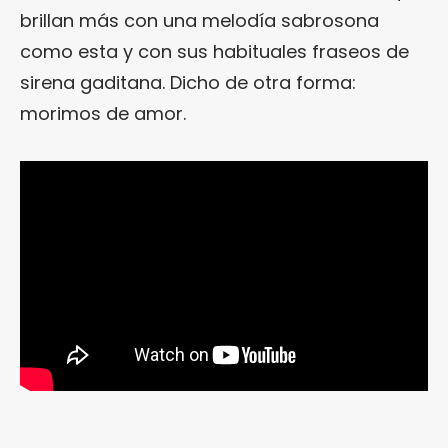
brillan más con una melodía sabrosona
como esta y con sus habituales fraseos de
sirena gaditana. Dicho de otra forma:
morimos de amor.