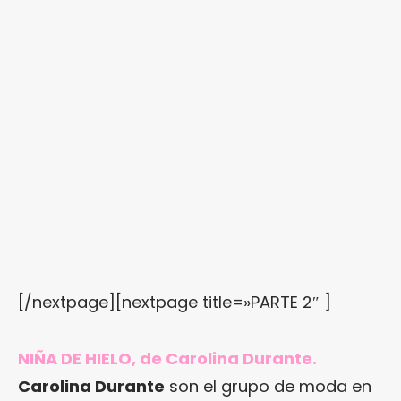
[/nextpage][nextpage title=»PARTE 2″ ]
NIÑA DE HIELO, de Carolina Durante.
Carolina Durante
son el grupo de moda en