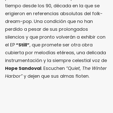
tiempo desde los 90, década en la que se
erigieron en referencias absolutas del folk-
dream-pop. Una condición que no han
perdido a pesar de sus prolongados
silencios y que pronto volverán a exhibir con
el EP
“Still”
, que promete ser otra obra
cubierta por melodías etéreas, una delicada
instrumentación y la siempre celestial voz de
Hope Sandoval
. Escuchen
“Quiet, The Winter
Harbor”
y dejen que sus almas floten.