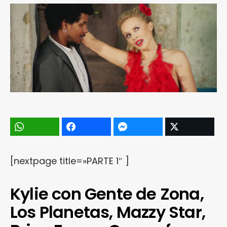
[nextpage title=»PARTE 1″ ]
Kylie con Gente de Zona,
Los Planetas, Mazzy Star,