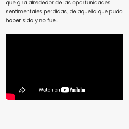
que gira alrededor de las oportunidades
sentimentales perdidas, de aquello que pudo
haber sido y no fue…