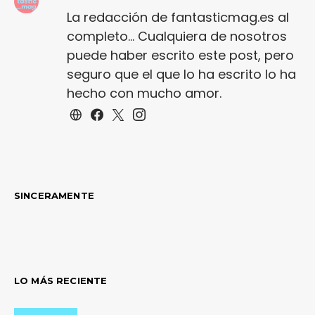
La redacción de fantasticmag.es al
completo... Cualquiera de nosotros
puede haber escrito este post, pero
seguro que el que lo ha escrito lo ha
hecho con mucho amor.
SINCERAMENTE
LO MÁS RECIENTE