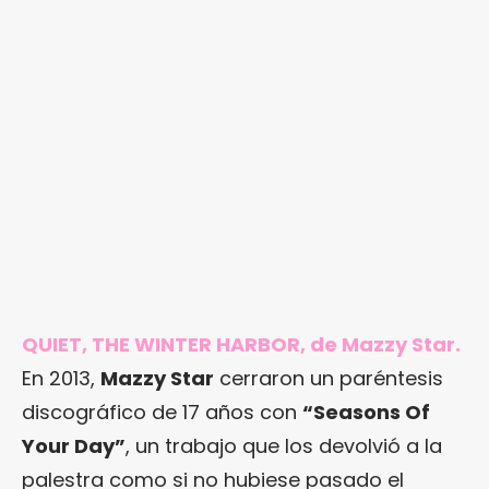
QUIET, THE WINTER HARBOR, de Mazzy Star.
En 2013,
Mazzy Star
cerraron un paréntesis
discográfico de 17 años con
“Seasons Of
Your Day”
, un trabajo que los devolvió a la
palestra como si no hubiese pasado el