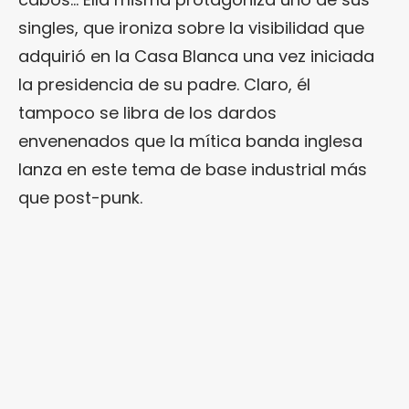
singles, que ironiza sobre la visibilidad que
adquirió en la Casa Blanca una vez iniciada
la presidencia de su padre. Claro, él
tampoco se libra de los dardos
envenenados que la mítica banda inglesa
lanza en este tema de base industrial más
que post-punk.