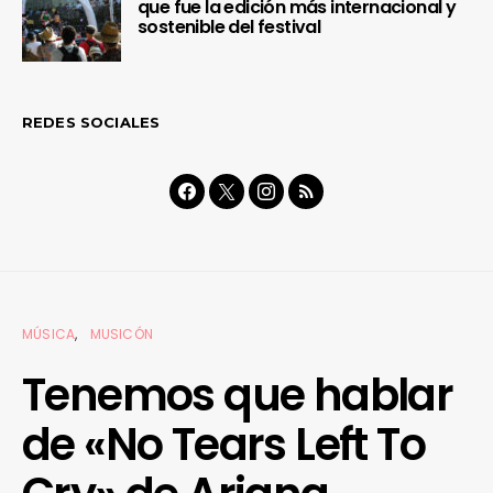
que fue la edición más internacional y
sostenible del festival
REDES SOCIALES
MÚSICA
MUSICÓN
Tenemos que hablar
de «No Tears Left To