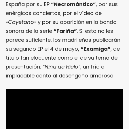
España por su EP
“Necromántico”
, por sus
enérgicos conciertos, por el vídeo de
«Cayetano»
y por su aparición en la banda
sonora de la serie
“Fariña”
. Si esto no les
parece suficiente, los madrileños publicarán
su segundo EP el 4 de mayo,
“Examiga”
, de
título tan elocuente como el de su tema de
presentación:
“Niña de Hielo”
, un frío e
implacable canto al desengaño amoroso.