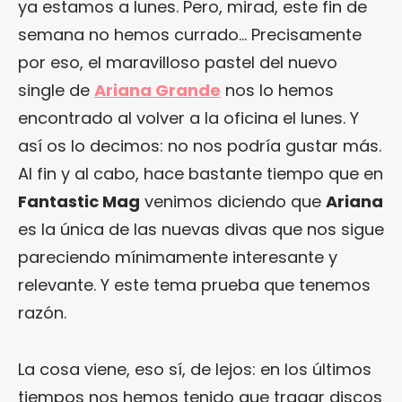
ya estamos a lunes. Pero, mirad, este fin de
semana no hemos currado… Precisamente
por eso, el maravilloso pastel del nuevo
single de
Ariana Grande
nos lo hemos
encontrado al volver a la oficina el lunes. Y
así os lo decimos: no nos podría gustar más.
Al fin y al cabo, hace bastante tiempo que en
Fantastic Mag
venimos diciendo que
Ariana
es la única de las nuevas divas que nos sigue
pareciendo mínimamente interesante y
relevante. Y este tema prueba que tenemos
razón.
La cosa viene, eso sí, de lejos: en los últimos
tiempos nos hemos tenido que tragar discos