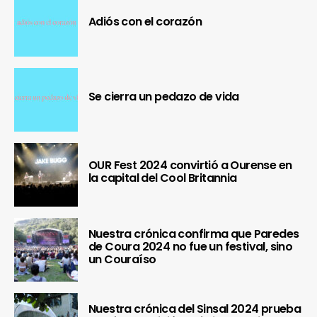
Adiós con el corazón
Se cierra un pedazo de vida
OUR Fest 2024 convirtió a Ourense en
la capital del Cool Britannia
Nuestra crónica confirma que Paredes
de Coura 2024 no fue un festival, sino
un Couraíso
Nuestra crónica del Sinsal 2024 prueba