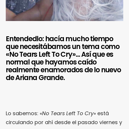
Entendedlo: hacía mucho tiempo
que necesitábamos un tema como
«No Tears Left To Cry»… Así que es
normal que hayamos caído
realmente enamorados de lo nuevo
de Ariana Grande.
Lo sabemos: «
No Tears Left To Cry
» está
circulando por ahí desde el pasado viernes y