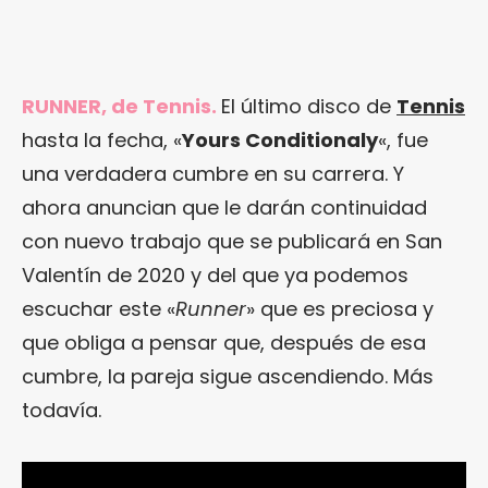
RUNNER, de Tennis.
El último disco de
Tennis
hasta la fecha, «
Yours Conditionaly
«, fue
una verdadera cumbre en su carrera. Y
ahora anuncian que le darán continuidad
con nuevo trabajo que se publicará en San
Valentín de 2020 y del que ya podemos
escuchar este «
Runner
» que es preciosa y
que obliga a pensar que, después de esa
cumbre, la pareja sigue ascendiendo. Más
todavía.