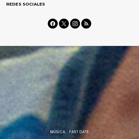
REDES SOCIALES
MÚSICA
FAST DATE