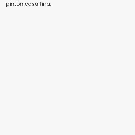
pintón cosa fina.