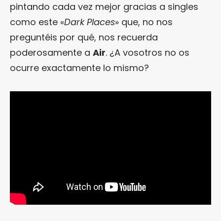
pintando cada vez mejor gracias a singles
como este «
Dark Places
» que, no nos
preguntéis por qué, nos recuerda
poderosamente a
Air
. ¿A vosotros no os
ocurre exactamente lo mismo?