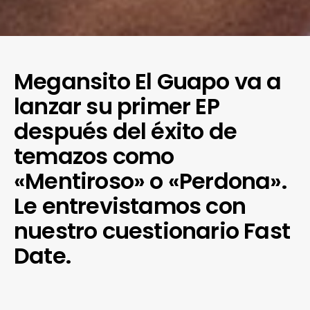
Megansito El Guapo va a
lanzar su primer EP
después del éxito de
temazos como
«Mentiroso» o «Perdona».
Le entrevistamos con
nuestro cuestionario Fast
Date.