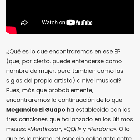
¿Qué es lo que encontraremos en ese EP
(que, por cierto, puede entenderse como
nombre de mujer, pero también como las
siglas del propio artista) a nivel musical?
Pues, más que probablemente,
encontraremos la continuación de lo que
Megansito El Guapo
ha establecido con las
tres canciones que ha lanzado en los últimos
meses: «
Mentiroso
«, «
QQH
» y «
Perdona
«. O lo
que es lo mismo: el espacio colindante entre