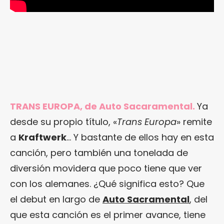
TRANS EUROPA, de Auto Sacaramental.
Ya
desde su propio título, «
Trans Europa
» remite
a
Kraftwerk
… Y bastante de ellos hay en esta
canción, pero también una tonelada de
diversión movidera que poco tiene que ver
con los alemanes. ¿Qué significa esto? Que
el debut en largo de
Auto Sacramental
, del
que esta canción es el primer avance, tiene