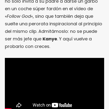
no solo invita a su padre a darse un garbo
en un coche súper fardón en el vídeo de
«
Follow God
«, sino que también deja que
suelte una perorata inspiracional al principio
del mismo clip. Admitámoslo: no se puede
ser más jefe que
Kanye
. Y aquí vuelve a
probarlo con creces.