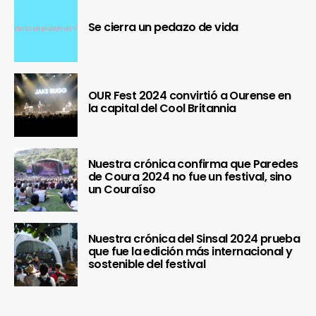
Se cierra un pedazo de vida
OUR Fest 2024 convirtió a Ourense en
la capital del Cool Britannia
Nuestra crónica confirma que Paredes
de Coura 2024 no fue un festival, sino
un Couraíso
Nuestra crónica del Sinsal 2024 prueba
que fue la edición más internacional y
sostenible del festival