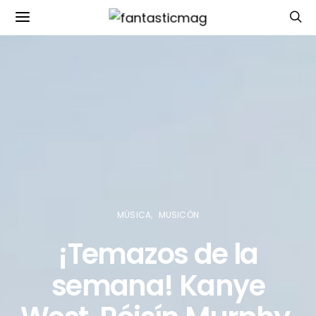
MÚSICA
MUSICÓN
¡Temazos de la
semana! Kanye