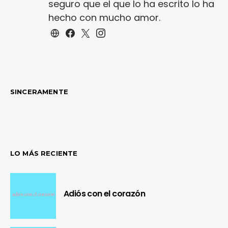
seguro que el que lo ha escrito lo ha
hecho con mucho amor.
SINCERAMENTE
LO MÁS RECIENTE
Adiós con el corazón