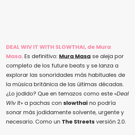
DEAL WIV IT WITH SLOWTHAI, de Mura
Masa.
Es definitivo:
Mura Masa
se aleja por
completo de los future beats y se lanza a
explorar las sonoridades más habituales de
la música británica de las últimas décadas.
¿Lo jodido? Que en temazos como este «
Deal
Wiv It
» a pachas con
slowthai
no podría
sonar más jodidamente solvente, urgente y
necesario. Como un
The Streets
versión 2.0.