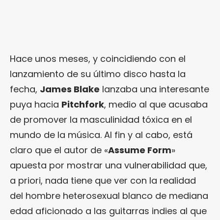
Hace unos meses, y coincidiendo con el
lanzamiento de su último disco hasta la
fecha,
James Blake
lanzaba una interesante
puya hacia
Pitchfork
, medio al que acusaba
de promover la masculinidad tóxica en el
mundo de la música. Al fin y al cabo, está
claro que el autor de «
Assume Form
»
apuesta por mostrar una vulnerabilidad que,
a priori, nada tiene que ver con la realidad
del hombre heterosexual blanco de mediana
edad aficionado a las guitarras indies al que