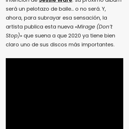
será un pelotazo de baile… o no será. Y,
ahora, para subrayar esa sensación, la
artista publica esta nueva «
Mirage (Don’t
Stop)
» que suena a que 2020 ya tiene bien
claro uno de sus discos más importantes.