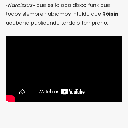
«
Narcissus
» que es la oda disco funk que
todos siempre habíamos intuido que
Róisín
acabaría publicando tarde o temprano.