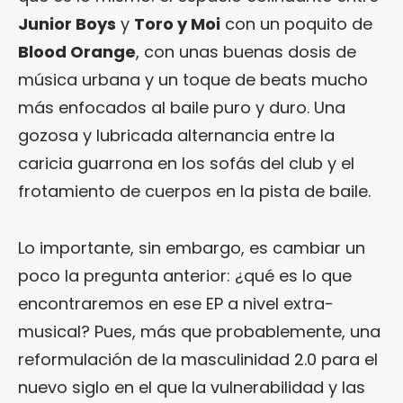
Junior Boys
y
Toro y Moi
con un poquito de
Blood Orange
, con unas buenas dosis de
música urbana y un toque de beats mucho
más enfocados al baile puro y duro. Una
gozosa y lubricada alternancia entre la
caricia guarrona en los sofás del club y el
frotamiento de cuerpos en la pista de baile.
Lo importante, sin embargo, es cambiar un
poco la pregunta anterior: ¿qué es lo que
encontraremos en ese EP a nivel extra-
musical? Pues, más que probablemente, una
reformulación de la masculinidad 2.0 para el
nuevo siglo en el que la vulnerabilidad y las