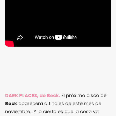
DARK PLACES, de Beck.
El próximo disco de
Beck
aparecerá a finales de este mes de
noviembre… Y lo cierto es que la cosa va