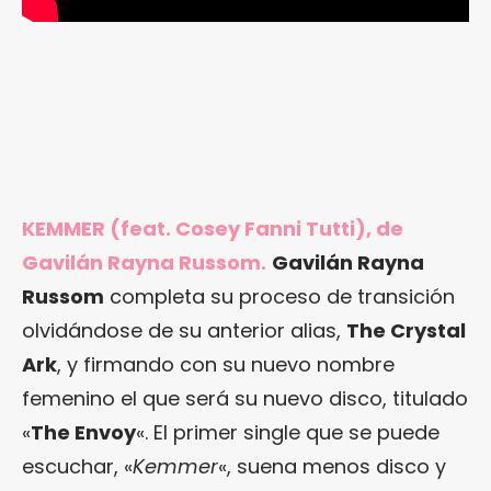
KEMMER (feat. Cosey Fanni Tutti), de
Gavilán Rayna Russom.
Gavilán Rayna
Russom
completa su proceso de transición
olvidándose de su anterior alias,
The Crystal
Ark
, y firmando con su nuevo nombre
femenino el que será su nuevo disco, titulado
«
The Envoy
«. El primer single que se puede
escuchar, «
Kemmer
«, suena menos disco y