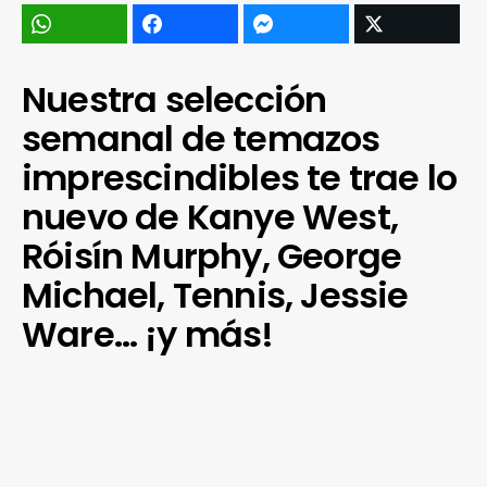
Nuestra selección
semanal de temazos
imprescindibles te trae lo
nuevo de Kanye West,
Róisín Murphy, George
Michael, Tennis, Jessie
Ware… ¡y más!