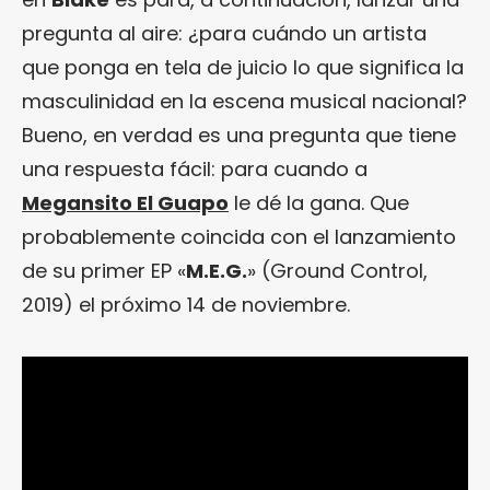
pregunta al aire: ¿para cuándo un artista
que ponga en tela de juicio lo que significa la
masculinidad en la escena musical nacional?
Bueno, en verdad es una pregunta que tiene
una respuesta fácil: para cuando a
Megansito El Guapo
le dé la gana. Que
probablemente coincida con el lanzamiento
de su primer EP «
M.E.G.
» (Ground Control,
2019) el próximo 14 de noviembre.