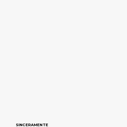
SINCERAMENTE