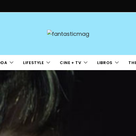
ODA
LIFESTYLE
CINE + TV
LIBROS
TH