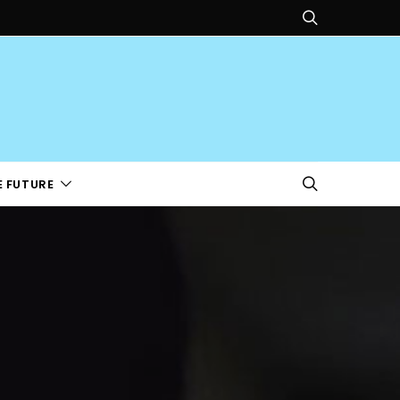
E FUTURE