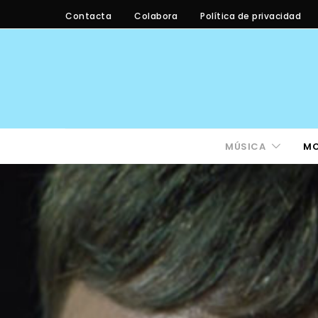
Contacta
Colabora
Política de privacidad
MÚSICA
M