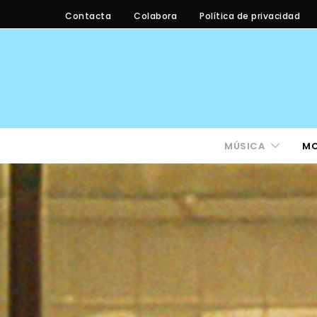
Contacta
Colabora
Política de privacidad
MÚSICA
M