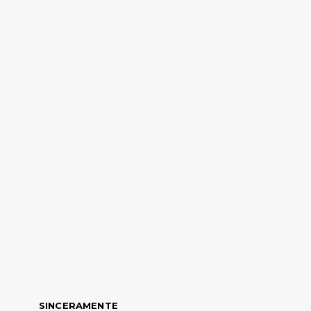
SINCERAMENTE