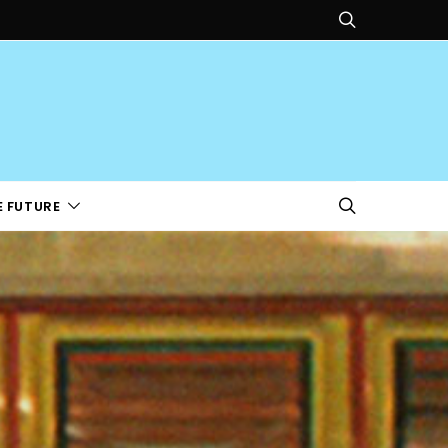
E FUTURE