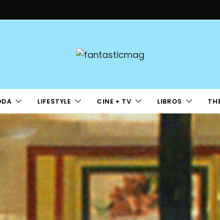
ODA
LIFESTYLE
CINE + TV
LIBROS
TH