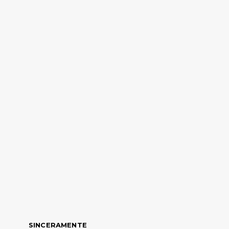
SINCERAMENTE