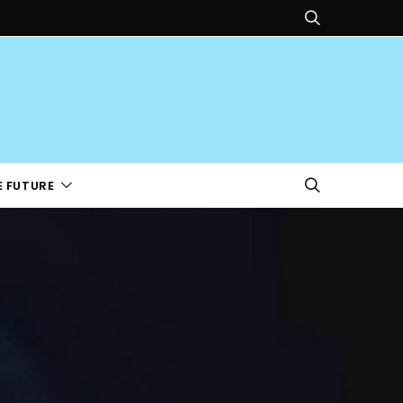
E FUTURE