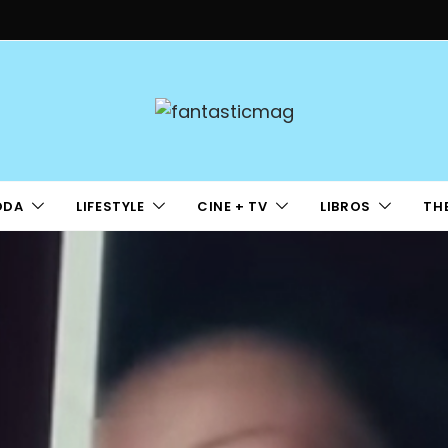
ODA
LIFESTYLE
CINE + TV
LIBROS
TH