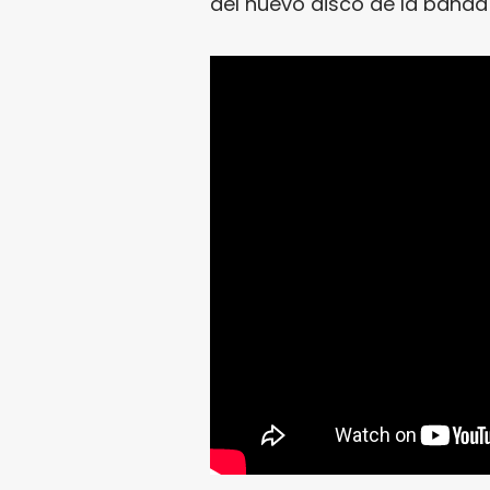
del nuevo disco de la banda 