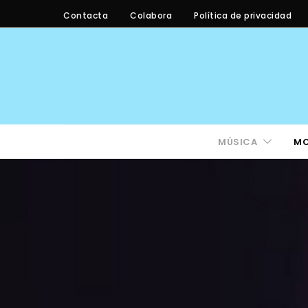
Contacta
Colabora
Política de privacidad
MÚSICA
M