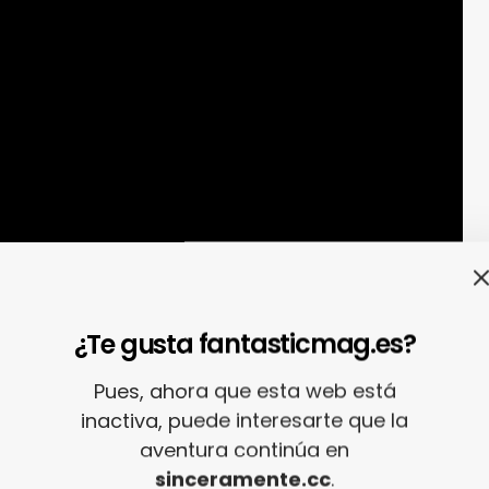
¿Te gusta fantasticmag.es?
Pues, ahora que esta web está
inactiva, puede interesarte que la
aventura continúa en
sinceramente.cc
.