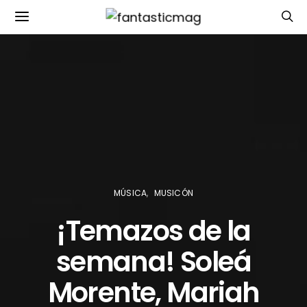
MÚSICA
MUSICÓN
¡Temazos de la
semana! Soleá
Morente, Mariah