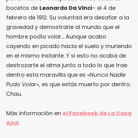
bocetos de
Leonardo Da Vinci
– el 4 de
febrero de 1912. Su voluntad era desafiar a la
gravedad y demostrarle al mundo que el
hombre podía volar… Aunque acabo
cayendo en picado hacia el suelo y muriendo
en el mismo instante. Y si esto no acaba de
destrozarte el alma junto a todo lo que trae
dentro esta maravilla que es «
Nunca Nadie
Pudo Volar
«, es que estás muerto por dentro.
Chau.
Más información en
el Facebook de La Casa
Azul
.