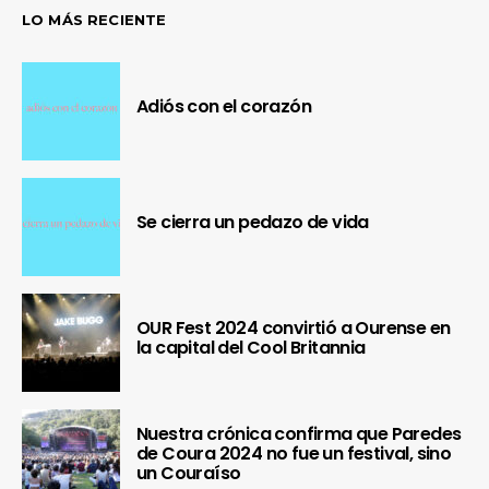
LO MÁS RECIENTE
Adiós con el corazón
Se cierra un pedazo de vida
OUR Fest 2024 convirtió a Ourense en
la capital del Cool Britannia
Nuestra crónica confirma que Paredes
de Coura 2024 no fue un festival, sino
un Couraíso