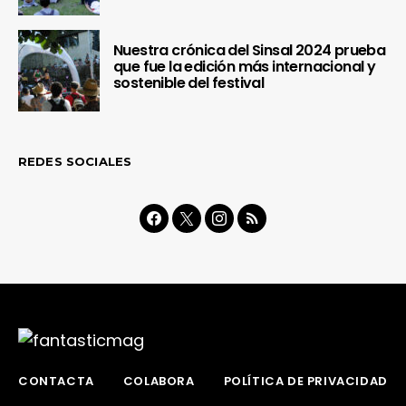
Nuestra crónica del Sinsal 2024 prueba
que fue la edición más internacional y
sostenible del festival
REDES SOCIALES
CONTACTA
COLABORA
POLÍTICA DE PRIVACIDAD