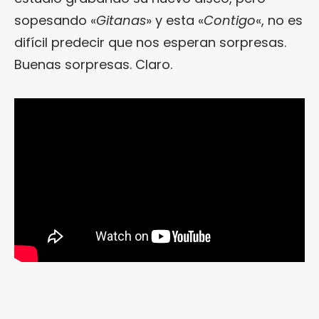
sopesando «
Gitanas
» y esta «
Contigo
«, no es
difícil predecir que nos esperan sorpresas.
Buenas sorpresas. Claro.