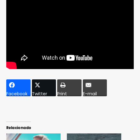
Facebook
Twitter
Print
E-mail
Relacionado