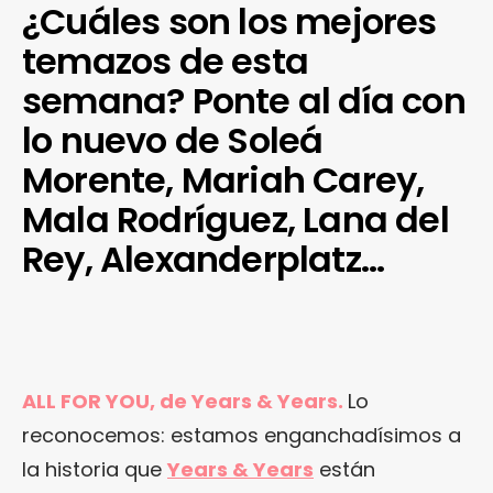
¿Cuáles son los mejores
temazos de esta
semana? Ponte al día con
lo nuevo de Soleá
Morente, Mariah Carey,
Mala Rodríguez, Lana del
Rey, Alexanderplatz…
ALL FOR YOU, de Years & Years.
Lo
reconocemos: estamos enganchadísimos a
la historia que
Years & Years
están