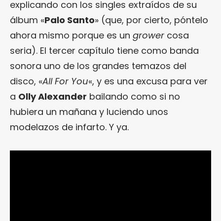
explicando con los singles extraídos de su
álbum «
Palo Santo
» (que, por cierto, póntelo
ahora mismo porque es un
grower
cosa
seria). El tercer capítulo tiene como banda
sonora uno de los grandes temazos del
disco, «
All For You
«, y es una excusa para ver
a
Olly Alexander
bailando como si no
hubiera un mañana y luciendo unos
modelazos de infarto. Y ya.