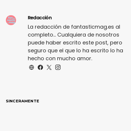
Redacción
La redacción de fantasticmag.es al
completo... Cualquiera de nosotros
puede haber escrito este post, pero
seguro que el que lo ha escrito lo ha
hecho con mucho amor.
SINCERAMENTE