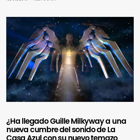
¿Ha llegado Guille Milkyway a una
nueva cumbre del sonido de La
Casa Azul con su nuevo temazo