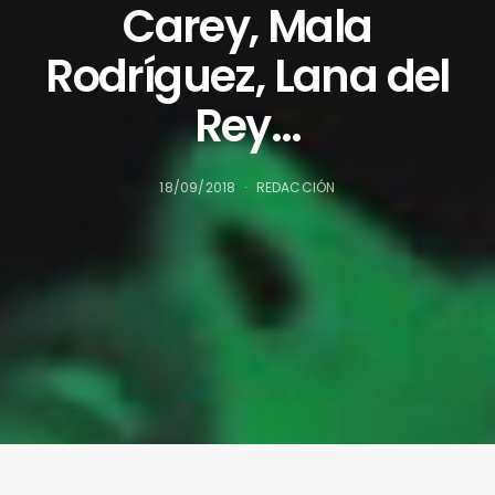
Carey, Mala
Rodríguez, Lana del
Rey…
18/09/2018
REDACCIÓN