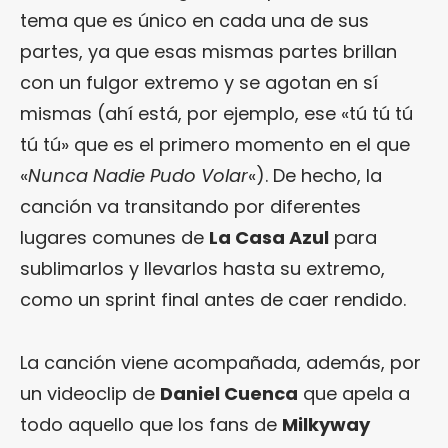
tema que es único en cada una de sus
partes, ya que esas mismas partes brillan
con un fulgor extremo y se agotan en sí
mismas (ahí está, por ejemplo, ese «tú tú tú
tú tú» que es el primero momento en el que
«
Nunca Nadie Pudo Volar
«). De hecho, la
canción va transitando por diferentes
lugares comunes de
La Casa Azul
para
sublimarlos y llevarlos hasta su extremo,
como un sprint final antes de caer rendido.
La canción viene acompañada, además, por
un videoclip de
Daniel Cuenca
que apela a
todo aquello que los fans de
Milkyway