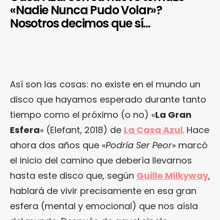
«Nadie Nunca Pudo Volar»?
Nosotros decimos que sí…
Así son las cosas: no existe en el mundo un
disco que hayamos esperado durante tanto
tiempo como el próximo (o no) «
La Gran
Esfera
» (Elefant, 2018) de
La Casa Azul
. Hace
ahora dos años que «
Podría Ser Peor
» marcó
el inicio del camino que debería llevarnos
hasta este disco que, según
Guille Milkyway
,
hablará de vivir precisamente en esa gran
esfera (mental y emocional) que nos aísla