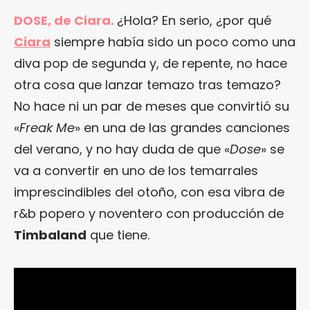
DOSE, de Ciara.
¿Hola? En serio, ¿por qué
Ciara
siempre había sido un poco como una
diva pop de segunda y, de repente, no hace
otra cosa que lanzar temazo tras temazo?
No hace ni un par de meses que convirtió su
«
Freak Me
» en una de las grandes canciones
del verano, y no hay duda de que «
Dose
» se
va a convertir en uno de los temarrales
imprescindibles del otoño, con esa vibra de
r&b popero y noventero con producción de
Timbaland
que tiene.