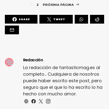
1
2
PRÓXIMA PÁGINA
SHARE
TWEET
Redacción
La redacción de fantasticmag.es al
completo... Cualquiera de nosotros
puede haber escrito este post, pero
seguro que el que lo ha escrito lo ha
hecho con mucho amor.