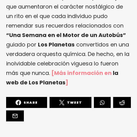
que aumentaron el carácter nostálgico de
un rito en el que cada individuo pudo
remendar sus recuerdos relacionados con
“Una Semana en el Motor de un Autobús”
guiado por
Los Planetas
convertidos en una
verdadera orquesta química. De hecho, en la
inolvidable celebración viguesa lo fueron
más que nunca.
[Más información en
la
web de Los Planetas
]
SHARE
TWEET