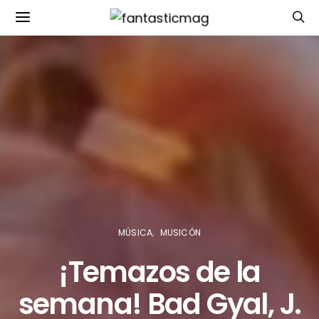
MÚSICA
MUSICÓN
¡Temazos de la
semana! Bad Gyal, J.