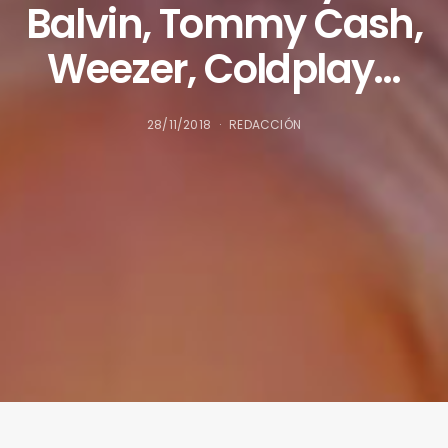
Balvin, Tommy Cash,
Weezer, Coldplay…
28/11/2018
REDACCIÓN