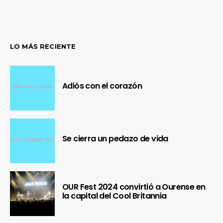
LO MÁS RECIENTE
Adiós con el corazón
Se cierra un pedazo de vida
OUR Fest 2024 convirtió a Ourense en
la capital del Cool Britannia