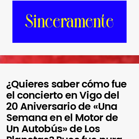
¿Quieres saber cómo fue
el concierto en Vigo del
20 Aniversario de «Una
Semana en el Motor de
Un Autobús» de Los