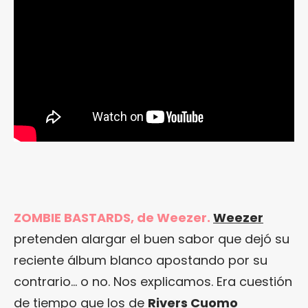
ZOMBIE BASTARDS, de Weezer.
Weezer
pretenden alargar el buen sabor que dejó su
reciente álbum blanco apostando por su
contrario… o no. Nos explicamos. Era cuestión
de tiempo que los de
Rivers Cuomo