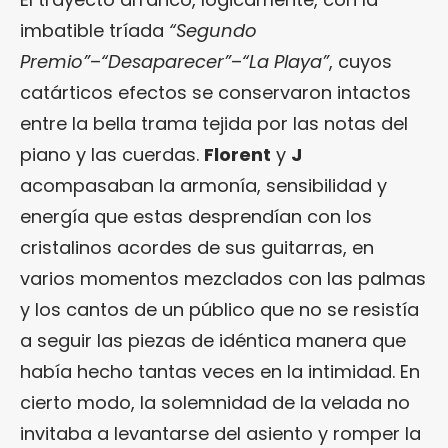
imbatible tríada
“Segundo
Premio”
–
“Desaparecer”
–
“La Playa”
, cuyos
catárticos efectos se conservaron intactos
entre la bella trama tejida por las notas del
piano y las cuerdas.
Florent
y
J
acompasaban la armonía, sensibilidad y
energía que estas desprendían con los
cristalinos acordes de sus guitarras, en
varios momentos mezclados con las palmas
y los cantos de un público que no se resistía
a seguir las piezas de idéntica manera que
había hecho tantas veces en la intimidad. En
cierto modo, la solemnidad de la velada no
invitaba a levantarse del asiento y romper la