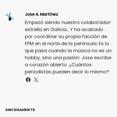
Jose A. Martínez
Empezó siendo nuestro colaborador
estrella en Galicia... Y ha acabado
por coordinar su propia facción de
FPM en el norte de la península. Es lo
que pasa cuando la música no es un
hobby, sino una pasión: Jose escribe
a corazón abierto. ¿Cuántos
periodistas pueden decir lo mismo?
SINCERAMENTE