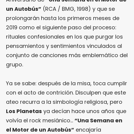
un Autobús”
(RCA / BMG, 1998) y que se
prolongarán hasta los primeros meses de
2019 como el siguiente paso del proceso:
rituales confesionales en los que purgar los
pensamientos y sentimientos vinculados al
conjunto de canciones más emblemático del
grupo.
Ya se sabe: después de la misa, toca cumplir
con el acto de contrición. Disculpen que este
ateo recurra a la simbología religiosa, pero
Los Planetas
ya decían hace unos años que
volvía el rock mesiánico…
“Una Semana en
el Motor de un Autobús”
encajaría