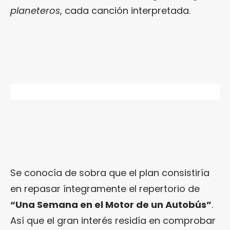
planeteros
, cada canción interpretada.
Se conocía de sobra que el plan consistiría
en repasar íntegramente el repertorio de
“Una Semana en el Motor de un Autobús”
.
Así que el gran interés residía en comprobar