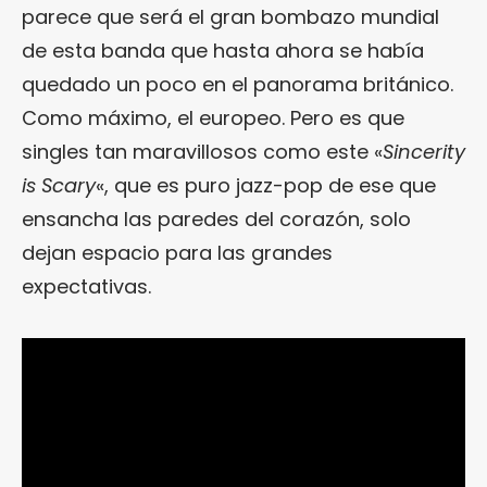
parece que será el gran bombazo mundial
de esta banda que hasta ahora se había
quedado un poco en el panorama británico.
Como máximo, el europeo. Pero es que
singles tan maravillosos como este «
Sincerity
is Scary
«, que es puro jazz-pop de ese que
ensancha las paredes del corazón, solo
dejan espacio para las grandes
expectativas.