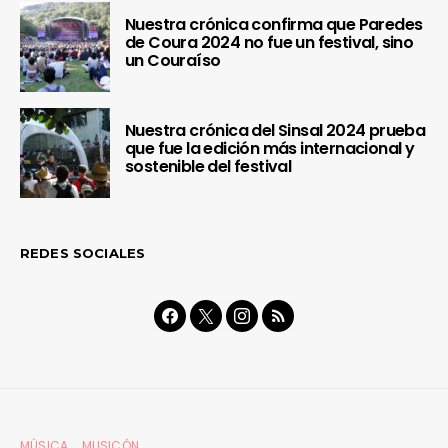
Nuestra crónica confirma que Paredes
de Coura 2024 no fue un festival, sino
un Couraíso
Nuestra crónica del Sinsal 2024 prueba
que fue la edición más internacional y
sostenible del festival
REDES SOCIALES
MÚSICA
MUSICÓN