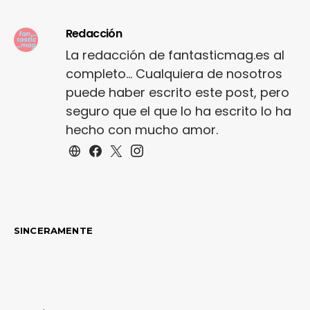
Redacción
La redacción de fantasticmag.es al
completo... Cualquiera de nosotros
puede haber escrito este post, pero
seguro que el que lo ha escrito lo ha
hecho con mucho amor.
SINCERAMENTE