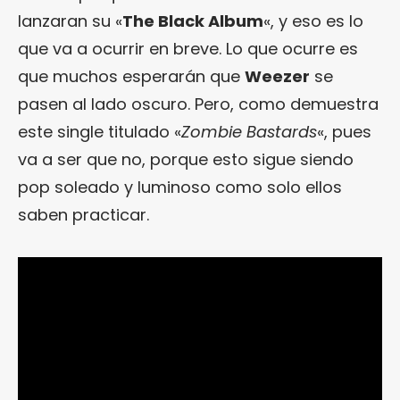
lanzaran su «
The Black Album
«, y eso es lo
que va a ocurrir en breve. Lo que ocurre es
que muchos esperarán que
Weezer
se
pasen al lado oscuro. Pero, como demuestra
este single titulado «
Zombie Bastards
«, pues
va a ser que no, porque esto sigue siendo
pop soleado y luminoso como solo ellos
saben practicar.