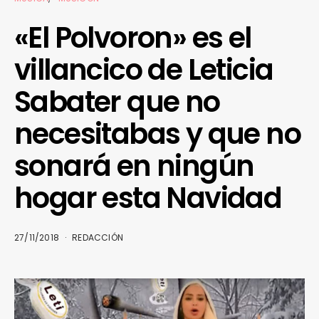
«El Polvoron» es el
villancico de Leticia
Sabater que no
necesitabas y que no
sonará en ningún
hogar esta Navidad
27/11/2018
REDACCIÓN