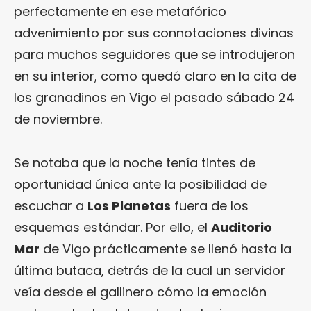
perfectamente en ese metafórico
advenimiento por sus connotaciones divinas
para muchos seguidores que se introdujeron
en su interior, como quedó claro en la cita de
los granadinos en Vigo el pasado sábado 24
de noviembre.
Se notaba que la noche tenía tintes de
oportunidad única ante la posibilidad de
escuchar a
Los Planetas
fuera de los
esquemas estándar. Por ello, el
Auditorio
Mar
de Vigo prácticamente se llenó hasta la
última butaca, detrás de la cual un servidor
veía desde el gallinero cómo la emoción