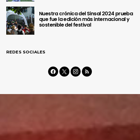
Nuestra crónica del Sinsal 2024 prueba
que fue la edición más internacional y
sostenible del festival
REDES SOCIALES