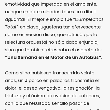
emotividad que imperaba en el ambiente,
aunque en determinadas fases era difícil
aguantar. El mejor ejemplo fue
“Cumpleaños
Total”
, en clave juguetona tan efervescente
como en versión disco, que ratificó que la
relectura orquestal no sólo daba enjundia,
sino que también refrescaba el aspecto de
“Una Semana en el Motor de un Autobús”
.
Como si no hubiesen transcurrido veinte
años, un
J
parco en palabras transmitía el
dolor, el deseo vengativo, la resignación, la
tristeza y el ánimo de evasión de entonces,
con lo que resultaba sencillo pasar de