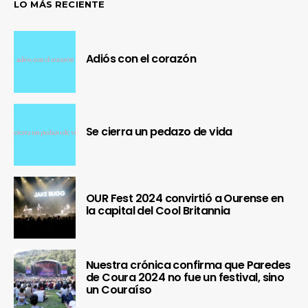
LO MÁS RECIENTE
Adiós con el corazón
Se cierra un pedazo de vida
OUR Fest 2024 convirtió a Ourense en
la capital del Cool Britannia
Nuestra crónica confirma que Paredes
de Coura 2024 no fue un festival, sino
un Couraíso