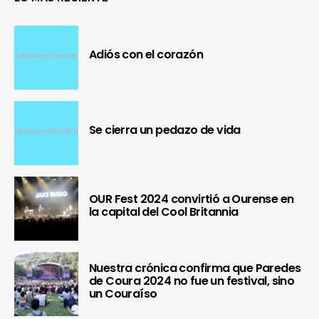
Adiós con el corazón
Se cierra un pedazo de vida
OUR Fest 2024 convirtió a Ourense en
la capital del Cool Britannia
Nuestra crónica confirma que Paredes
de Coura 2024 no fue un festival, sino
un Couraíso