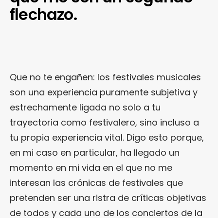
flechazo.
Que no te engañen: los festivales musicales
son una experiencia puramente subjetiva y
estrechamente ligada no solo a tu
trayectoria como festivalero, sino incluso a
tu propia experiencia vital. Digo esto porque,
en mi caso en particular, ha llegado un
momento en mi vida en el que no me
interesan las crónicas de festivales que
pretenden ser una ristra de críticas objetivas
de todos y cada uno de los conciertos de la