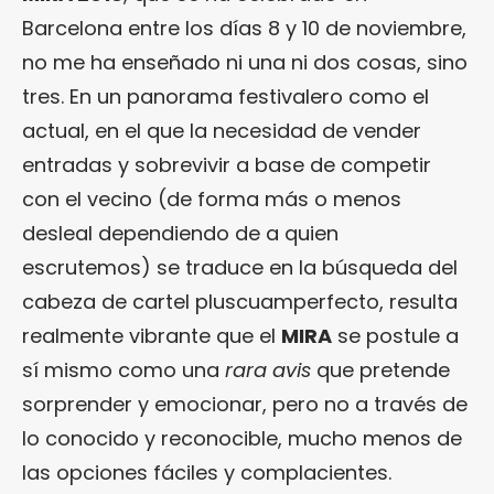
Barcelona entre los días 8 y 10 de noviembre,
no me ha enseñado ni una ni dos cosas, sino
tres. En un panorama festivalero como el
actual, en el que la necesidad de vender
entradas y sobrevivir a base de competir
con el vecino (de forma más o menos
desleal dependiendo de a quien
escrutemos) se traduce en la búsqueda del
cabeza de cartel pluscuamperfecto, resulta
realmente vibrante que el
MIRA
se postule a
sí mismo como una
rara avis
que pretende
sorprender y emocionar, pero no a través de
lo conocido y reconocible, mucho menos de
las opciones fáciles y complacientes.