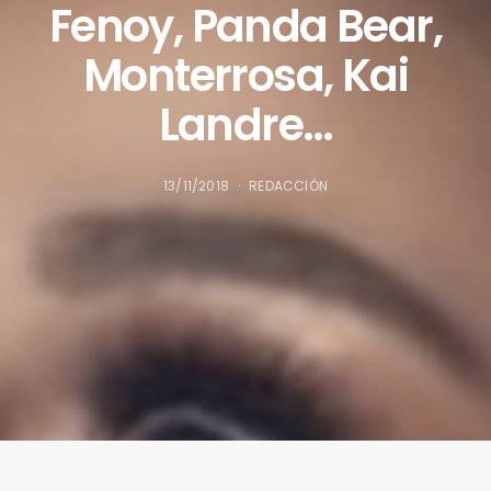
Fenoy, Panda Bear,
Monterrosa, Kai
Landre…
13/11/2018
REDACCIÓN