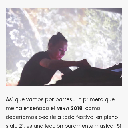
Así que vamos por partes… Lo primero que
me ha enseñado el
MIRA 2018
, como
deberíamos pedirle a todo festival en pleno
siglo 21, es una lección puramente musical. Si