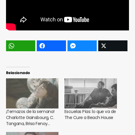
Relacionado
¡Temazos de la semana!
Escuelas Pías: lo que va de
Charlotte Gainsbourg, C.
The Cure a Beach House
Tangana, Brisa Fenoy…