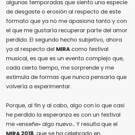
algunas temporadas que siento una especie
de desgaste o erosión al respecto de este
formato que ya no me apasiona tanto y con
el que me gustaría recuperar parte del amor
perdido. El segundo hecho subjetivo, ahora
ya al respecto del
MIRA
como festival
musical, es que es un evento complejo que,
cada cierto tiempo, me sorprende y me
estimula de formas que nunca pensaría que
volvería a experimentar.
Porque, al fin y al cabo, algo con lo que casi
he perdido la esperanza es con un festival
me «enseñe» algo nuevo… Y resulta que el
MIRA 2018
, que se ha celebrado en