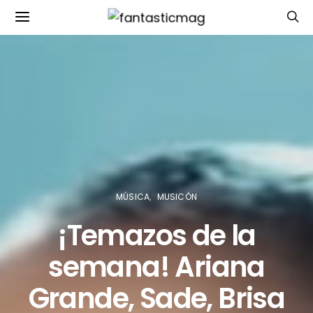
MÚSICA
MUSICÓN
¡Temazos de la
semana! Ariana
Grande, Sade, Brisa