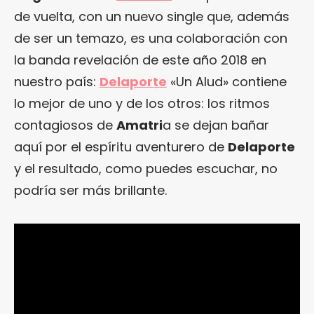
de vuelta, con un nuevo single que, además
de ser un temazo, es una colaboración con
la banda revelación de este año 2018 en
nuestro país:
Delaporte
«Un Alud» contiene
lo mejor de uno y de los otros: los ritmos
contagiosos de
Amatri
a se dejan bañar
aquí por el espíritu aventurero de
Delaporte
y el resultado, como puedes escuchar, no
podría ser más brillante.