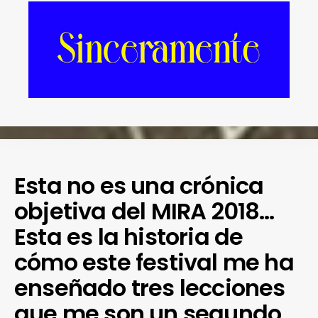
Esta no es una crónica
objetiva del MIRA 2018…
Esta es la historia de
cómo este festival me ha
enseñado tres lecciones
que me son un segundo