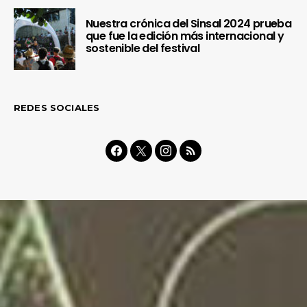
Nuestra crónica del Sinsal 2024 prueba
que fue la edición más internacional y
sostenible del festival
REDES SOCIALES