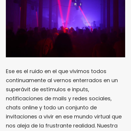
Ese es el ruido en el que vivimos todos
continuamente al vernos enterrados en un
superávit de estímulos e inputs,
notificaciones de mails y redes sociales,
chats online y todo un conjunto de
invitaciones a vivir en ese mundo virtual que
nos aleja de la frustrante realidad. Nuestra