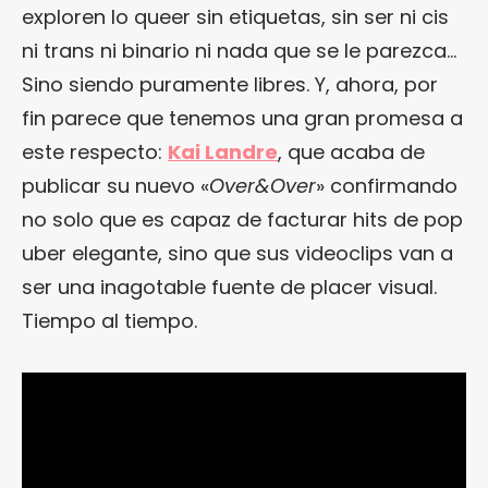
exploren lo queer sin etiquetas, sin ser ni cis
ni trans ni binario ni nada que se le parezca…
Sino siendo puramente libres. Y, ahora, por
fin parece que tenemos una gran promesa a
este respecto:
Kai Landre
, que acaba de
publicar su nuevo «
Over&Over
» confirmando
no solo que es capaz de facturar hits de pop
uber elegante, sino que sus videoclips van a
ser una inagotable fuente de placer visual.
Tiempo al tiempo.