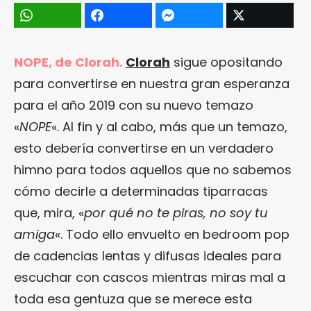
NOPE, de Clorah.
Clorah
sigue opositando
para convertirse en nuestra gran esperanza
para el año 2019 con su nuevo temazo
«
NOPE
«. Al fin y al cabo, más que un temazo,
esto debería convertirse en un verdadero
himno para todos aquellos que no sabemos
cómo decirle a determinadas tiparracas
que, mira, «
por qué no te piras, no soy tu
amiga
«. Todo ello envuelto en bedroom pop
de cadencias lentas y difusas ideales para
escuchar con cascos mientras miras mal a
toda esa gentuza que se merece esta