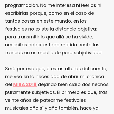
programación. No me interesa ni leerlas ni
escribirlas porque, como en el caso de
tantas cosas en este mundo, en los
festivales no existe la distancia objetiva:
para transmitir lo que allá se ha vivido,
necesitas haber estado metido hasta las
trancas en un meollo de pura subjetividad.
Será por eso que, a estas alturas del cuento,
me veo en la necesidad de abrir mi crónica
del
MIRA 2018
dejando bien claro dos hechos
puramente subjetivos. El primero es que, tras
veinte años de patearme festivales
musicales año sí y año también, hace ya