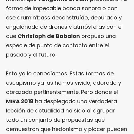
forma de impecable banda sonora o con
ese drum’n’bass deconstruído, depurado y
engalanado de drones y atmósferas con el
que
Christoph de
Babalon
propuso una
especie de punto de contacto entre el
pasado y el futuro.
Esto ya lo conocíamos. Estas formas de
escapismo ya las hemos vivido, adorado y
abrazado pertinentemente. Pero donde el
MIRA 2018
ha desplegado una verdadera
lección de actualidad ha sido al agrupar
todo un conjunto de propuestas que
demuestran que hedonismo y placer pueden