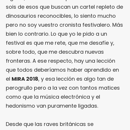
sois de esos que buscan un cartel repleto de
dinosaurios reconocibles, lo siento mucho
pero no soy vuestro cronista festivalero. Más
bien lo contrario. Lo que yo le pido a un
festival es que me rete, que me desafíe y,
sobre todo, que me descubra nuevas
fronteras. A ese respecto, hay una lección
que todos deberíamos haber aprendido en
el
MIRA 2018
, y esa lección es algo tan de
perogrullo pero a la vez con tantos matices
como que la música electrónica y el
hedonismo van puramente ligadas.
Desde que las raves británicas se