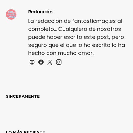
Redacción
La redacción de fantasticmag.es al
completo... Cualquiera de nosotros
puede haber escrito este post, pero
seguro que el que lo ha escrito lo ha
hecho con mucho amor.
SINCERAMENTE
LO MÁS RECIENTE