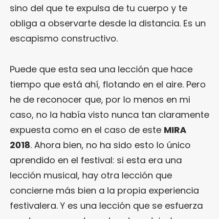
sino del que te expulsa de tu cuerpo y te
obliga a observarte desde la distancia. Es un
escapismo constructivo.
Puede que esta sea una lección que hace
tiempo que está ahí, flotando en el aire. Pero
he de reconocer que, por lo menos en mi
caso, no la había visto nunca tan claramente
expuesta como en el caso de este
MIRA
2018
. Ahora bien, no ha sido esto lo único
aprendido en el festival: si esta era una
lección musical, hay otra lección que
concierne más bien a la propia experiencia
festivalera. Y es una lección que se esfuerza