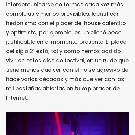
intercomunicarse de formas cada vez más
complejas y menos previsibles. Identificar
hedonismo con el placer del house calentito
y optimista, por ejemplo, es un cliché poco
justificable en el momento presente. El placer
del siglo 21 está, tal y como hemos podido
vivir en estos días de festival, en un ruido que
tiene menos que ver con el noise agresivo de
hace varias décadas y más que ver con las
mil pestañas abiertas en tu explorador de
Internet.