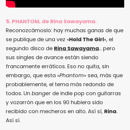
5. PHANTOM, de Rina Sawayama.
Reconozcámoslo: hay muchas ganas de que
se publique de una vez «
Hold The Girl
«, el
segundo disco de
Rina Sawayama
… pero
sus singles de avance están siendo
francamente erráticos. Eso no quita, sin
embargo, que esta «
Phantom
» sea, más que
probablemente, el tema más redondo de
todos. Un
banger
de indie pop con guitarras
y vozarrón que en los 90 hubiera sido
recibido con mecheros en alto. Así sí,
Rina
.
Así sí.