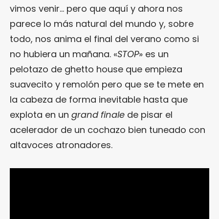
vimos venir… pero que aquí y ahora nos
parece lo más natural del mundo y, sobre
todo, nos anima el final del verano como si
no hubiera un mañana. «
STOP
» es un
pelotazo de ghetto house que empieza
suavecito y remolón pero que se te mete en
la cabeza de forma inevitable hasta que
explota en un
grand finale
de pisar el
acelerador de un cochazo bien tuneado con
altavoces atronadores.