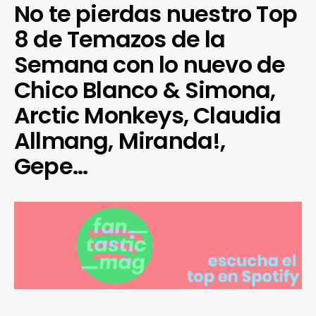
No te pierdas nuestro Top
8 de Temazos de la
Semana con lo nuevo de
Chico Blanco & Simona,
Arctic Monkeys, Claudia
Allmang, Miranda!,
Gepe…