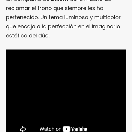
reclamar el trono que siempre les ha
pertenecido. Un tema luminoso y multicolor
que encaja a la perfección en el imaginario
estético del dúo.