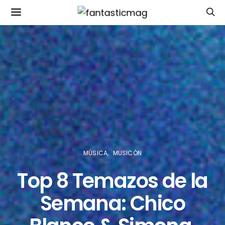
MÚSICA
MUSICÓN
Top 8 Temazos de la
Semana: Chico