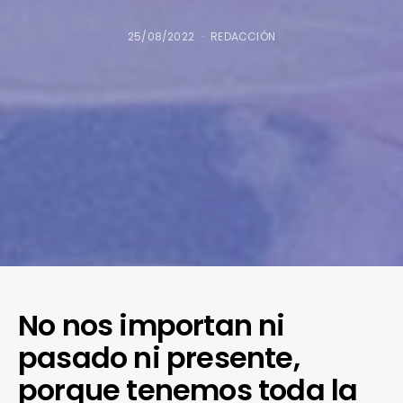
25/08/2022
REDACCIÓN
No nos importan ni
pasado ni presente,
porque tenemos toda la