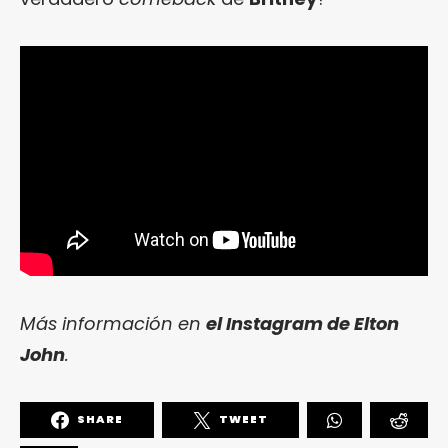
Más información en
el Instagram de Elton
John
.
SHARE
TWEET