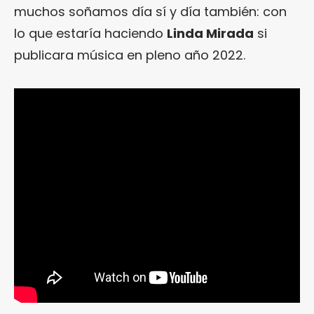
muchos soñamos día sí y día también: con
lo que estaría haciendo
Linda Mirada
si
publicara música en pleno año 2022.