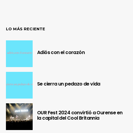
LO MÁS RECIENTE
Adiós con el corazón
Se cierra un pedazo de vida
OUR Fest 2024 convirtió a Ourense en
la capital del Cool Britannia