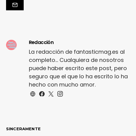
Redacción
La redacción de fantasticmag.es al
completo... Cualquiera de nosotros
puede haber escrito este post, pero
seguro que el que lo ha escrito lo ha
hecho con mucho amor.
SINCERAMENTE