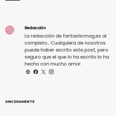
Redacción
La redacción de fantasticmag.es al
completo... Cualquiera de nosotros
puede haber escrito este post, pero
seguro que el que lo ha escrito lo ha
hecho con mucho amor.
SINCERAMENTE