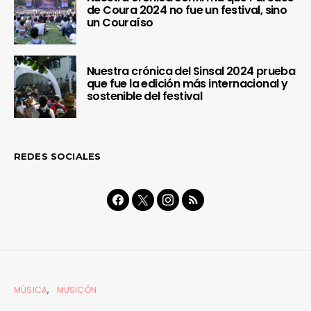
de Coura 2024 no fue un festival, sino
un Couraíso
Nuestra crónica del Sinsal 2024 prueba
que fue la edición más internacional y
sostenible del festival
REDES SOCIALES
MÚSICA
MUSICÓN