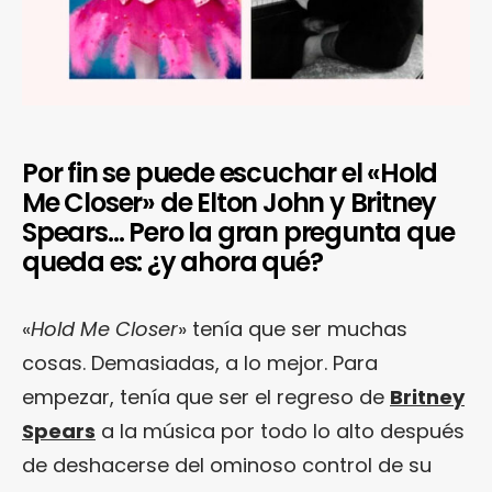
Por fin se puede escuchar el «Hold
Me Closer» de Elton John y Britney
Spears… Pero la gran pregunta que
queda es: ¿y ahora qué?
«
Hold Me Closer
» tenía que ser muchas
cosas. Demasiadas, a lo mejor. Para
empezar, tenía que ser el regreso de
Britney
Spears
a la música por todo lo alto después
de deshacerse del ominoso control de su