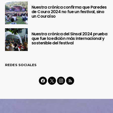
Nuestra crónica confirma que Paredes
de Coura 2024 no fue un festival, sino
un Couraíso
Nuestra crónica del Sinsal 2024 prueba
que fue la edición más internacional y
sostenible del festival
REDES SOCIALES