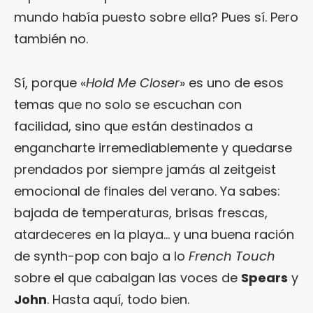
mundo había puesto sobre ella? Pues sí. Pero
también no.
Sí, porque «
Hold Me Closer
» es uno de esos
temas que no solo se escuchan con
facilidad, sino que están destinados a
engancharte irremediablemente y quedarse
prendados por siempre jamás al zeitgeist
emocional de finales del verano. Ya sabes:
bajada de temperaturas, brisas frescas,
atardeceres en la playa… y una buena ración
de synth-pop con bajo a lo
French Touch
sobre el que cabalgan las voces de
Spears
y
John
. Hasta aquí, todo bien.