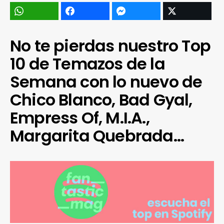
No te pierdas nuestro Top
10 de Temazos de la
Semana con lo nuevo de
Chico Blanco, Bad Gyal,
Empress Of, M.I.A.,
Margarita Quebrada…