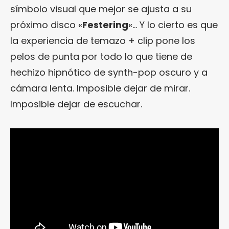
símbolo visual que mejor se ajusta a su
próximo disco «
Festering
«… Y lo cierto es que
la experiencia de temazo + clip pone los
pelos de punta por todo lo que tiene de
hechizo hipnótico de synth-pop oscuro y a
cámara lenta. Imposible dejar de mirar.
Imposible dejar de escuchar.