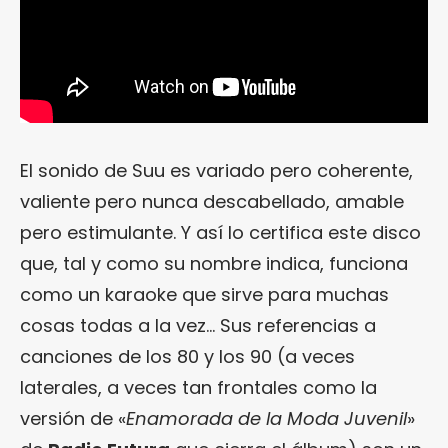
El sonido de Suu es variado pero coherente,
valiente pero nunca descabellado, amable
pero estimulante. Y así lo certifica este disco
que, tal y como su nombre indica, funciona
como un karaoke que sirve para muchas
cosas todas a la vez… Sus referencias a
canciones de los 80 y los 90 (a veces
laterales, a veces tan frontales como la
versión de «
Enamorada de la Moda Juvenil
»