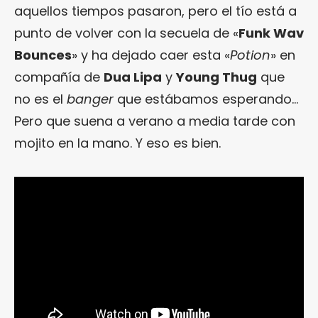
aquellos tiempos pasaron, pero el tío está a
punto de volver con la secuela de «
Funk Wav
Bounces
» y ha dejado caer esta «
Potion
» en
compañía de
Dua Lipa
y
Young Thug
que
no es el
banger
que estábamos esperando…
Pero que suena a verano a media tarde con
mojito en la mano. Y eso es bien.