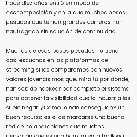
hace diez años entró en modo de
descomposición y en la que muchos pesos
pesados que tenían grandes carreras han
naufragado sin solución de continuidad.
Muchos de esos pesos pesados no tiene
casi escuchas en las plataformas de
streaming si los comparamos con nuevos
valores jovencísimos que, mira tú por dónde,
han sabido hackear por completo el sistema
para obtener la visibilidad que la industria les
suele negar. ¿Cómo lo han conseguido? Un
buen recurso es el de marcarse una buena
red de colaboraciones que muchos
pensarán que es una harramienta facilona