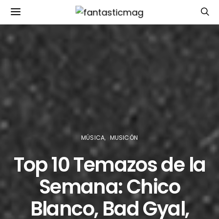
MÚSICA
MUSICÓN
Top 10 Temazos de la
Semana: Chico
Blanco, Bad Gyal,