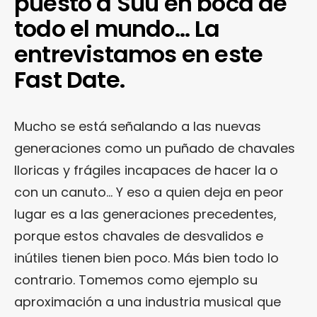
puesto a Suu en boca de
todo el mundo… La
entrevistamos en este
Fast Date.
Mucho se está señalando a las nuevas
generaciones como un puñado de chavales
lloricas y frágiles incapaces de hacer la o
con un canuto… Y eso a quien deja en peor
lugar es a las generaciones precedentes,
porque estos chavales de desvalidos e
inútiles tienen bien poco. Más bien todo lo
contrario. Tomemos como ejemplo su
aproximación a una industria musical que