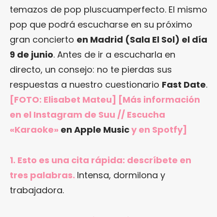
temazos de pop pluscuamperfecto. El mismo
pop que podrá escucharse en su próximo
gran concierto
en Madrid (Sala El Sol) el día
9 de junio
. Antes de ir a escucharla en
directo, un consejo: no te pierdas sus
respuestas a nuestro cuestionario
Fast Date
.
[FOTO: Elisabet Mateu] [Más información
en
el Instagram de Suu
// Escucha
«Karaoke»
en Apple Music
y en Spotfy]
1. Esto es una cita rápida: descríbete en
tres palabras.
Intensa, dormilona y
trabajadora.