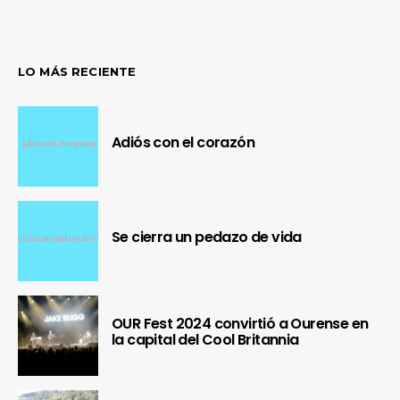
LO MÁS RECIENTE
Adiós con el corazón
Se cierra un pedazo de vida
OUR Fest 2024 convirtió a Ourense en
la capital del Cool Britannia