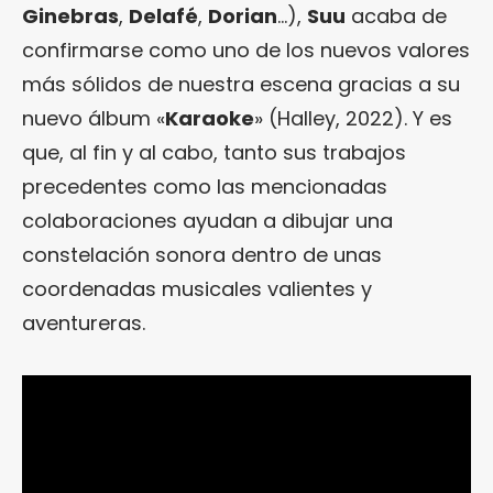
Ginebras
,
Delafé
,
Dorian
…),
Suu
acaba de
confirmarse como uno de los nuevos valores
más sólidos de nuestra escena gracias a su
nuevo álbum «
Karaoke
» (Halley, 2022). Y es
que, al fin y al cabo, tanto sus trabajos
precedentes como las mencionadas
colaboraciones ayudan a dibujar una
constelación sonora dentro de unas
coordenadas musicales valientes y
aventureras.