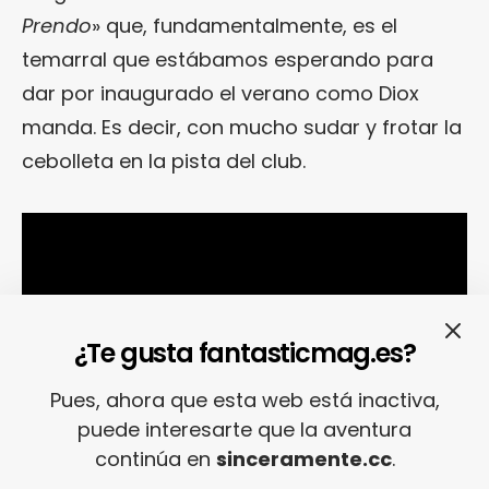
Prendo
» que, fundamentalmente, es el
temarral que estábamos esperando para
dar por inaugurado el verano como Diox
manda. Es decir, con mucho sudar y frotar la
cebolleta en la pista del club.
¿Te gusta fantasticmag.es?
Pues, ahora que esta web está inactiva,
puede interesarte que la aventura
continúa en
sinceramente.cc
.