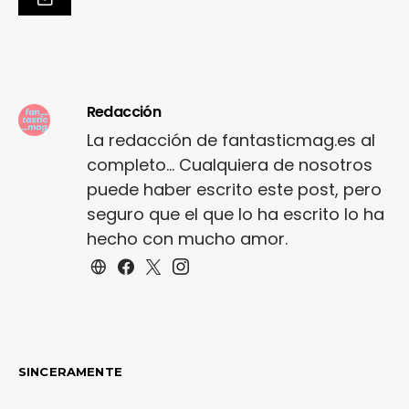
Redacción
La redacción de fantasticmag.es al
completo... Cualquiera de nosotros
puede haber escrito este post, pero
seguro que el que lo ha escrito lo ha
hecho con mucho amor.
SINCERAMENTE