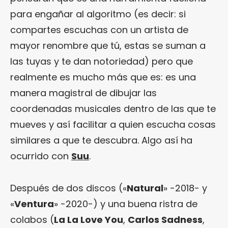
para engañar al algoritmo (es decir: si
compartes escuchas con un artista de
mayor renombre que tú, estas se suman a
las tuyas y te dan notoriedad) pero que
realmente es mucho más que es: es una
manera magistral de dibujar las
coordenadas musicales dentro de las que te
mueves y así facilitar a quien escucha cosas
similares a que te descubra. Algo así ha
ocurrido con
Suu
.
Después de dos discos («
Natural
» -2018- y
«
Ventura
» -2020-) y una buena ristra de
colabos (
La La Love You
,
Carlos Sadness
,