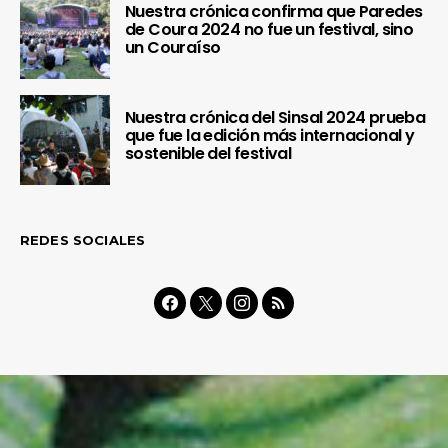
Nuestra crónica confirma que Paredes
de Coura 2024 no fue un festival, sino
un Couraíso
Nuestra crónica del Sinsal 2024 prueba
que fue la edición más internacional y
sostenible del festival
REDES SOCIALES