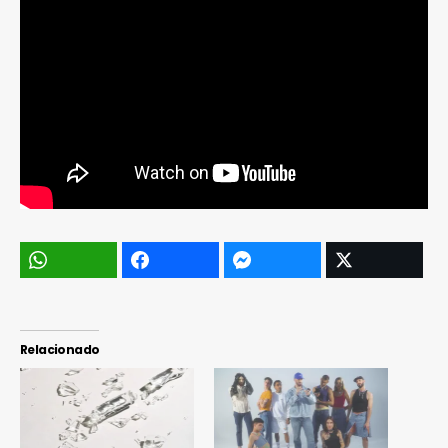
Relacionado