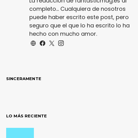
La redacción de fantasticmag.es al
completo... Cualquiera de nosotros
puede haber escrito este post, pero
seguro que el que lo ha escrito lo ha
hecho con mucho amor.
SINCERAMENTE
LO MÁS RECIENTE