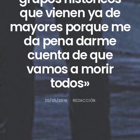
que vienen ya de
mayores porque me
da pena darme
cuenta de que
vamos a morir
todos»
20/05/2019
REDACCIÓN