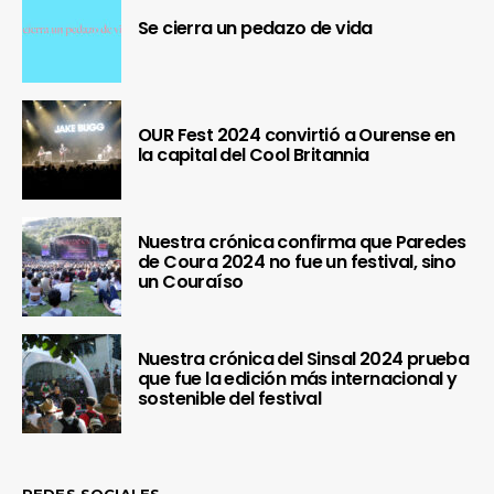
Se cierra un pedazo de vida
OUR Fest 2024 convirtió a Ourense en
la capital del Cool Britannia
Nuestra crónica confirma que Paredes
de Coura 2024 no fue un festival, sino
un Couraíso
Nuestra crónica del Sinsal 2024 prueba
que fue la edición más internacional y
sostenible del festival
REDES SOCIALES