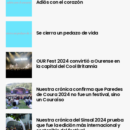
Adiós con el corazón
Se cierra un pedazo de vida
OUR Fest 2024 convirtió a Ourense en
la capital del Cool Britannia
Nuestra crónica confirma que Paredes
de Coura 2024 no fue un festival, sino
un Couraíso
Nuestra crónica del Sinsal 2024 prueba
que fue la edición más internacional y