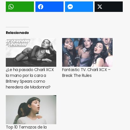
Relacionado
¿Le ha pasado Charli XCX
Fantastic TV. Charli XCX –
la mano por la cara a
Break The Rules
Britney Spears como
heredera de Madonna?
Top 10 Temazos de la