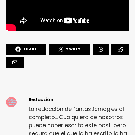
SHARE
TWEET
Redacción
La redacción de fantasticmag.es al
completo... Cualquiera de nosotros
puede haber escrito este post, pero
seguro que el que lo ha escrito lo ha