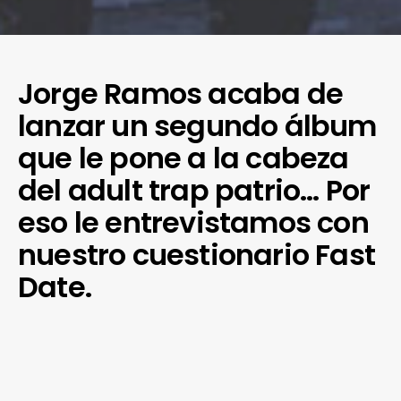
Jorge Ramos acaba de
lanzar un segundo álbum
que le pone a la cabeza
del adult trap patrio… Por
eso le entrevistamos con
nuestro cuestionario Fast
Date.