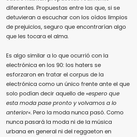
diferentes. Propuestas entre las que, si se
detuvieran a escuchar con los oídos limpios
de prejuicios, seguro que encontrarían algo
que les tocara el alma.
Es algo similar a lo que ocurrió con la
electrónica en los 90: los haters se
esforzaron en tratar el corpus de la
electrónica como un único frente ante el que
solo podían decir aquello de «
espero que
esta moda pase pronto y volvamos a lo
anterior
«. Pero la moda nunca pasó. Como
nunca pasará la moda ni de la música
urbana en general ni del reggaeton en