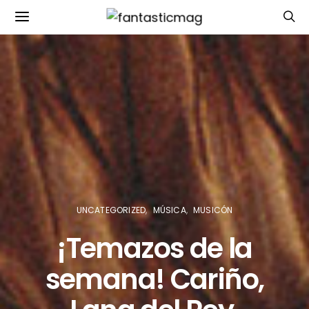
UNCATEGORIZED
MÚSICA
MUSICÓN
¡Temazos de la
semana! Cariño,