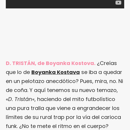
D. TRISTÁN, de Boyanka Kostova.
¿Creías
que lo de
Boyanka Kostava
se iba a quedar
en un pelotazo anecdótico? Pues, mira, no. Ni
de coña. Y aquí tenemos su nuevo temazo,
«
D. Tristán
«, haciendo del mito futbolístico
una pura tralla que viene a engrandecer los
límites de su rural trap por la vía del carioca
funk. ¿No te mete el ritmo en el cuerpo?