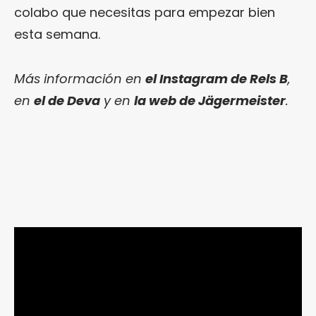
colabo que necesitas para empezar bien
esta semana.
Más información en
el Instagram de Rels B
,
en
el de Deva
y en
la web de Jägermeister
.