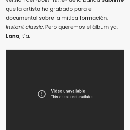
que la artista ha grabado para el
documental sobre la mítica formación.
Instant classic
. Pero queremos el álbum ya,
Lana
, tía.