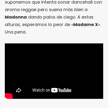
suponemos que intenta sonar dancehall con
aroma reggae pero suena más bien a
Madonna
dando palos de ciego. A estas
alturas, esperamos lo peor de «
Madame X
«.
Una pena.