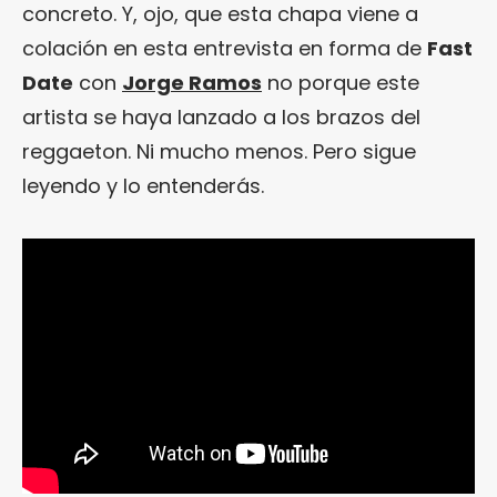
concreto. Y, ojo, que esta chapa viene a
colación en esta entrevista en forma de
Fast
Date
con
Jorge Ramos
no porque este
artista se haya lanzado a los brazos del
reggaeton. Ni mucho menos. Pero sigue
leyendo y lo entenderás.