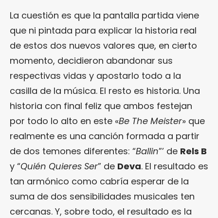
La cuestión es que la pantalla partida viene
que ni pintada para explicar la historia real
de estos dos nuevos valores que, en cierto
momento, decidieron abandonar sus
respectivas vidas y apostarlo todo a la
casilla de la música. El resto es historia. Una
historia con final feliz que ambos festejan
por todo lo alto en este «
Be The Meister
» que
realmente es una canción formada a partir
de dos temones diferentes: “
Ballin
”’ de
Rels B
y “
Quién Quieres Ser
” de
Deva
. El resultado es
tan armónico como cabría esperar de la
suma de dos sensibilidades musicales ten
cercanas. Y, sobre todo, el resultado es la