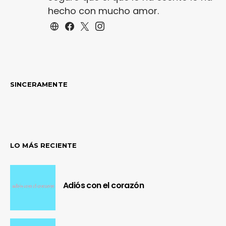
hecho con mucho amor.
SINCERAMENTE
LO MÁS RECIENTE
Adiós con el corazón