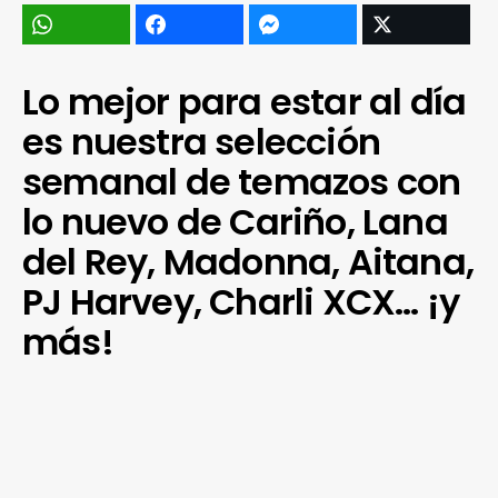
Lo mejor para estar al día
es nuestra selección
semanal de temazos con
lo nuevo de Cariño, Lana
del Rey, Madonna, Aitana,
PJ Harvey, Charli XCX… ¡y
más!