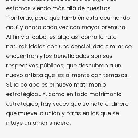
estamos viendo más allá de nuestras
fronteras, pero que también está ocurriendo
aquí y ahora cada vez con mayor premura.
Al fin y al cabo, es algo así como la ruta
natural: ídolos con una sensibilidad similar se
encuentran y los beneficiados son sus
respectivos públicos, que descubren a un
nuevo artista que les alimente con temazos.
Sí, la colabo es el nuevo matrimonio
estratégico… Y, como en todo matrimonio
estratégico, hay veces que se nota el dinero
que mueve la unión y otras en las que se
intuye un amor sincero.