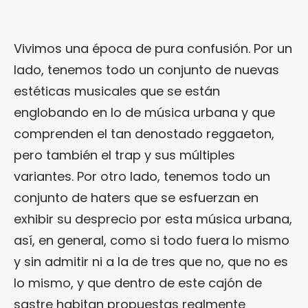
Vivimos una época de pura confusión. Por un
lado, tenemos todo un conjunto de nuevas
estéticas musicales que se están
englobando en lo de música urbana y que
comprenden el tan denostado reggaeton,
pero también el trap y sus múltiples
variantes. Por otro lado, tenemos todo un
conjunto de haters que se esfuerzan en
exhibir su desprecio por esta música urbana,
así, en general, como si todo fuera lo mismo
y sin admitir ni a la de tres que no, que no es
lo mismo, y que dentro de este cajón de
sastre habitan propuestas realmente