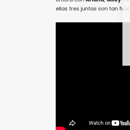
ellas tres juntas son tan fuer