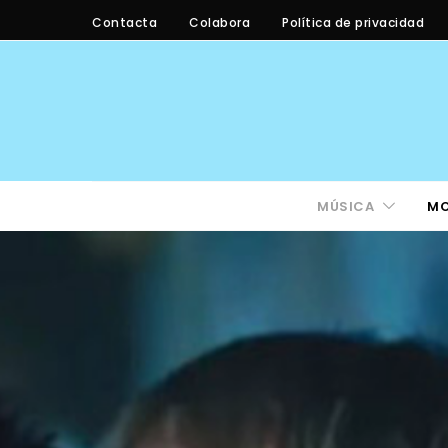
Contacta
Colabora
Política de privacidad
MÚSICA
M