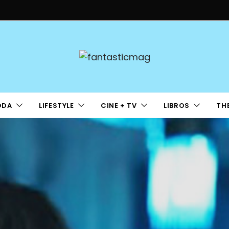
ODA
LIFESTYLE
CINE + TV
LIBROS
TH