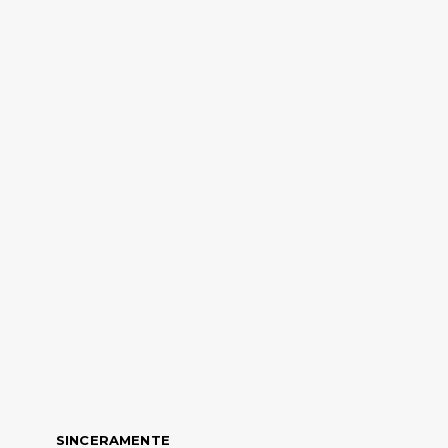
SINCERAMENTE