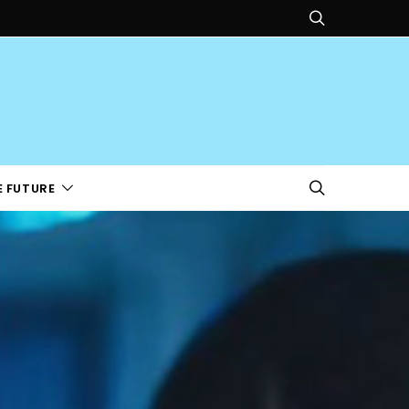
E FUTURE