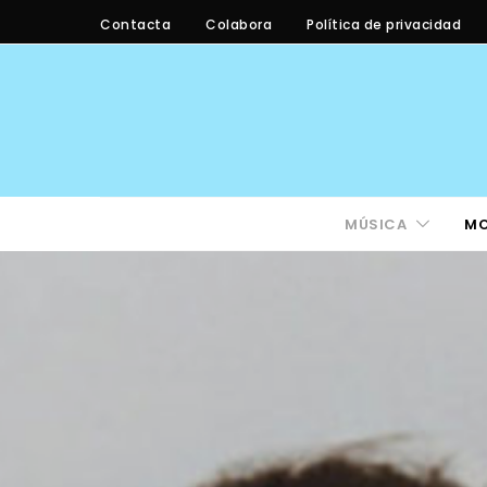
Contacta
Colabora
Política de privacidad
MÚSICA
M