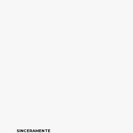
SINCERAMENTE