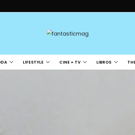
ODA
LIFESTYLE
CINE + TV
LIBROS
TH