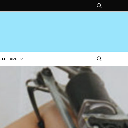
E FUTURE