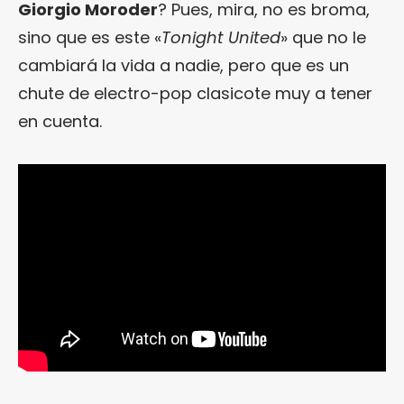
Giorgio Moroder
? Pues, mira, no es broma,
sino que es este «
Tonight United
» que no le
cambiará la vida a nadie, pero que es un
chute de electro-pop clasicote muy a tener
en cuenta.