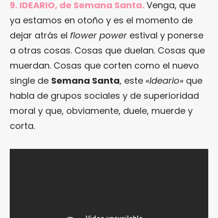
9. IDEARIO, de Semana Santa.
Venga, que
ya estamos en otoño y es el momento de
dejar atrás el
flower power
estival y ponerse
a otras cosas. Cosas que duelan. Cosas que
muerdan. Cosas que corten como el nuevo
single de
Semana Santa
, este «
Ideario
» que
habla de grupos sociales y de superioridad
moral y que, obviamente, duele, muerde y
corta.