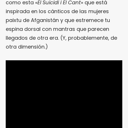
como esta «
El Suïcidi i El Cant
» que está
inspirada en los cánticos de las mujeres
paixtu de Afganistán y que estremece tu
espina dorsal con mantras que parecen
llegados de otra era. (Y, probablemente, de
otra dimensión.)