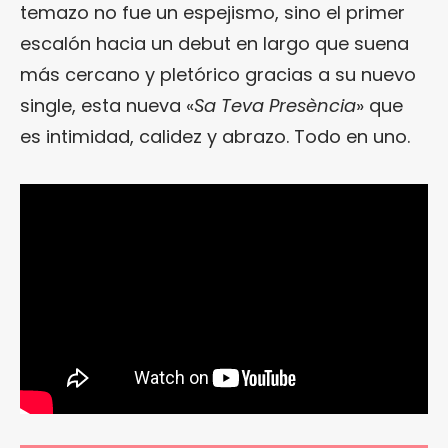
temazo no fue un espejismo, sino el primer
escalón hacia un debut en largo que suena
más cercano y pletórico gracias a su nuevo
single, esta nueva «
Sa Teva Presència
» que
es intimidad, calidez y abrazo. Todo en uno.