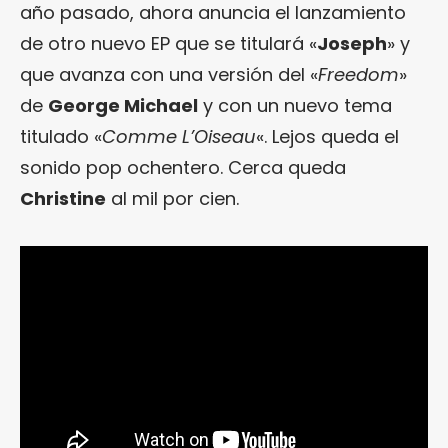
año pasado, ahora anuncia el lanzamiento
de otro nuevo EP que se titulará «
Joseph
» y
que avanza con una versión del «
Freedom
»
de
George Michael
y con un nuevo tema
titulado «
Comme L’Oiseau
«. Lejos queda el
sonido pop ochentero. Cerca queda
Christine
al mil por cien.