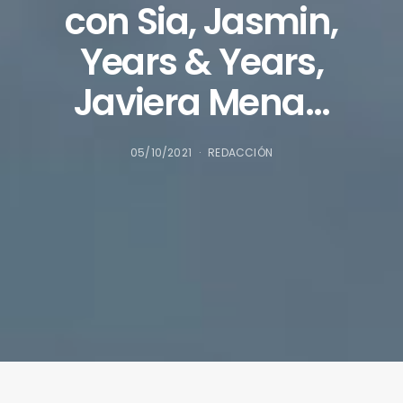
con Sia, Jasmin,
Years & Years,
Javiera Mena…
05/10/2021
REDACCIÓN