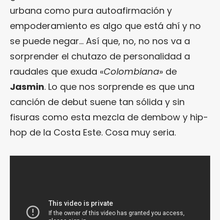
urbana como pura autoafirmación y
empoderamiento es algo que está ahí y no
se puede negar… Así que, no, no nos va a
sorprender el chutazo de personalidad a
raudales que exuda «
Colombiana
» de
Jasmin
. Lo que nos sorprende es que una
canción de debut suene tan sólida y sin
fisuras como esta mezcla de dembow y hip-
hop de la Costa Este. Cosa muy seria.