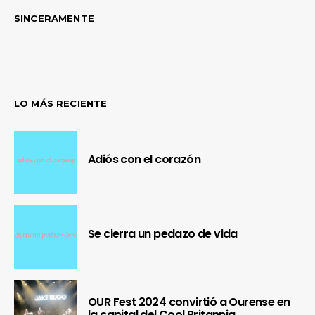
SINCERAMENTE
LO MÁS RECIENTE
Adiós con el corazón
Se cierra un pedazo de vida
OUR Fest 2024 convirtió a Ourense en
la capital del Cool Britannia