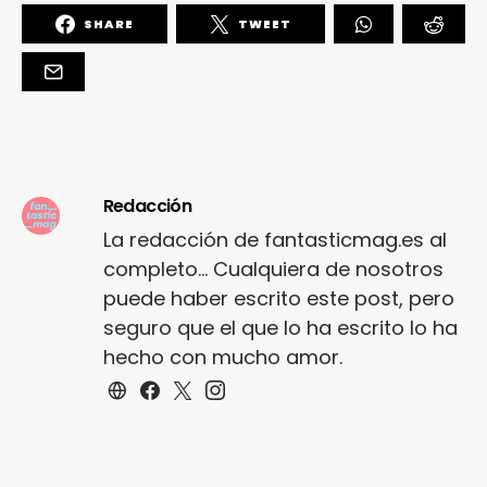
SHARE
TWEET
Redacción
La redacción de fantasticmag.es al
completo... Cualquiera de nosotros
puede haber escrito este post, pero
seguro que el que lo ha escrito lo ha
hecho con mucho amor.