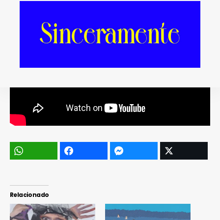
Relacionado