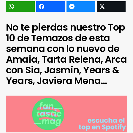
No te pierdas nuestro Top
10 de Temazos de esta
semana con lo nuevo de
Amaia, Tarta Relena, Arca
con Sia, Jasmin, Years &
Years, Javiera Mena…