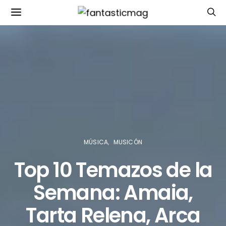
MÚSICA
MUSICÓN
Top 10 Temazos de la
Semana: Amaia,
Tarta Relena, Arca