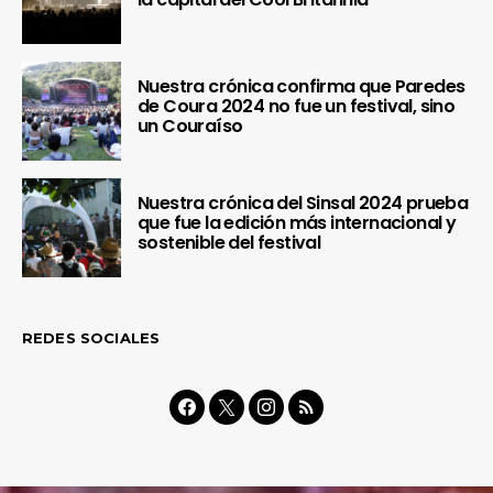
Nuestra crónica confirma que Paredes
de Coura 2024 no fue un festival, sino
un Couraíso
Nuestra crónica del Sinsal 2024 prueba
que fue la edición más internacional y
sostenible del festival
REDES SOCIALES