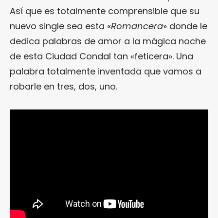
Así que es totalmente comprensible que su
nuevo single sea esta «
Romancera
» donde le
dedica palabras de amor a la mágica noche
de esta Ciudad Condal tan «feticera». Una
palabra totalmente inventada que vamos a
robarle en tres, dos, uno.