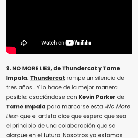
9. NO MORE LIES, de Thundercat y Tame
Impala.
Thundercat
rompe un silencio de
tres años… Y lo hace de la mejor manera
posible: asociándose con
Kevin Parker
de
Tame Impala
para marcarse esta «
No More
Lies
» que el artista dice que espera que sea
el principio de una colaboración que se
alargue en el futuro. Nosotros ya estamos