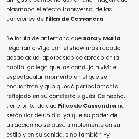
plasmaba el efecto transversal de las
canciones de
Fillas de Cassandra
.
Se intuía de antemano que
Sara
y
María
llegarían a Vigo con el show más rodado
desde aquel apoteósico celebrado en la
capital gallega que las condujo a vivir el
espectacular momento en el que se
encuentran y que quedó perfectamente
reflejado en su concierto vigués. De hecho,
tiene pinta de que
Fillas de Cassandra
no
serán flor de un día, ya que su poder de
atracción no se basa simplemente en su
estilo y en su sonido, sino también -y,