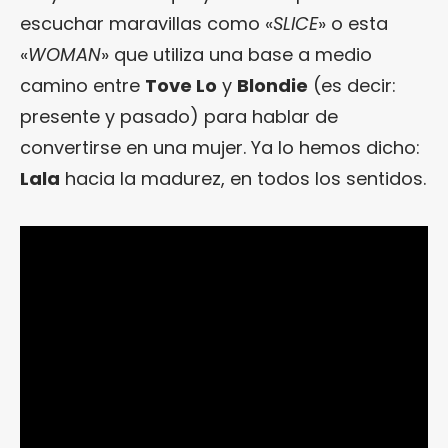
escuchar maravillas como «
SLICE
» o esta
«
WOMAN
» que utiliza una base a medio
camino entre
Tove Lo
y
Blondie
(es decir:
presente y pasado) para hablar de
convertirse en una mujer. Ya lo hemos dicho:
Lala
hacia la madurez, en todos los sentidos.