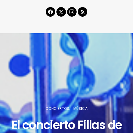
CONCIERTOS
MÚSICA
El concierto Fillas de