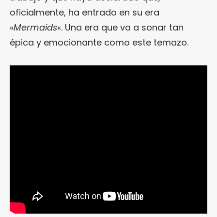
oficialmente, ha entrado en su era
«
Mermaids
«. Una era que va a sonar tan
épica y emocionante como este temazo.