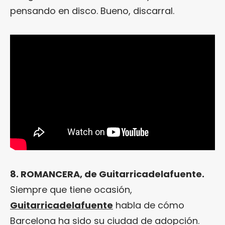
pensando en disco. Bueno, discarral.
8. ROMANCERA, de Guitarricadelafuente.
Siempre que tiene ocasión,
Guitarricadelafuente
habla de cómo
Barcelona ha sido su ciudad de adopción.