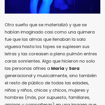
Otro sueño que se materializó y que se
habían imaginado casi como una quimera
fue que las almas que llenaban la sala
viguesa hasta los topes se supiesen sus
letras y las coreasen a pleno pulmón entres
caras sonrientes. Algo que hicieron no solo
las personas afines a
María
y
Sara
generacional y musicalmente, sino también
el resto de público de todas las edades,
niñas y niños, chicas y chicos, mujeres y
hombres (más, por supuesto, familiares,
amigas y compañeras) en una imagen que