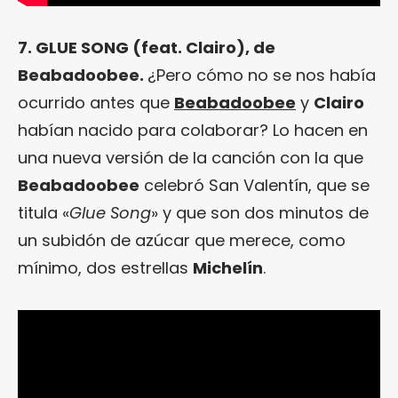
7. GLUE SONG (feat. Clairo), de
Beabadoobee.
¿Pero cómo no se nos había
ocurrido antes que
Beabadoobee
y
Clairo
habían nacido para colaborar? Lo hacen en
una nueva versión de la canción con la que
Beabadoobee
celebró San Valentín, que se
titula «
Glue Song
» y que son dos minutos de
un subidón de azúcar que merece, como
mínimo, dos estrellas
Michelín
.