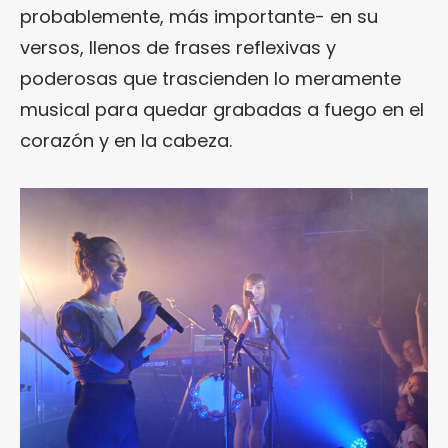
probablemente, más importante- en su
versos, llenos de frases reflexivas y
poderosas que trascienden lo meramente
musical para quedar grabadas a fuego en el
corazón y en la cabeza.