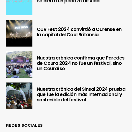
Se cierra un pedazo de vida
OUR Fest 2024 convirtió a Ourense en
la capital del Cool Britannia
Nuestra crónica confirma que Paredes
de Coura 2024 no fue un festival, sino
un Couraíso
Nuestra crónica del Sinsal 2024 prueba
que fue la edición más internacional y
sostenible del festival
REDES SOCIALES