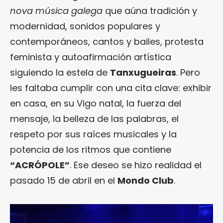
nova música galega
que aúna tradición y
modernidad, sonidos populares y
contemporáneos, cantos y bailes, protesta
feminista y autoafirmación artística
siguiendo la estela de
Tanxugueiras
. Pero
les faltaba cumplir con una cita clave: exhibir
en casa, en su Vigo natal, la fuerza del
mensaje, la belleza de las palabras, el
respeto por sus raíces musicales y la
potencia de los ritmos que contiene
“ACRÓPOLE”
. Ese deseo se hizo realidad el
pasado 15 de abril en el
Mondo Club
.