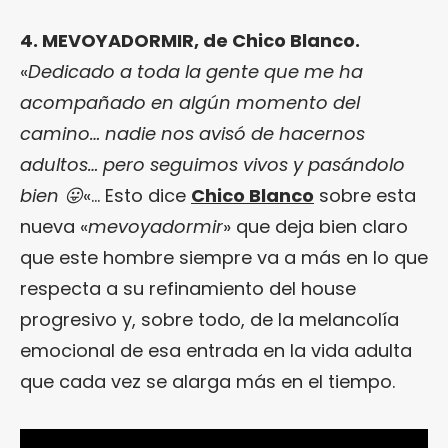
4. MEVOYADORMIR, de Chico Blanco.
«
Dedicado a toda la gente que me ha
acompañado en algún momento del
camino… nadie nos avisó de hacernos
adultos… pero seguimos vivos y pasándolo
bien 😛
«… Esto dice
Chico Blanco
sobre esta
nueva «
mevoyadormir
» que deja bien claro
que este hombre siempre va a más en lo que
respecta a su refinamiento del house
progresivo y, sobre todo, de la melancolía
emocional de esa entrada en la vida adulta
que cada vez se alarga más en el tiempo.