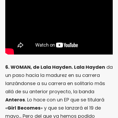
6. WOMAN, de Lala Hayden. Lala Hayden
da
un paso hacia la madurez en su carrera
lanzándonse a su carrera en solitario más
allá de su anterior proyecto, la banda
Anteros
. Lo hace con un EP que se titulará
«
Girl
Becomes
» y que se lanzará el 19 de
mayo… Pero del que ya hemos podido