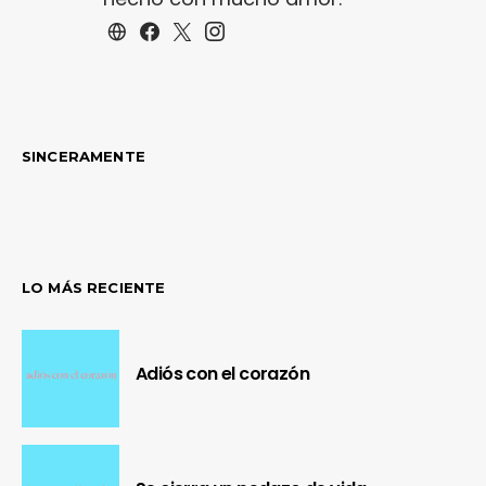
SINCERAMENTE
LO MÁS RECIENTE
Adiós con el corazón