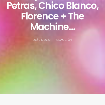
Petras, Chico Blanco,
Florence + The
Machine…
26/04/2023
REDACCIÓN