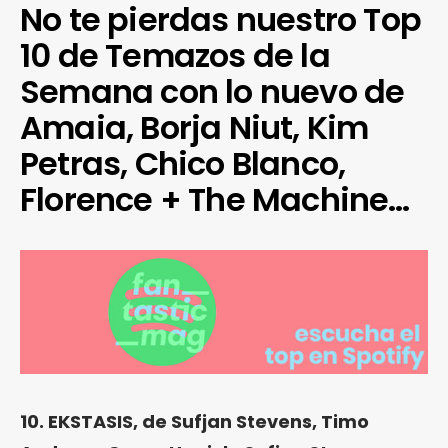
No te pierdas nuestro Top
10 de Temazos de la
Semana con lo nuevo de
Amaia, Borja Niut, Kim
Petras, Chico Blanco,
Florence + The Machine…
10. EKSTASIS, de Sufjan Stevens, Timo