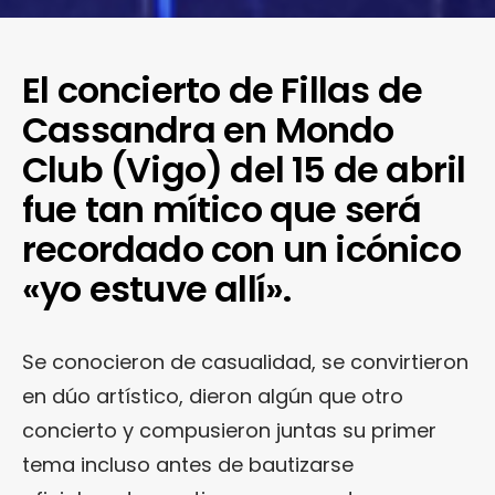
El concierto de Fillas de
Cassandra en Mondo
Club (Vigo) del 15 de abril
fue tan mítico que será
recordado con un icónico
«yo estuve allí».
Se conocieron de casualidad, se convirtieron
en dúo artístico, dieron algún que otro
concierto y compusieron juntas su primer
tema incluso antes de bautizarse