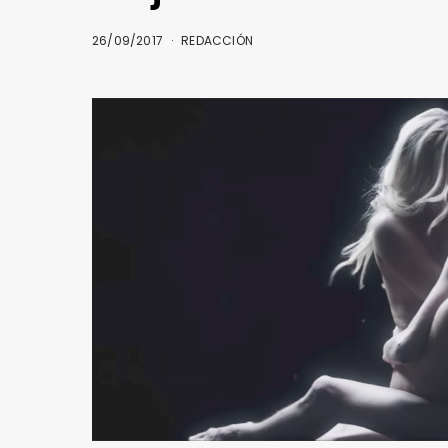
26/09/2017
REDACCIÓN