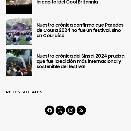
la capital del Cool Britannia
Nuestra crónica confirma que Paredes
de Coura 2024 no fue un festival, sino
un Couraíso
Nuestra crónica del Sinsal 2024 prueba
que fue la edición más internacional y
sostenible del festival
REDES SOCIALES