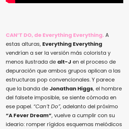
CAN’T DO, de Everything Everything.
A
estas alturas,
Everything Everything
vendrían a ser la versión más colorista y
menos ilustrada de
alt-J
en el proceso de
depuración que ambos grupos aplican a las
estructuras pop convencionales. Y parece
que la banda de
Jonathan Higgs
, el hombre
del falsete imposible, se siente cómoda en
ese papel.
“Can’t Do”
, adelanto del próximo
“A Fever Dream”
, vuelve a cumplir con su
ideario: romper rígidos esquemas melódicos