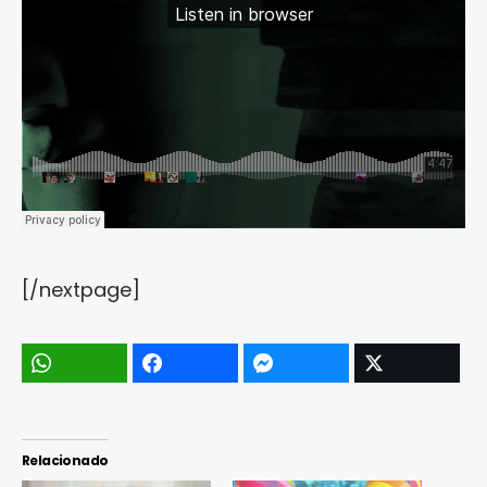
[/nextpage]
Relacionado