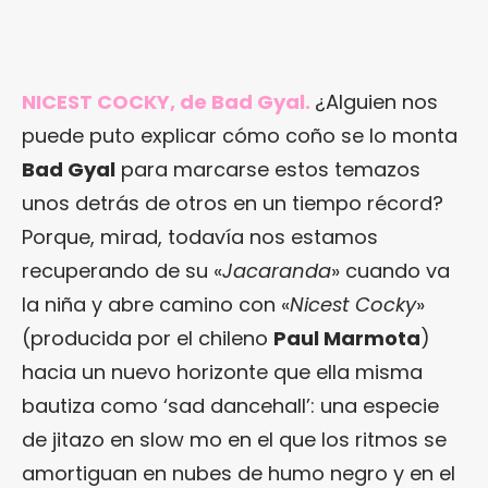
NICEST COCKY, de Bad Gyal.
¿Alguien nos
puede puto explicar cómo coño se lo monta
Bad Gyal
para marcarse estos temazos
unos detrás de otros en un tiempo récord?
Porque, mirad, todavía nos estamos
recuperando de su «
Jacaranda
» cuando va
la niña y abre camino con «
Nicest Cocky
»
(producida por el chileno
Paul Marmota
)
hacia un nuevo horizonte que ella misma
bautiza como ‘sad dancehall’: una especie
de jitazo en slow mo en el que los ritmos se
amortiguan en nubes de humo negro y en el