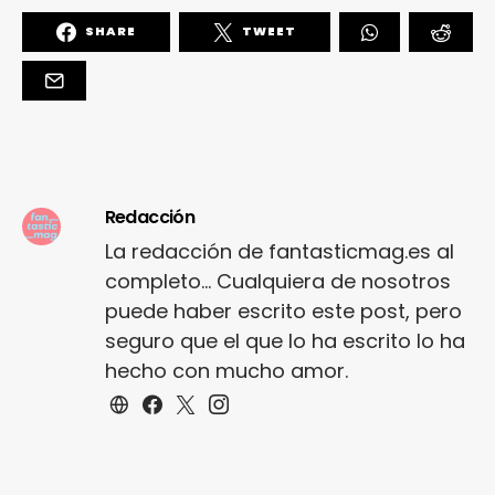
SHARE
TWEET
Redacción
La redacción de fantasticmag.es al
completo... Cualquiera de nosotros
puede haber escrito este post, pero
seguro que el que lo ha escrito lo ha
hecho con mucho amor.