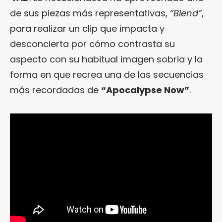
de sus piezas más representativas,
“Blend”
,
para realizar un clip que impacta y
desconcierta por cómo contrasta su
aspecto con su habitual imagen sobria y la
forma en que recrea una de las secuencias
más recordadas de
“Apocalypse Now”
.