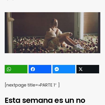
[nextpage title=»PARTE 1″ ]
Esta semana es un no