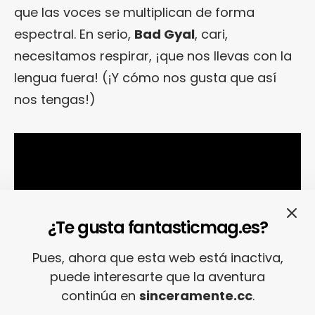
que las voces se multiplican de forma
espectral. En serio,
Bad Gyal
, cari,
necesitamos respirar, ¡que nos llevas con la
lengua fuera! (¡Y cómo nos gusta que así
nos tengas!)
¿Te gusta fantasticmag.es?
Pues, ahora que esta web está inactiva,
puede interesarte que la aventura
continúa en
sinceramente.cc
.