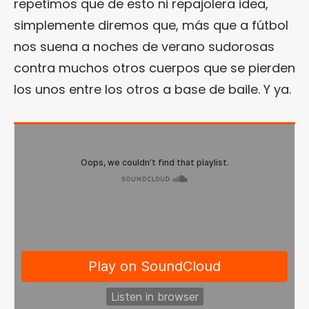
repetimos que de esto ni repajolera idea,
simplemente diremos que, más que a fútbol
nos suena a noches de verano sudorosas
contra muchos otros cuerpos que se pierden
los unos entre los otros a base de baile. Y ya.