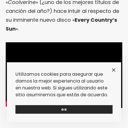
«
Coolverine
» (¿uno de los mejores títulos de
canción del año?) hace intuir al respecto de
su inminente nuevo disco «
Every Country’s
Sun
«.
Utilizamos cookies para asegurar que
damos la mejor experiencia al usuario
en nuestra web. Si sigues utilizando este
sitio asumiremos que estás de acuerdo.
OK