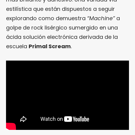
estilística que están dispuestos a seguir
explorando como demuestra
“Machine”
a
golpe de rock lisérgico sumergido en una
ácida solución electrónica derivada de la
escuela
Primal Scream
.