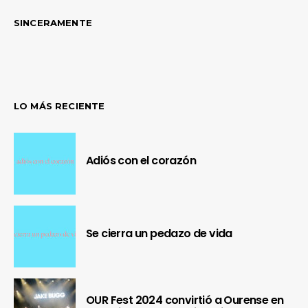
SINCERAMENTE
LO MÁS RECIENTE
Adiós con el corazón
Se cierra un pedazo de vida
OUR Fest 2024 convirtió a Ourense en