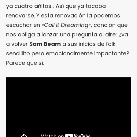
ya cuatro añitos… Así que ya tocaba
renovarse. Y esta renovación la podemos
escuchar en «
Call it Dreaming
«, canción que
nos obliga a lanzar una pregunta al aire: ¿va
a volver
Sam Beam
a sus inicios de folk
sencillito pero emocionalmente impactante?
Parece que sí.