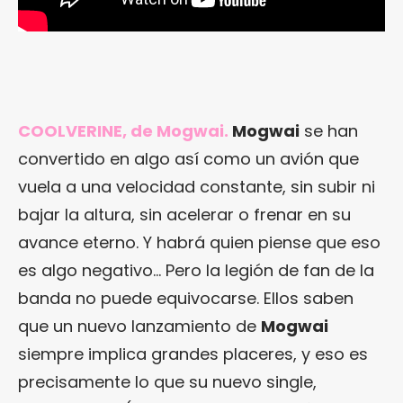
COOLVERINE, de Mogwai.
Mogwai
se han
convertido en algo así como un avión que
vuela a una velocidad constante, sin subir ni
bajar la altura, sin acelerar o frenar en su
avance eterno. Y habrá quien piense que eso
es algo negativo… Pero la legión de fan de la
banda no puede equivocarse. Ellos saben
que un nuevo lanzamiento de
Mogwai
siempre implica grandes placeres, y eso es
precisamente lo que su nuevo single,