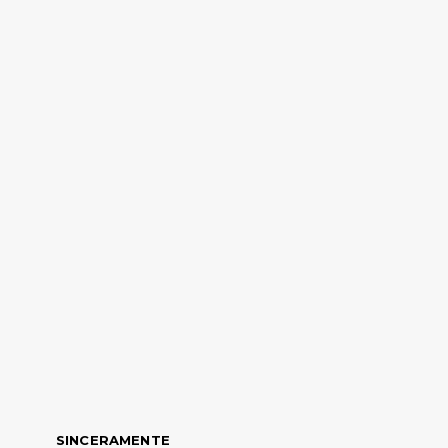
SINCERAMENTE