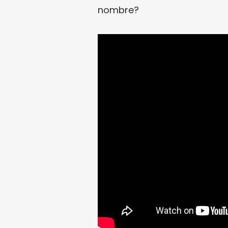
nombre?