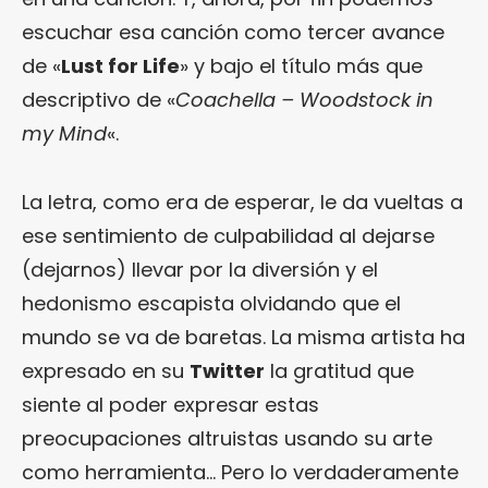
escuchar esa canción como tercer avance
de «
Lust for Life
» y bajo el título más que
descriptivo de «
Coachella – Woodstock in
my Mind
«.
La letra, como era de esperar, le da vueltas a
ese sentimiento de culpabilidad al dejarse
(dejarnos) llevar por la diversión y el
hedonismo escapista olvidando que el
mundo se va de baretas. La misma artista ha
expresado en su
Twitter
la gratitud que
siente al poder expresar estas
preocupaciones altruistas usando su arte
como herramienta… Pero lo verdaderamente