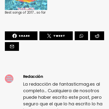
Best songs of 2017… so far
SHARE
TWEET
Redacción
La redacción de fantasticmag.es al
completo... Cualquiera de nosotros
puede haber escrito este post, pero
seguro que el que lo ha escrito lo ha