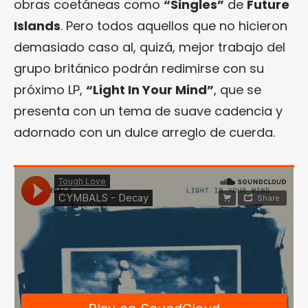
obras coetáneas como
“Singles”
de
Future
Islands
. Pero todos aquellos que no hicieron
demasiado caso al, quizá, mejor trabajo del
grupo británico podrán redimirse con su
próximo LP,
“Light In Your Mind”
, que se
presenta con un tema de suave cadencia y
adornado con un dulce arreglo de cuerda.