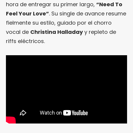
hora de entregar su primer largo,
“Need To
Feel Your Love”
. Su single de avance resume
fielmente su estilo, guiado por el chorro
vocal de
Christina Halladay
y repleto de
riffs eléctricos.