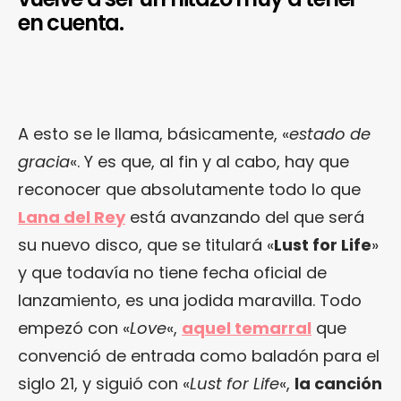
en cuenta.
A esto se le llama, básicamente, «
estado de
gracia
«. Y es que, al fin y al cabo, hay que
reconocer que absolutamente todo lo que
Lana del Rey
está avanzando del que será
su nuevo disco, que se titulará «
Lust for Life
»
y que todavía no tiene fecha oficial de
lanzamiento, es una jodida maravilla. Todo
empezó con «
Love
«,
aquel temarral
que
convenció de entrada como baladón para el
siglo 21, y siguió con «
Lust for Life
«,
la canción