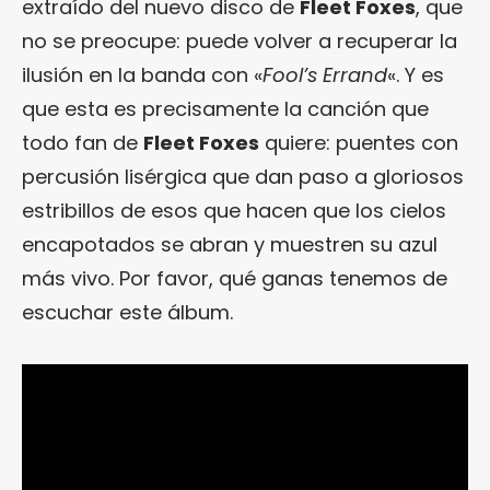
extraído del nuevo disco de
Fleet Foxes
, que
no se preocupe: puede volver a recuperar la
ilusión en la banda con «
Fool’s Errand
«. Y es
que esta es precisamente la canción que
todo fan de
Fleet Foxes
quiere: puentes con
percusión lisérgica que dan paso a gloriosos
estribillos de esos que hacen que los cielos
encapotados se abran y muestren su azul
más vivo. Por favor, qué ganas tenemos de
escuchar este álbum.