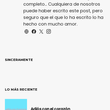
completo... Cualquiera de nosotros
puede haber escrito este post, pero
seguro que el que lo ha escrito lo ha
hecho con mucho amor.
SINCERAMENTE
LO MÁS RECIENTE
Adiós con el corazón