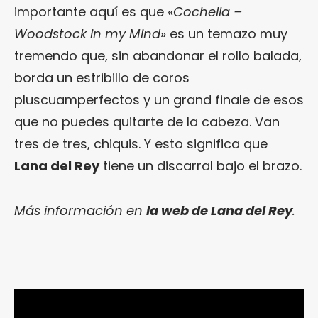
importante aquí es que «
Cochella –
Woodstock in my Mind
» es un temazo muy
tremendo que, sin abandonar el rollo balada,
borda un estribillo de coros
pluscuamperfectos y un grand finale de esos
que no puedes quitarte de la cabeza. Van
tres de tres, chiquis. Y esto significa que
Lana del Rey
tiene un discarral bajo el brazo.
Más información en
la web de Lana del Rey
.