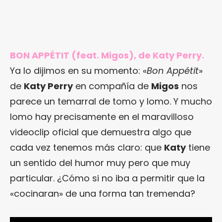
BON APPÉTIT (feat. Migos), de Katy Perry.
Ya lo dijimos en su momento: «
Bon Appétit
»
de
Katy Perry
en compañía de
Migos
nos
parece un temarral de tomo y lomo. Y mucho
lomo hay precisamente en el maravilloso
videoclip oficial que demuestra algo que
cada vez tenemos más claro: que
Katy
tiene
un sentido del humor muy pero que muy
particular. ¿Cómo si no iba a permitir que la
«cocinaran» de una forma tan tremenda?