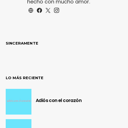
hecho con mucho amor.
SINCERAMENTE
LO MÁS RECIENTE
Adiós con el corazón