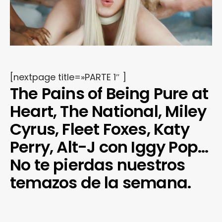
[nextpage title=»PARTE 1″ ]
The Pains of Being Pure at
Heart, The National, Miley
Cyrus, Fleet Foxes, Katy
Perry, Alt-J con Iggy Pop…
No te pierdas nuestros
temazos de la semana.