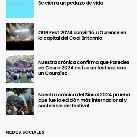
Se cierra un pedazo de vida
OUR Fest 2024 convirtió a Ourense en
la capital del Cool Britannia
Nuestra crónica confirma que Paredes
de Coura 2024 no fue un festival, sino
un Couraíso
Nuestra crónica del Sinsal 2024 prueba
que fue la edición más internacional y
sostenible del festival
REDES SOCIALES