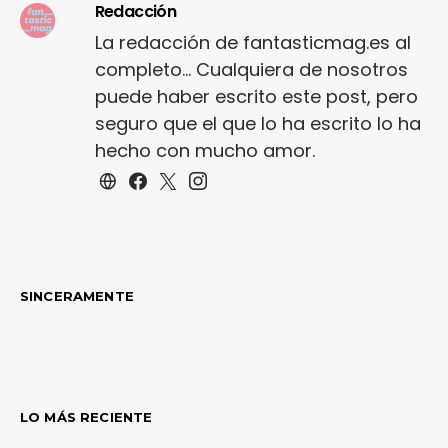
Redacción
La redacción de fantasticmag.es al
completo... Cualquiera de nosotros
puede haber escrito este post, pero
seguro que el que lo ha escrito lo ha
hecho con mucho amor.
SINCERAMENTE
LO MÁS RECIENTE