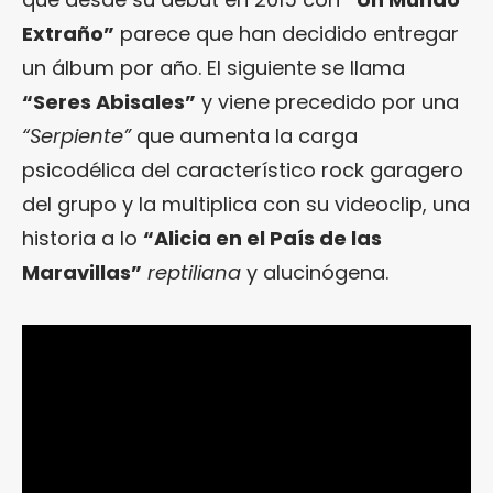
Extraño”
parece que han decidido entregar
un álbum por año. El siguiente se llama
“Seres Abisales”
y viene precedido por una
“Serpiente”
que aumenta la carga
psicodélica del característico rock garagero
del grupo y la multiplica con su videoclip, una
historia a lo
“Alicia en el País de las
Maravillas”
reptiliana
y alucinógena.