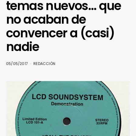
temas nuevos… que
no acaban de
convencer a (casi)
nadie
05/05/2017
REDACCIÓN