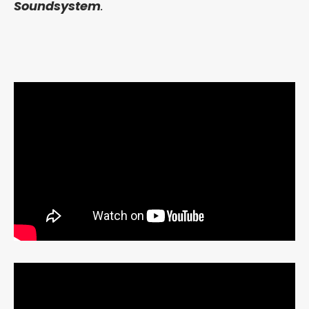
Soundsystem
.