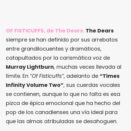
OF FISTICUFFS, de The Dears.
The Dears
siempre se han definido por sus arrebatos
entre grandilocuentes y dramáticos,
catapultados por la carismática voz de
Murray Lightburn
, muchas veces llevada al
límite. En
“Of Fisticuffs”
, adelanto de
“Times
Infinity Volume Two”
, sus cuerdas vocales
se contienen, aunque lo que no falta es esa
pizca de épica emocional que ha hecho del
pop de los canadienses una vía ideal para
que las almas atribuladas se desahoguen.