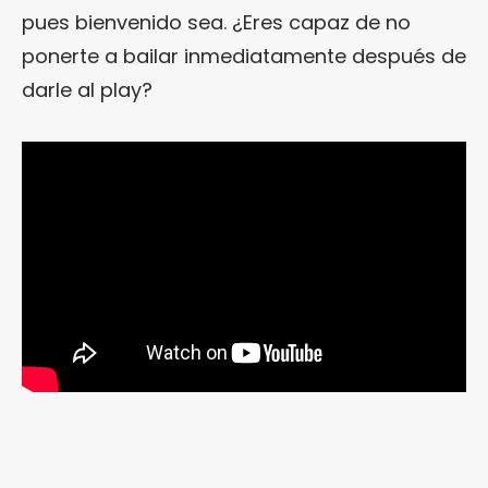
pues bienvenido sea. ¿Eres capaz de no
ponerte a bailar inmediatamente después de
darle al play?