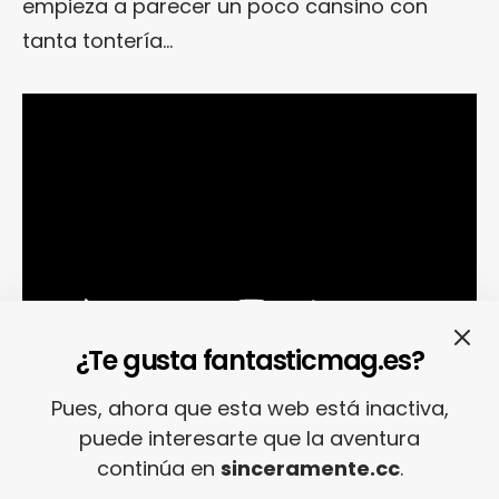
empieza a parecer un poco cansino con
tanta tontería…
¿Te gusta fantasticmag.es?
Pues, ahora que esta web está inactiva,
puede interesarte que la aventura
continúa en
sinceramente.cc
.