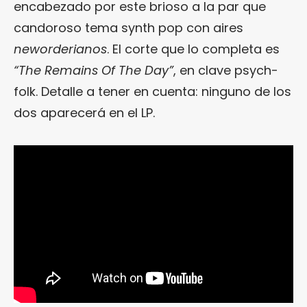
encabezado por este brioso a la par que
candoroso tema synth pop con aires
neworderianos
. El corte que lo completa es
“The Remains Of The Day”
, en clave psych-
folk. Detalle a tener en cuenta: ninguno de los
dos aparecerá en el LP.