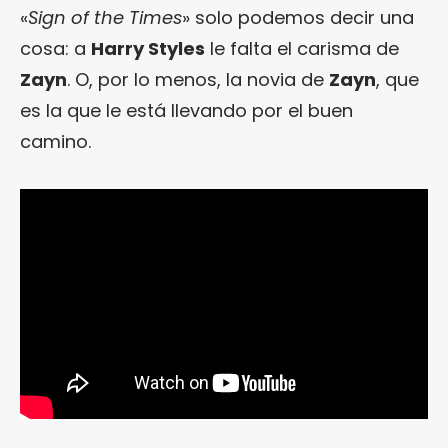
«
Sign of the Times
» solo podemos decir una
cosa: a
Harry Styles
le falta el carisma de
Zayn
. O, por lo menos, la novia de
Zayn
, que
es la que le está llevando por el buen
camino.