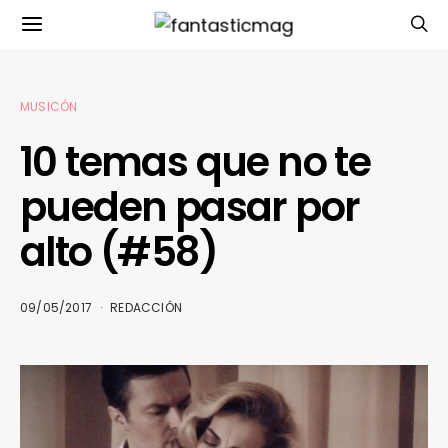
MUSICÓN
10 temas que no te
pueden pasar por
alto (#58)
09/05/2017
REDACCIÓN