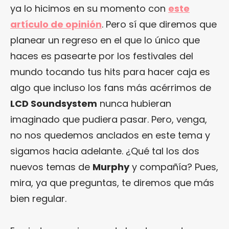
ya lo hicimos en su momento con
este
artículo de opinión
. Pero sí que diremos que
planear un regreso en el que lo único que
haces es pasearte por los festivales del
mundo tocando tus hits para hacer caja es
algo que incluso los fans más acérrimos de
LCD
Soundsystem
nunca hubieran
imaginado que pudiera pasar. Pero, venga,
no nos quedemos anclados en este tema y
sigamos hacia adelante. ¿Qué tal los dos
nuevos temas de
Murphy
y compañía? Pues,
mira, ya que preguntas, te diremos que más
bien regular.