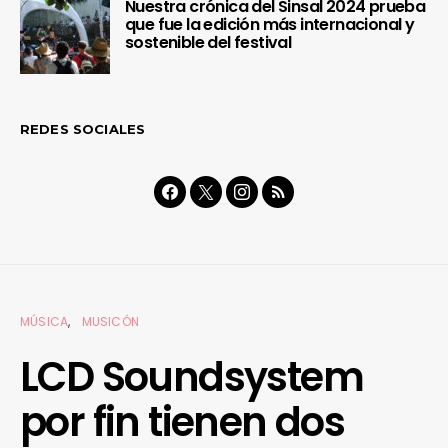
Nuestra crónica del Sinsal 2024 prueba
que fue la edición más internacional y
sostenible del festival
REDES SOCIALES
MÚSICA
MUSICÓN
LCD Soundsystem
por fin tienen dos