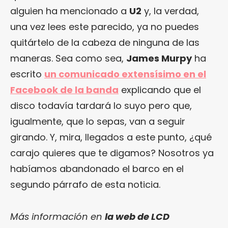
alguien ha mencionado a
U2
y, la verdad,
una vez lees este parecido, ya no puedes
quitártelo de la cabeza de ninguna de las
maneras. Sea como sea,
James Murpy
ha
escrito
un comunicado extensísimo en el
Facebook de la banda
explicando que el
disco todavía tardará lo suyo pero que,
igualmente, que lo sepas, van a seguir
girando. Y, mira, llegados a este punto, ¿qué
carajo quieres que te digamos? Nosotros ya
habíamos abandonado el barco en el
segundo párrafo de esta noticia.
Más información en
la web de LCD