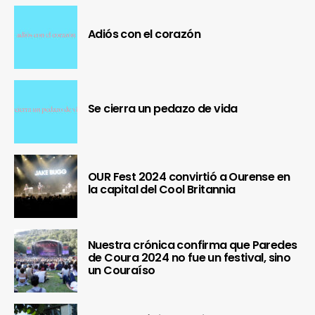
Adiós con el corazón
Se cierra un pedazo de vida
OUR Fest 2024 convirtió a Ourense en
la capital del Cool Britannia
Nuestra crónica confirma que Paredes
de Coura 2024 no fue un festival, sino
un Couraíso