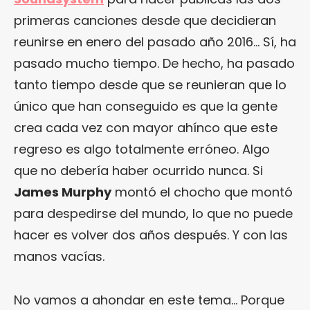
primeras canciones desde que decidieran
reunirse en enero del pasado año 2016… Sí, ha
pasado mucho tiempo. De hecho, ha pasado
tanto tiempo desde que se reunieran que lo
único que han conseguido es que la gente
crea cada vez con mayor ahínco que este
regreso es algo totalmente erróneo. Algo
que no debería haber ocurrido nunca. Si
James Murphy
montó el chocho que montó
para despedirse del mundo, lo que no puede
hacer es volver dos años después. Y con las
manos vacías.
No vamos a ahondar en este tema… Porque