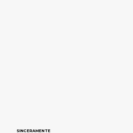
SINCERAMENTE