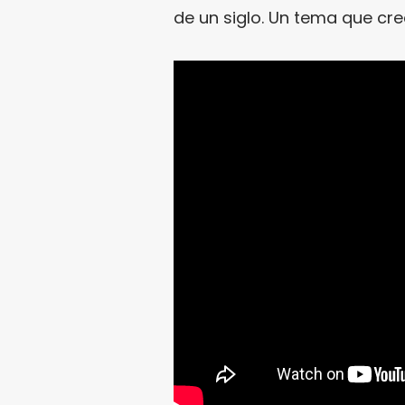
de un siglo. Un tema que cr