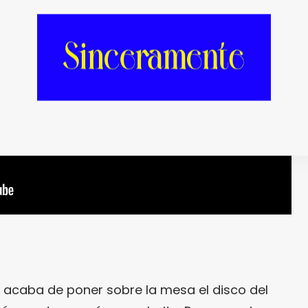
acaba de poner sobre la mesa el disco del