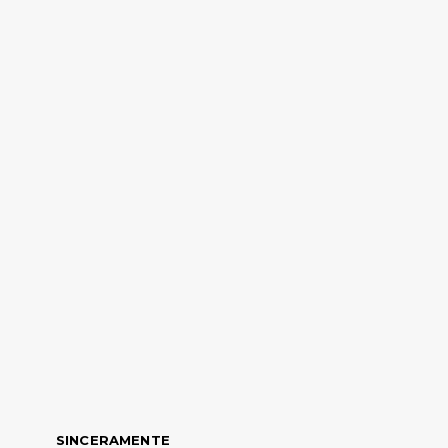
SINCERAMENTE