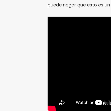
puede negar que esto es un