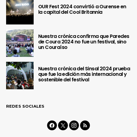
OUR Fest 2024 convirtió a Ourense en
la capital del Cool Britannia
Nuestra crónica confirma que Paredes
de Coura 2024 no fue un festival, sino
un Couraíso
Nuestra crónica del Sinsal 2024 prueba
que fue la edición más internacional y
sostenible del festival
REDES SOCIALES