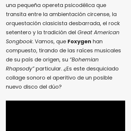
una pequeña opereta psicodélica que
transita entre la ambientación circense, la
orquestación clasicista desbarrada, el rock
setentero y la tradición del
Great American
Songbook
. Vamos, que
Foxygen
han
compuesto, tirando de las raíces musicales
de su país de origen, su
“Bohemian
Rhapsody”
particular. ¿Es este desquiciado
collage sonoro el aperitivo de un posible
nuevo disco del dúo?