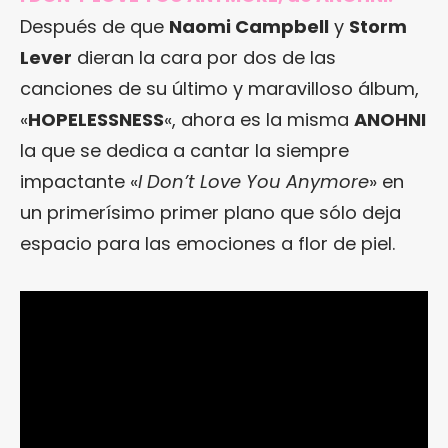
Después de que
Naomi Campbell
y
Storm
Lever
dieran la cara por dos de las
canciones de su último y maravilloso álbum,
«
HOPELESSNESS
«, ahora es la misma
ANOHNI
la que se dedica a cantar la siempre
impactante «
I Don’t Love You Anymore
» en
un primerísimo primer plano que sólo deja
espacio para las emociones a flor de piel.