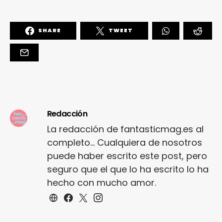
SHARE
TWEET
Redacción
La redacción de fantasticmag.es al
completo... Cualquiera de nosotros
puede haber escrito este post, pero
seguro que el que lo ha escrito lo ha
hecho con mucho amor.