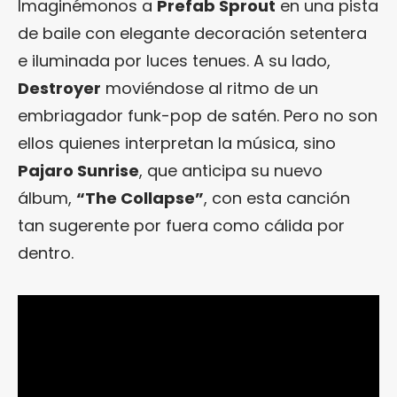
Imaginémonos a
Prefab Sprout
en una pista
de baile con elegante decoración setentera
e iluminada por luces tenues. A su lado,
Destroyer
moviéndose al ritmo de un
embriagador funk-pop de satén. Pero no son
ellos quienes interpretan la música, sino
Pajaro Sunrise
, que anticipa su nuevo
álbum,
“The Collapse”
, con esta canción
tan sugerente por fuera como cálida por
dentro.