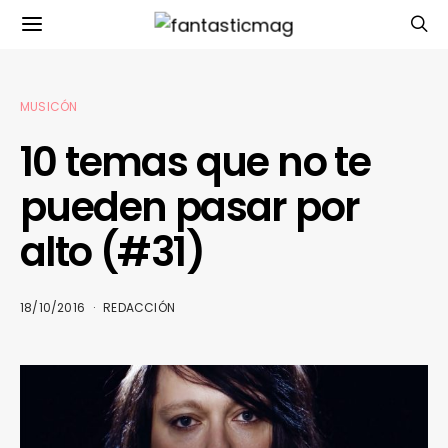
MUSICÓN
10 temas que no te
pueden pasar por
alto (#31)
18/10/2016
REDACCIÓN