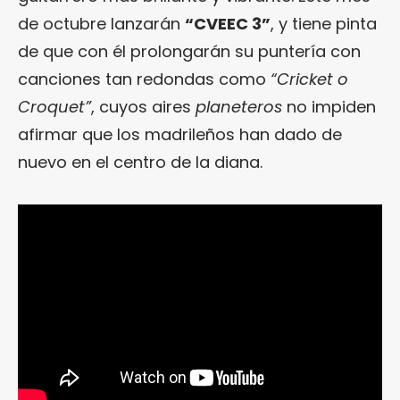
de octubre lanzarán
“CVEEC 3”
, y tiene pinta
de que con él prolongarán su puntería con
canciones tan redondas como
“Cricket o
Croquet”
, cuyos aires
planeteros
no impiden
afirmar que los madrileños han dado de
nuevo en el centro de la diana.