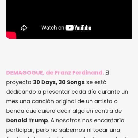
DEMAGOGUE, de Franz Ferdinand.
El
proyecto
30 Days, 30 Songs
se está
dedicando a presentar cada día durante un
mes una canción original de un artista o
banda que quiera decir algo en contra de
Donald Trump
. A nosotros nos encantaría
participar, pero no sabemos ni tocar una