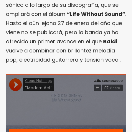
sónico a lo largo de su discografía, que se
ampliará con el álbum
“Life Without Sound”
.
Hasta el aún lejano 27 de enero del año que
viene no se publicará, pero la banda ya ha
ofrecido un primer avance en el que
Baldi
vuelve a combinar con brillantez melodía
pop, electricidad guitarrera y tensión vocal.