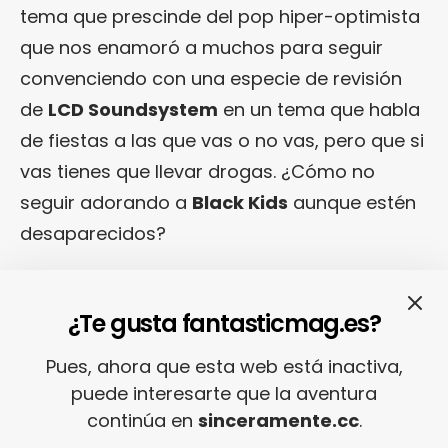
tema que prescinde del pop hiper-optimista
que nos enamoró a muchos para seguir
convenciendo con una especie de revisión
de
LCD Soundsystem
en un tema que habla
de fiestas a las que vas o no vas, pero que si
vas tienes que llevar drogas. ¿Cómo no
seguir adorando a
Black Kids
aunque estén
desaparecidos?
¿Te gusta fantasticmag.es?
Pues, ahora que esta web está inactiva,
puede interesarte que la aventura
continúa en
sinceramente.cc
.