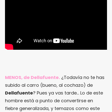
MENOS, de Dellafuente.
¿Todavía no te has
subido al carro (bueno, al cochazo) de
Dellafuente
? Pues ya vas tarde… Lo de este
hombre está a punto de convertirse en
fiebre generalizada, y temazos como este