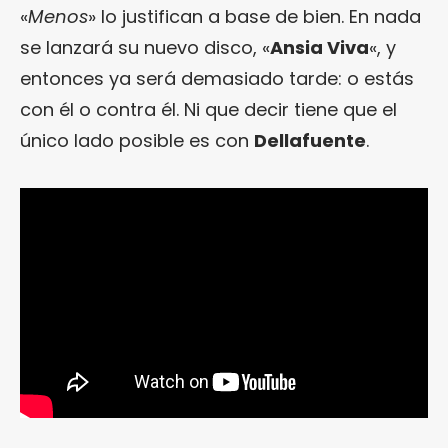
«
Menos
» lo justifican a base de bien. En nada
se lanzará su nuevo disco, «
Ansia Viva
«, y
entonces ya será demasiado tarde: o estás
con él o contra él. Ni que decir tiene que el
único lado posible es con
Dellafuente
.