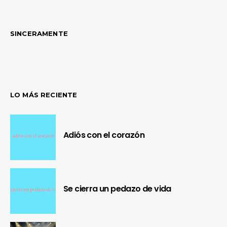
SINCERAMENTE
LO MÁS RECIENTE
Adiós con el corazón
Se cierra un pedazo de vida