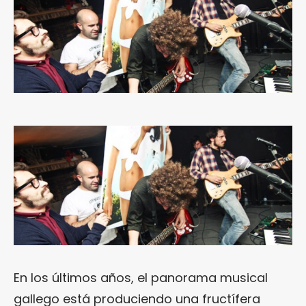
En los últimos años, el panorama musical
gallego está produciendo una fructífera