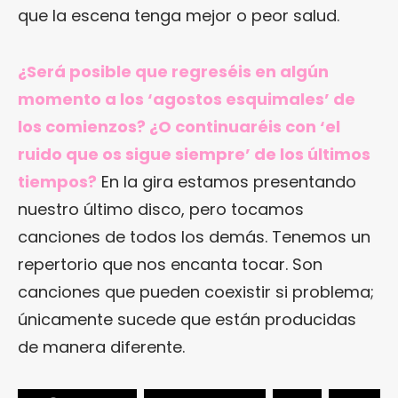
que la escena tenga mejor o peor salud.
¿Será posible que regreséis en algún
momento a los ‘agostos esquimales’ de
los comienzos? ¿O continuaréis con ‘el
ruido que os sigue siempre’ de los últimos
tiempos?
En la gira estamos presentando
nuestro último disco, pero tocamos
canciones de todos los demás. Tenemos un
repertorio que nos encanta tocar. Son
canciones que pueden coexistir si problema;
únicamente sucede que están producidas
de manera diferente.