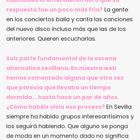
respuesta fue un poco más fría?
La gente
en los conciertos baila y canta las canciones
del nuevo disco incluso más que las de los
anteriores. Quieren escucharlas.
Sois parte fundamental de la escena
alternativa sevillana. En nuestra web
hemos comentado alguna que otra vez
que parecía que llevaba un tiempo
dormida… hasta hace un par de años.
¿Cómo habéis visto ese proceso?
En Sevilla
siempre ha habido grupos interesantísimos y
los seguirá habiendo. Que alguno se ponga
de moda en un momento dado no significa