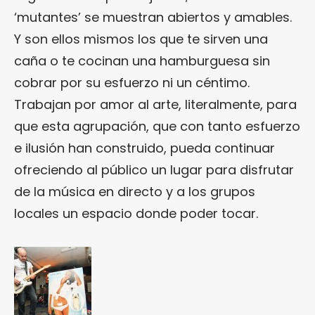
‘mutantes’ se muestran abiertos y amables.
Y son ellos mismos los que te sirven una
caña o te cocinan una hamburguesa sin
cobrar por su esfuerzo ni un céntimo.
Trabajan por amor al arte, literalmente, para
que esta agrupación, que con tanto esfuerzo
e ilusión han construido, pueda continuar
ofreciendo al público un lugar para disfrutar
de la música en directo y a los grupos
locales un espacio donde poder tocar.