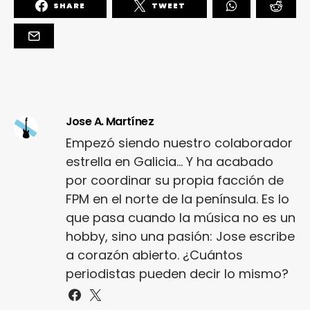
SHARE
TWEET
Jose A. Martínez
Empezó siendo nuestro colaborador
estrella en Galicia... Y ha acabado
por coordinar su propia facción de
FPM en el norte de la península. Es lo
que pasa cuando la música no es un
hobby, sino una pasión: Jose escribe
a corazón abierto. ¿Cuántos
periodistas pueden decir lo mismo?