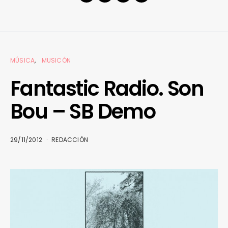
MÚSICA
MUSICÓN
Fantastic Radio. Son
Bou – SB Demo
29/11/2012
REDACCIÓN