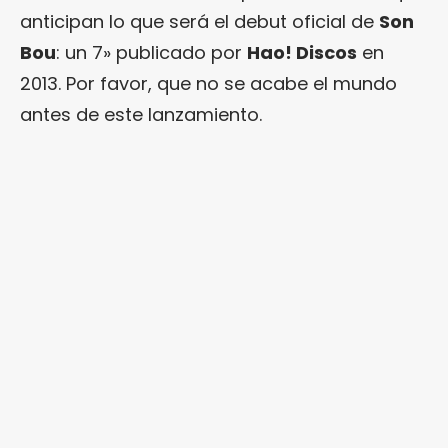
anticipan lo que será el debut oficial de
Son
Bou
: un 7» publicado por
Hao! Discos
en
2013. Por favor, que no se acabe el mundo
antes de este lanzamiento.