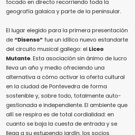
tocado en directo recorriendo toda la
geografía galaica y parte de la peninsular.
El lugar elegido para la primera presentación
de
“Disenso”
fue un idílico nuevo estandarte
del circuito musical gallego: el
Liceo
Mutante
. Esta asociación sin ánimo de lucro
lleva un año y medio ofreciendo una
alternativa a cómo activar la oferta cultural
en la ciudad de Pontevedra de forma
sostenible y, sobre todo, totalmente auto-
gestionada e independiente. El ambiente que
allí se respira es de total cordialidad: en
cuanto se baja la cuesta de entrada y se
llega a su estupendo jardín, los socios