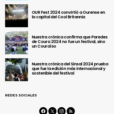
OUR Fest 2024 convirtió a Ourense en
la capital del Cool Britannia
Nuestra crónica confirma que Paredes
de Coura 2024 no fue un festival, sino
un Couraíso
Nuestra crónica del Sinsal 2024 prueba
que fue la edición más internacional y
sostenible del festival
REDES SOCIALES