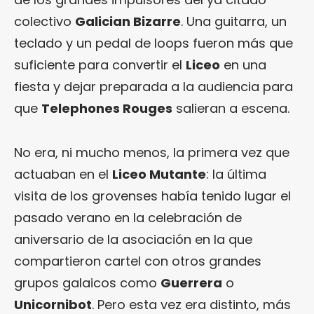
colectivo
Galician Bizarre
. Una guitarra, un
teclado y un pedal de loops fueron más que
suficiente para convertir el
Liceo
en una
fiesta y dejar preparada a la audiencia para
que
Telephones Rouges
salieran a escena.
No era, ni mucho menos, la primera vez que
actuaban en el
Liceo Mutante
: la última
visita de los grovenses había tenido lugar el
pasado verano en la celebración de
aniversario de la asociación en la que
compartieron cartel con otros grandes
grupos galaicos como
Guerrera
o
Unicornibot
. Pero esta vez era distinto, más