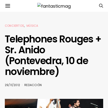
CONCIERTOS
MÚSICA
Telephones Rouges +
Sr. Anido
(Pontevedra, 10 de
noviembre)
29/11/2012
REDACCIÓN