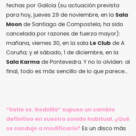
fechas por Galicia (su actuación prevista
para hoy, jueves 29 de noviembre, en la
Sala
Moon
de Santiago de Compostela, ha sido
cancelada por razones de fuerza mayor):
mañana, viernes 30, en la sala
Le Club
de A
Coruña; y el sábado, 1 de diciembre, en la
Sala Karma
de Pontevedra. Y no lo olviden: al
final, todo es más sencillo de lo que parece…
.
“Satie vs. Godzilla” supuso un cambio
definitivo en vuestro sonido habitual. ¿Qué
os condujo a modificarlo?
Es un disco más