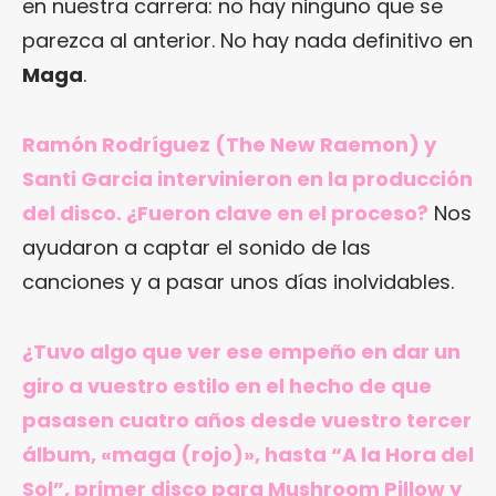
en nuestra carrera: no hay ninguno que se
parezca al anterior. No hay nada definitivo en
Maga
.
Ramón Rodríguez (The New Raemon) y
Santi Garcia intervinieron en la producción
del disco. ¿Fueron clave en el proceso?
Nos
ayudaron a captar el sonido de las
canciones y a pasar unos días inolvidables.
¿Tuvo algo que ver ese empeño en dar un
giro a vuestro estilo en el hecho de que
pasasen cuatro años desde vuestro tercer
álbum, «maga (rojo)», hasta “A la Hora del
Sol”, primer disco para Mushroom Pillow y