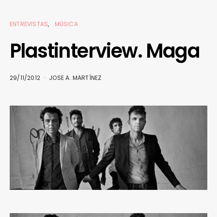
ENTREVISTAS
MÚSICA
Plastinterview. Maga
29/11/2012
JOSE A. MARTÍNEZ