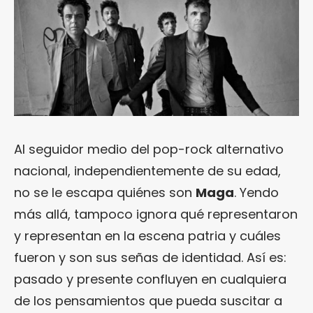
Al seguidor medio del pop-rock alternativo
nacional, independientemente de su edad,
no se le escapa quiénes son
Maga
. Yendo
más allá, tampoco ignora qué representaron
y representan en la escena patria y cuáles
fueron y son sus señas de identidad. Así es:
pasado y presente confluyen en cualquiera
de los pensamientos que pueda suscitar a