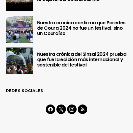
Nuestra crónica confirma que Paredes
de Coura 2024 no fue un festival, sino
un Couraíso
Nuestra crónica del Sinsal 2024 prueba
que fue la edición más internacional y
sostenible del festival
REDES SOCIALES