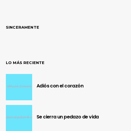
SINCERAMENTE
LO MÁS RECIENTE
Adiós con el corazón
Se cierra un pedazo de vida