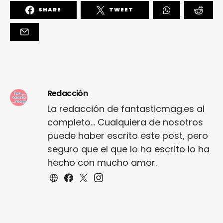
SHARE
TWEET
Redacción
La redacción de fantasticmag.es al
completo... Cualquiera de nosotros
puede haber escrito este post, pero
seguro que el que lo ha escrito lo ha
hecho con mucho amor.