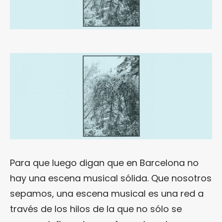
Para que luego digan que en Barcelona no
hay una escena musical sólida. Que nosotros
sepamos, una escena musical es una red a
través de los hilos de la que no sólo se