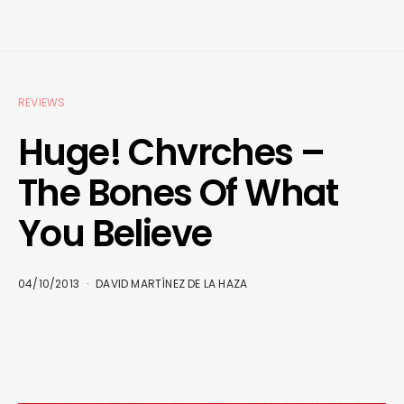
REVIEWS
Huge! Chvrches –
The Bones Of What
You Believe
04/10/2013
DAVID MARTÍNEZ DE LA HAZA