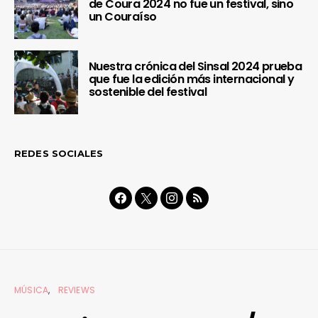
de Coura 2024 no fue un festival, sino
un Couraíso
Nuestra crónica del Sinsal 2024 prueba
que fue la edición más internacional y
sostenible del festival
REDES SOCIALES
MÚSICA
REVIEWS