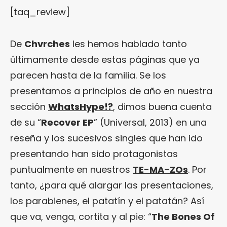
[taq_review]
De
Chvrches
les hemos hablado tanto
últimamente desde estas páginas que ya
parecen hasta de la familia. Se los
presentamos a principios de año en nuestra
sección
WhatsHype!?
, dimos buena cuenta
de su “
Recover EP
” (Universal, 2013) en una
reseña y los sucesivos singles que han ido
presentando han sido protagonistas
puntualmente en nuestros
TE-MA-ZOs
. Por
tanto, ¿para qué alargar las presentaciones,
los parabienes, el patatín y el patatán? Así
que va, venga, cortita y al pie: “
The Bones Of