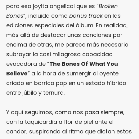
para esa joyita angelical que es “
Broken
Bones
”, incluida como
bonus track
en las
ediciones especiales del álbum. En realidad,
más allá de destacar unas canciones por
encima de otras, me parece más necesario
subrayar la casi milagrosa capacidad
evocadora de “
The Bones Of What You
Believe
” a la hora de sumergir al oyente
criado en barrica pop en un estado híbrido
entre júbilo y ternura.
Y aquí seguimos, como nos pasa siempre,
con la taquicardia a flor de piel ante el
candor, suspirando al ritmo que dictan estos