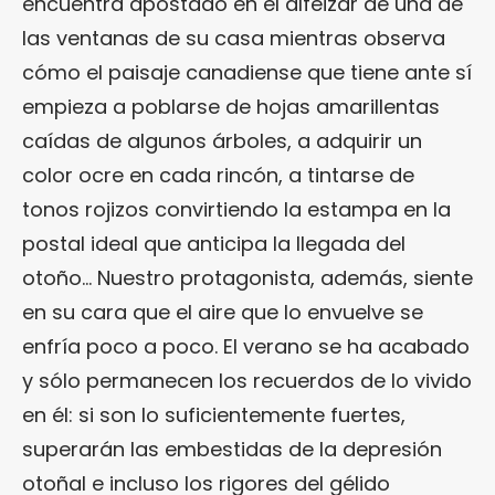
encuentra apostado en el alféizar de una de
las ventanas de su casa mientras observa
cómo el paisaje canadiense que tiene ante sí
empieza a poblarse de hojas amarillentas
caídas de algunos árboles, a adquirir un
color ocre en cada rincón, a tintarse de
tonos rojizos convirtiendo la estampa en la
postal ideal que anticipa la llegada del
otoño… Nuestro protagonista, además, siente
en su cara que el aire que lo envuelve se
enfría poco a poco. El verano se ha acabado
y sólo permanecen los recuerdos de lo vivido
en él: si son lo suficientemente fuertes,
superarán las embestidas de la depresión
otoñal e incluso los rigores del gélido