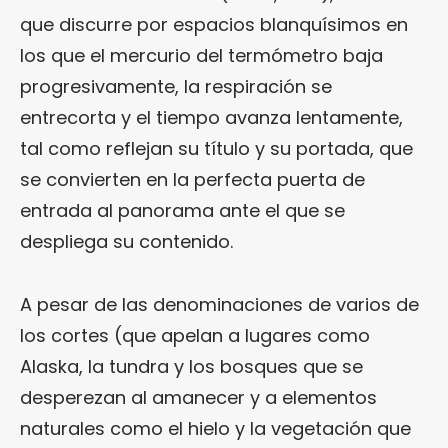
que discurre por espacios blanquísimos en
los que el mercurio del termómetro baja
progresivamente, la respiración se
entrecorta y el tiempo avanza lentamente,
tal como reflejan su título y su portada, que
se convierten en la perfecta puerta de
entrada al panorama ante el que se
despliega su contenido.
A pesar de las denominaciones de varios de
los cortes (que apelan a lugares como
Alaska, la tundra y los bosques que se
desperezan al amanecer y a elementos
naturales como el hielo y la vegetación que