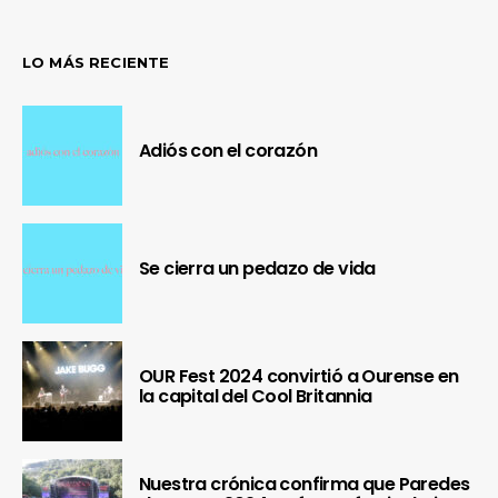
LO MÁS RECIENTE
Adiós con el corazón
Se cierra un pedazo de vida
OUR Fest 2024 convirtió a Ourense en
la capital del Cool Britannia
Nuestra crónica confirma que Paredes