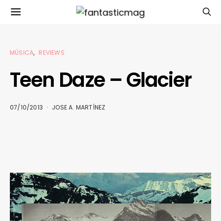
MÚSICA
REVIEWS
Teen Daze – Glacier
07/10/2013
JOSE A. MARTÍNEZ