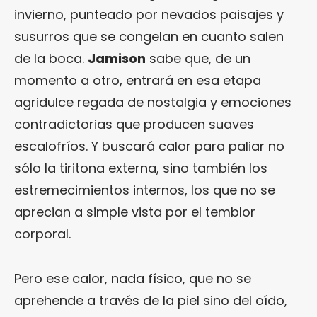
invierno, punteado por nevados paisajes y
susurros que se congelan en cuanto salen
de la boca.
Jamison
sabe que, de un
momento a otro, entrará en esa etapa
agridulce regada de nostalgia y emociones
contradictorias que producen suaves
escalofríos. Y buscará calor para paliar no
sólo la tiritona externa, sino también los
estremecimientos internos, los que no se
aprecian a simple vista por el temblor
corporal.
Pero ese calor, nada físico, que no se
aprehende a través de la piel sino del oído,