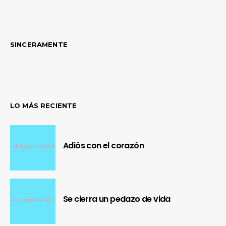
SINCERAMENTE
LO MÁS RECIENTE
Adiós con el corazón
Se cierra un pedazo de vida