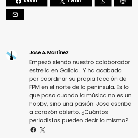
SHARE
TWEET
Jose A. Martínez
Empezó siendo nuestro colaborador
estrella en Galicia... Y ha acabado
por coordinar su propia facción de
FPM en el norte de la península. Es lo
que pasa cuando la música no es un
hobby, sino una pasión: Jose escribe
a corazón abierto. ¿Cuántos
periodistas pueden decir lo mismo?