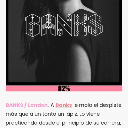
BANKS / London.
A
Banks
le mola el despiste
más que a un tonto un lápiz. Lo viene
practicando desde el principio de su carrera,