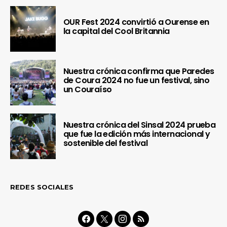
OUR Fest 2024 convirtió a Ourense en
la capital del Cool Britannia
Nuestra crónica confirma que Paredes
de Coura 2024 no fue un festival, sino
un Couraíso
Nuestra crónica del Sinsal 2024 prueba
que fue la edición más internacional y
sostenible del festival
REDES SOCIALES