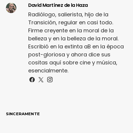
David Martínez de la Haza
Radiólogo, salierista, hijo de la
Transición, regular en casi todo.
Firme creyente en la moral de la
belleza y en la belleza de la moral.
Escribió en la extinta aB en la época
post-gloriosa y ahora dice sus
cositas aquí sobre cine y música,
esencialmente.
SINCERAMENTE