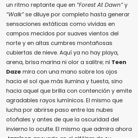
un ritmo reptante que en
“Forest At Dawn”
y
“Walk”
se diluye por completo hasta generar
sensaciones extáticas como vividas en
campos mecidos por suaves vientos del
norte y en altas cumbres montañosas
cubiertas de nieve. Aquí ya no hay playa,
arena, brisa marina ni olor a salitre; ni
Teen
Daze
mira con una mano sobre los ojos
hacia el sol que más ilumina y tuesta, sino
hacia aquel que brilla con contención y emite
agradables rayos lumínicos. El mismo que
lucha por abrirse paso entre las nubes
otoñales y antes de que la oscuridad del
invierno lo oculte. El mismo que admira ahora