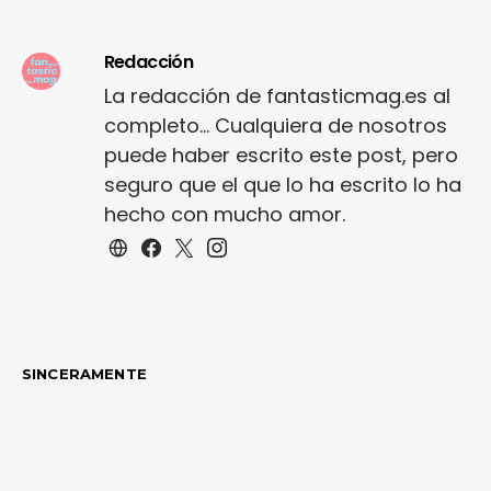
Redacción
La redacción de fantasticmag.es al
completo... Cualquiera de nosotros
puede haber escrito este post, pero
seguro que el que lo ha escrito lo ha
hecho con mucho amor.
SINCERAMENTE