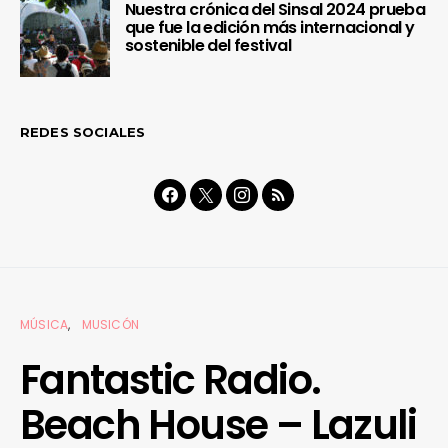
Nuestra crónica del Sinsal 2024 prueba
que fue la edición más internacional y
sostenible del festival
REDES SOCIALES
MÚSICA
MUSICÓN
Fantastic Radio.
Beach House – Lazuli