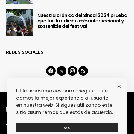
Nuestra crónica del Sinsal 2024 prueba
que fue la edición más internacional y
sostenible del festival
REDES SOCIALES
Utilizamos cookies para asegurar que
damos la mejor experiencia al usuario
en nuestra web. Si sigues utilizando este
sitio asumiremos que estás de acuerdo.
CONTACTA
COLABORA
POLÍTICA DE PRIVACIDAD
OK