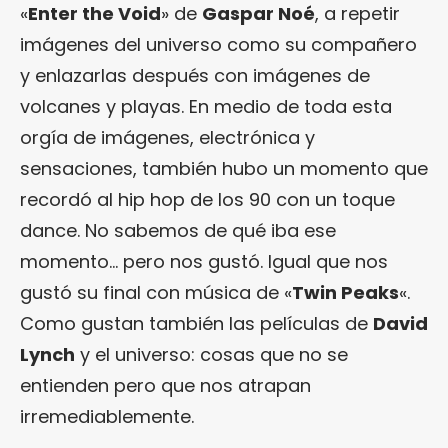
«
Enter the Void
» de
Gaspar Noé
, a repetir
imágenes del universo como su compañero
y enlazarlas después con imágenes de
volcanes y playas. En medio de toda esta
orgía de imágenes, electrónica y
sensaciones, también hubo un momento que
recordó al hip hop de los 90 con un toque
dance. No sabemos de qué iba ese
momento… pero nos gustó. Igual que nos
gustó su final con música de «
Twin Peaks
«.
Como gustan también las películas de
David
Lynch
y el universo: cosas que no se
entienden pero que nos atrapan
irremediablemente.