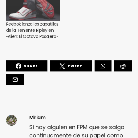
Reebok lanza las zapatillas
de la Teniente Ripley en
«Alien: El Octavo Pasajero»
SHARE
TWEET
Miriam
Si hay alguien en FPM que se salga
continuamente de su papel como