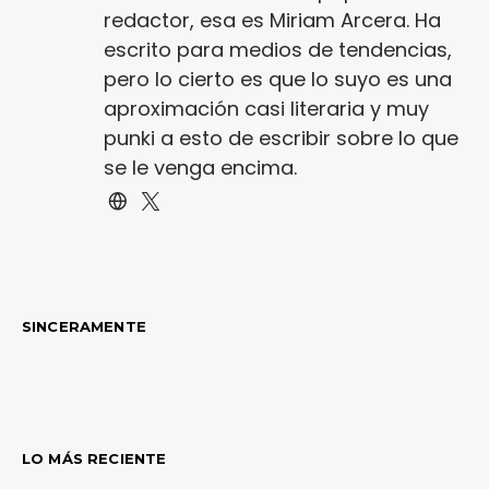
redactor, esa es Miriam Arcera. Ha
escrito para medios de tendencias,
pero lo cierto es que lo suyo es una
aproximación casi literaria y muy
punki a esto de escribir sobre lo que
se le venga encima.
SINCERAMENTE
LO MÁS RECIENTE