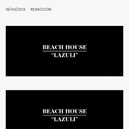
19/04/2012
REDACCIÓN