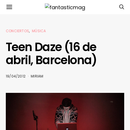
CONCIERTOS
MÚSICA
Teen Daze (16 de
abril, Barcelona)
19/04/2012
MIRIAM