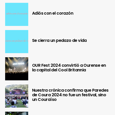
Adiós con el corazón
Se cierra un pedazo de vida
OUR Fest 2024 convirtió a Ourense en
la capital del Cool Britannia
Nuestra crónica confirma que Paredes
de Coura 2024 no fue un festival, sino
un Couraíso