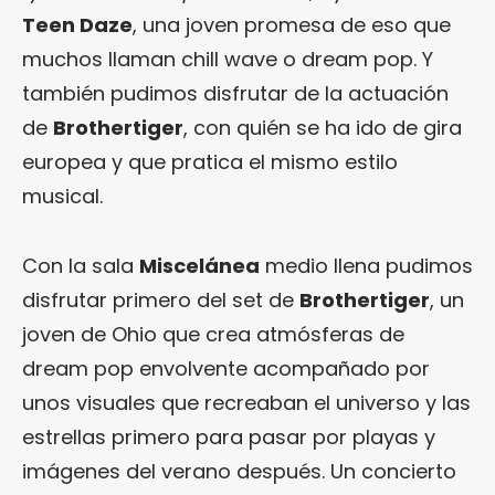
Teen Daze
, una joven promesa de eso que
muchos llaman chill wave o dream pop. Y
también pudimos disfrutar de la actuación
de
Brothertiger
, con quién se ha ido de gira
europea y que pratica el mismo estilo
musical.
Con la sala
Miscelánea
medio llena pudimos
disfrutar primero del set de
Brothertiger
, un
joven de Ohio que crea atmósferas de
dream pop envolvente acompañado por
unos visuales que recreaban el universo y las
estrellas primero para pasar por playas y
imágenes del verano después. Un concierto