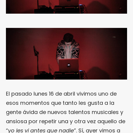
El pasado lunes 16 de abril vivimos uno de
esos momentos que tanto les gusta a la
gente ávida de nuevos talentos musicales y
ansiosa por repetir una y otra vez aquello de
“
yo les vi antes que nadie
”. Sí, ayer vimos a