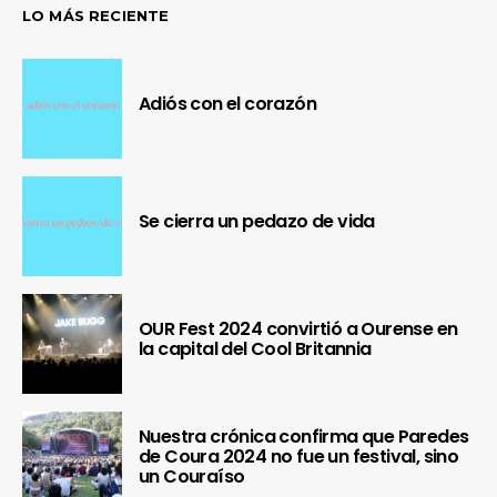
LO MÁS RECIENTE
Adiós con el corazón
Se cierra un pedazo de vida
OUR Fest 2024 convirtió a Ourense en
la capital del Cool Britannia
Nuestra crónica confirma que Paredes
de Coura 2024 no fue un festival, sino
un Couraíso