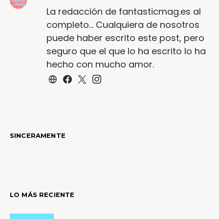
La redacción de fantasticmag.es al
completo... Cualquiera de nosotros
puede haber escrito este post, pero
seguro que el que lo ha escrito lo ha
hecho con mucho amor.
SINCERAMENTE
LO MÁS RECIENTE