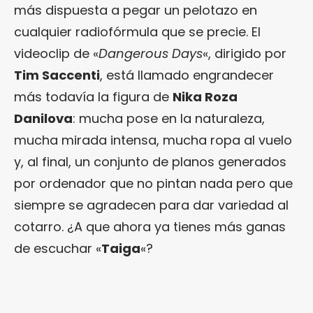
más dispuesta a pegar un pelotazo en
cualquier radiofórmula que se precie. El
videoclip de «
Dangerous Days
«, dirigido por
Tim Saccenti
, está llamado engrandecer
más todavía la figura de
Nika Roza
Danilova
: mucha pose en la naturaleza,
mucha mirada intensa, mucha ropa al vuelo
y, al final, un conjunto de planos generados
por ordenador que no pintan nada pero que
siempre se agradecen para dar variedad al
cotarro. ¿A que ahora ya tienes más ganas
de escuchar «
Taiga
«?