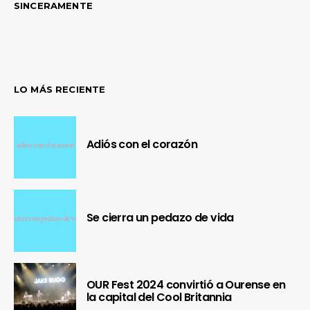
SINCERAMENTE
LO MÁS RECIENTE
Adiós con el corazón
Se cierra un pedazo de vida
OUR Fest 2024 convirtió a Ourense en
la capital del Cool Britannia