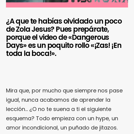
¿A que te habías olvidado un poco
de Zola Jesus? Pues prepárate,
porque el video de «Dangerous
Days» es un poquito rollo «¡Zas! ¡En
toda la boca!».
Mira que, por mucho que siempre nos pase
igual, nunca acabamos de aprender la
lección… ¿O no te suena a ti el siguiente
esquema? Todo empieza con un hype, un
amor incondicional, un puñado de jitazos.