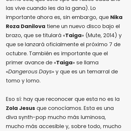
las vive cuando les da la gana). Lo
importante ahora es, sin embargo, que
Nika
Roza Danilova
tiene un nuevo disco bajo el
brazo, que se titulará «
Taiga
» (Mute, 2014) y
que se lanzará oficialmente el próximo 7 de
octubre. También es importante que el
primer avance de «
Taiga
» se llama
«
Dangerous Days
» y que es un temarral de
tomo y lomo.
Eso sí: hay que reconocer que esta no es la
Zola Jesus
que conocíamos. Esta es una
diva synth-pop mucho más luminosa,
mucho más accesible y, sobre todo, mucho