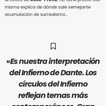
misma explica de dónde sale semejante
acumulación de surrealismo…
«
Es nuestra interpretación
del Infierno de
Dante
. Los
círculos del Infierno
reflejan temas más