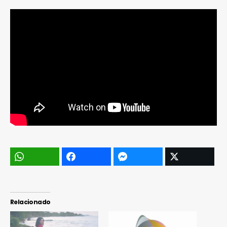
Relacionado