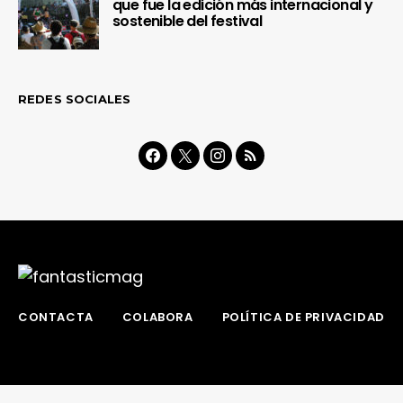
que fue la edición más internacional y
sostenible del festival
REDES SOCIALES
CONTACTA
COLABORA
POLÍTICA DE PRIVACIDAD