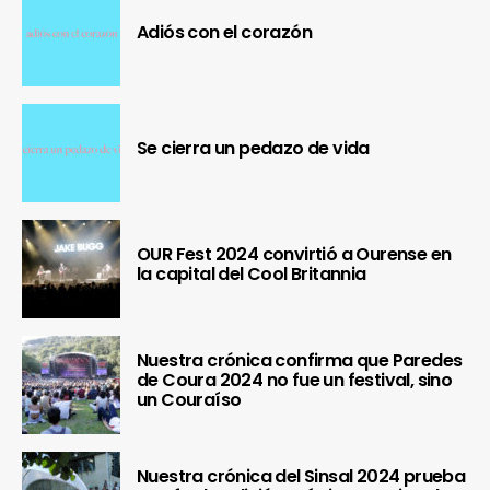
Adiós con el corazón
Se cierra un pedazo de vida
OUR Fest 2024 convirtió a Ourense en
la capital del Cool Britannia
Nuestra crónica confirma que Paredes
de Coura 2024 no fue un festival, sino
un Couraíso
Nuestra crónica del Sinsal 2024 prueba