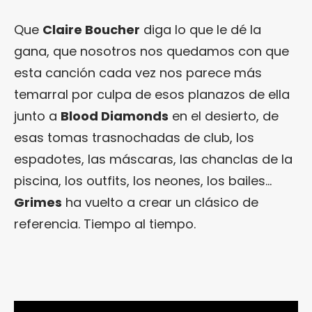
Que
Claire Boucher
diga lo que le dé la
gana, que nosotros nos quedamos con que
esta canción cada vez nos parece más
temarral por culpa de esos planazos de ella
junto a
Blood Diamonds
en el desierto, de
esas tomas trasnochadas de club, los
espadotes, las máscaras, las chanclas de la
piscina, los outfits, los neones, los bailes…
Grimes
ha vuelto a crear un clásico de
referencia. Tiempo al tiempo.