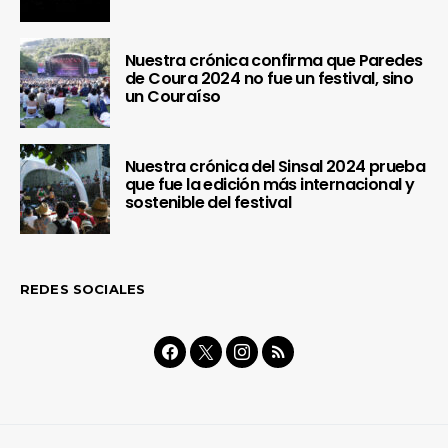
Nuestra crónica confirma que Paredes
de Coura 2024 no fue un festival, sino
un Couraíso
Nuestra crónica del Sinsal 2024 prueba
que fue la edición más internacional y
sostenible del festival
REDES SOCIALES