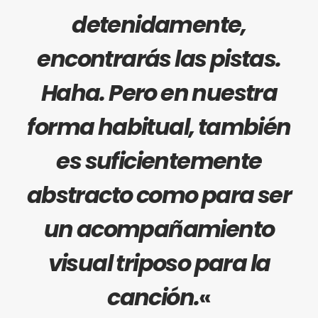
detenidamente,
encontrarás las pistas.
Haha. Pero en nuestra
forma habitual, también
es suficientemente
abstracto como para ser
un acompañamiento
visual triposo para la
canción.
«