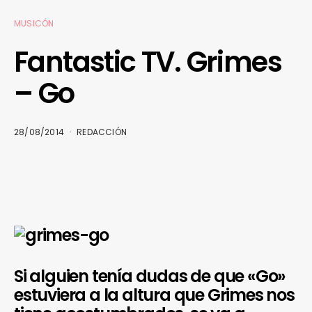
MUSICÓN
Fantastic TV. Grimes
– Go
28/08/2014
REDACCIÓN
Si alguien tenía dudas de que «Go»
estuviera a la altura que Grimes nos