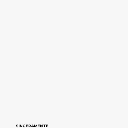
SINCERAMENTE