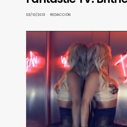
03/10/2013
REDACCIÓN