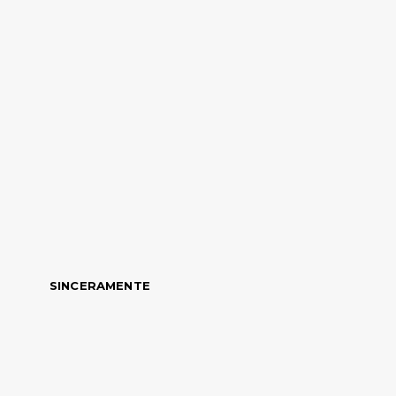
SINCERAMENTE