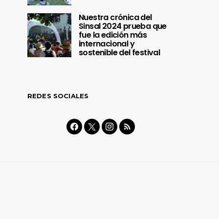
Nuestra crónica del
Sinsal 2024 prueba que
fue la edición más
internacional y
sostenible del festival
REDES SOCIALES