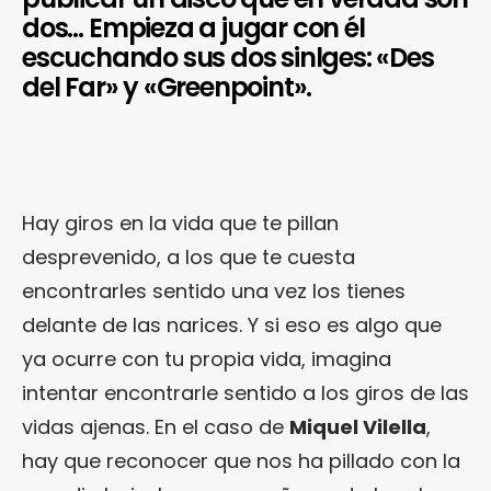
dos… Empieza a jugar con él
escuchando sus dos sinlges: «Des
del Far» y «Greenpoint».
Hay giros en la vida que te pillan
desprevenido, a los que te cuesta
encontrarles sentido una vez los tienes
delante de las narices. Y si eso es algo que
ya ocurre con tu propia vida, imagina
intentar encontrarle sentido a los giros de las
vidas ajenas. En el caso de
Miquel Vilella
,
hay que reconocer que nos ha pillado con la