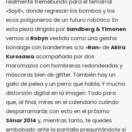
realmente tremebundo para el temarral
«
Sayit
«, donde regresan los bombos y los
ecos poligoneros de un futuro robótico. En
esta pieza dirigida por
Sandberg & Timonen
vemos a
Robyn
vestida como una geisha
bondage con banderines a lo «
Ran
» de
Akira
Kurosawa
acompañada por dos
maromazos con hombreras redondeadas y
máscaras bien de glitter. También hay un
gallo de pelea y un perro que habla. Y mucha
distorsión digital en la imagen. Todo para
que, al final, mires en el calendario cuándo
desparramarás con esto en el próximo
Sónar 2014
y, mientras tanto, te quedes
embobado ante la pantalla preguntándote si