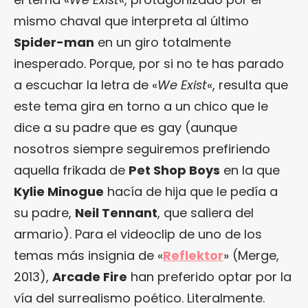
mismo chaval que interpreta al último
Spider-man
en un giro totalmente
inesperado. Porque, por si no te has parado
a escuchar la letra de «
We Exist
«, resulta que
este tema gira en torno a un chico que le
dice a su padre que es gay (aunque
nosotros siempre seguiremos prefiriendo
aquella frikada de
Pet Shop Boys
en la que
Kylie Minogue
hacía de hija que le pedía a
su padre,
Neil Tennant
, que saliera del
armario). Para el videoclip de uno de los
temas más insignia de «
Reflektor
» (Merge,
2013),
Arcade Fire
han preferido optar por la
vía del surrealismo poético. Literalmente.