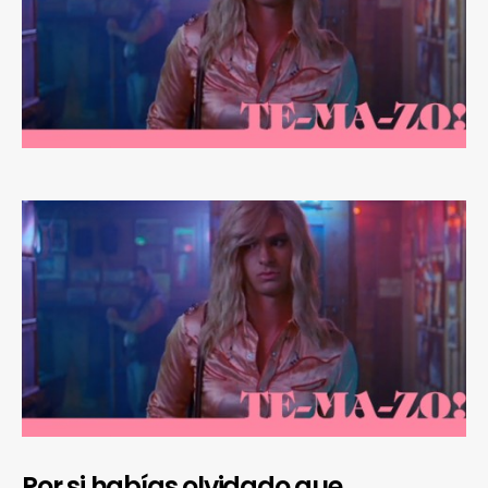
Por si habías olvidado que