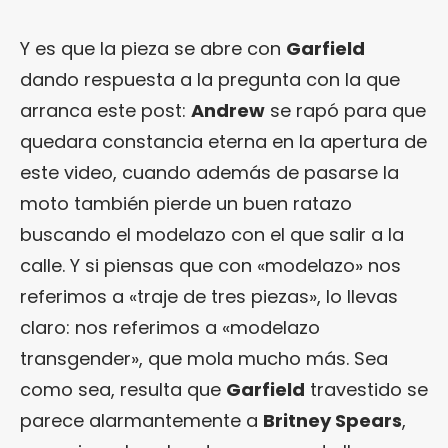
Y es que la pieza se abre con
Garfield
dando respuesta a la pregunta con la que
arranca este post:
Andrew
se rapó para que
quedara constancia eterna en la apertura de
este video, cuando además de pasarse la
moto también pierde un buen ratazo
buscando el modelazo con el que salir a la
calle. Y si piensas que con «modelazo» nos
referimos a «traje de tres piezas», lo llevas
claro: nos referimos a «modelazo
transgender», que mola mucho más. Sea
como sea, resulta que
Garfield
travestido se
parece alarmantemente a
Britney Spears
,