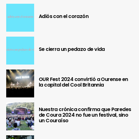
Adiós con el corazón
Se cierra un pedazo de vida
OUR Fest 2024 convirtió a Ourense en
la capital del Cool Britannia
Nuestra crónica confirma que Paredes
de Coura 2024 no fue un festival, sino
un Couraíso