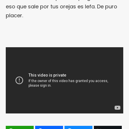
eso que sale por tus orejas es lefa. De puro
placer.