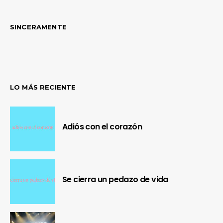
SINCERAMENTE
LO MÁS RECIENTE
Adiós con el corazón
Se cierra un pedazo de vida