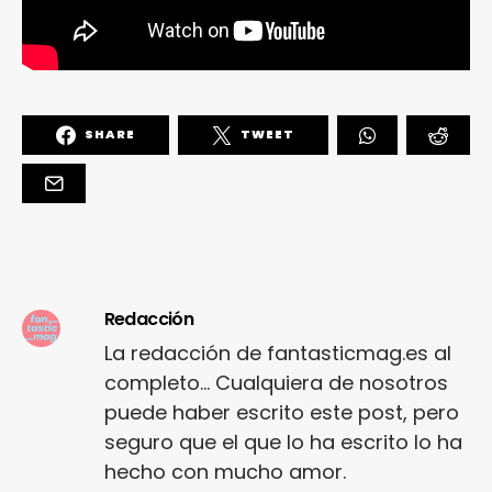
SHARE
TWEET
Redacción
La redacción de fantasticmag.es al
completo... Cualquiera de nosotros
puede haber escrito este post, pero
seguro que el que lo ha escrito lo ha
hecho con mucho amor.