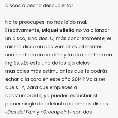
discos a pecho descubierto!
No te preocupes: no has leído mal.
Efectivamente,
Miquel Vilella
no va a lanzar
un disco, sino dos. O, más concretamente, el
mismo disco en dos versiones diferentes:
una cantada en catalán y la otra cantada en
inglés. ¿Es este uno de los ejercicios
musicales más estimulantes que te podrás
echar a la cara en este año 2014? Va a ser
que sí. Y, para que empieces a
acostumbrarte, ya puedes escuchar el
primer single de adelanto de ambos discos:
«
Des del Far
» y «
Greenpoint
» son dos