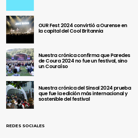
OUR Fest 2024 convirtió a Ourense en
la capital del Cool Britannia
Nuestra crónica confirma que Paredes
de Coura 2024 no fue un festival, sino
un Couraíso
Nuestra crónica del Sinsal 2024 prueba
que fue la edición más internacional y
sostenible del festival
REDES SOCIALES