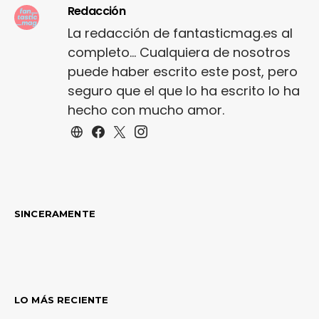
Redacción
La redacción de fantasticmag.es al
completo... Cualquiera de nosotros
puede haber escrito este post, pero
seguro que el que lo ha escrito lo ha
hecho con mucho amor.
SINCERAMENTE
LO MÁS RECIENTE