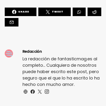
SHARE
TWEET
Redacción
La redacción de fantasticmag.es al
completo... Cualquiera de nosotros
puede haber escrito este post, pero
seguro que el que lo ha escrito lo ha
hecho con mucho amor.