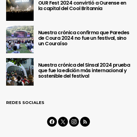
OUR Fest 2024 convirtió a Ourense en
la capital del Cool Britannia
Nuestra crónica confirma que Paredes
de Coura 2024 no fue un festival, sino
un Couraíso
Nuestra crónica del Sinsal 2024 prueba
que fue la edición más internacional y
sostenible del festival
REDES SOCIALES