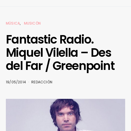
MÚSICA
MUSICÓN
Fantastic Radio.
Miquel Vilella – Des
del Far / Greenpoint
19/05/2014
REDACCIÓN