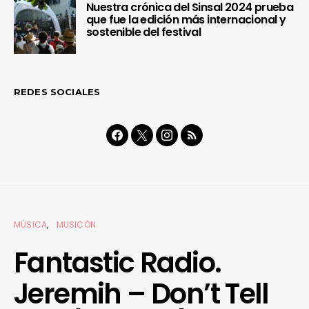
Nuestra crónica del Sinsal 2024 prueba
que fue la edición más internacional y
sostenible del festival
REDES SOCIALES
MÚSICA
MUSICÓN
Fantastic Radio.
Jeremih – Don’t Tell