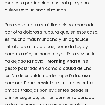
modesta producción musical que ya no
quiere revolucionar el mundo.
Pero volvamos a su último disco, marcado
por otra dolorosa ruptura que, en este caso,
es mucho más mundana y un agridulce
retrato de una vida que, como la tuya y
como la mía, se hace mayor. Esta vez no le
ha dejado la novia: “
Morning Phase
” se
gestó postrado en cama a causa de una
lesión de espalda que le impedía incluso
caminar. Pobre
Beck
. Las similitudes entre
ambos trabajos son evidentes desde el
primer segundo, con un comienzo bañado
en los solemnes arreglos orquestales a