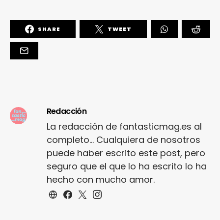
SHARE
TWEET
Redacción
La redacción de fantasticmag.es al
completo... Cualquiera de nosotros
puede haber escrito este post, pero
seguro que el que lo ha escrito lo ha
hecho con mucho amor.