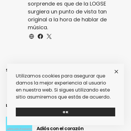
sorprende es que de la LOGSE
surgiera un punto de vista tan
original a la hora de hablar de
música.
SINCERAMENTE
Utilizamos cookies para asegurar que
damos la mejor experiencia al usuario
en nuestra web. Si sigues utilizando este
sitio asumiremos que estás de acuerdo.
LO MÁS RECIENTE
OK
Adiós con el corazón