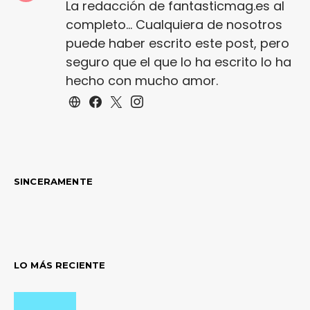
La redacción de fantasticmag.es al
completo... Cualquiera de nosotros
puede haber escrito este post, pero
seguro que el que lo ha escrito lo ha
hecho con mucho amor.
SINCERAMENTE
LO MÁS RECIENTE