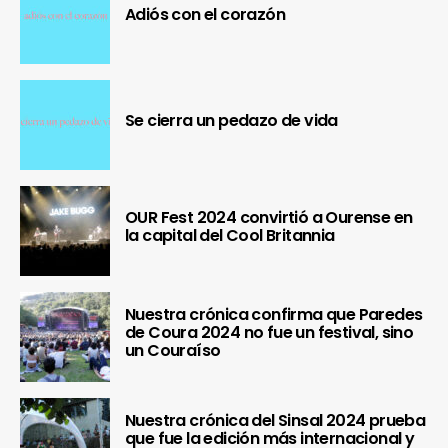
Adiós con el corazón
Se cierra un pedazo de vida
OUR Fest 2024 convirtió a Ourense en
la capital del Cool Britannia
Nuestra crónica confirma que Paredes
de Coura 2024 no fue un festival, sino
un Couraíso
Nuestra crónica del Sinsal 2024 prueba
que fue la edición más internacional y