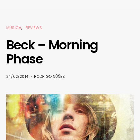
MÚSICA
REVIEWS
Beck – Morning
Phase
24/02/2014
RODRIGO NÚÑEZ