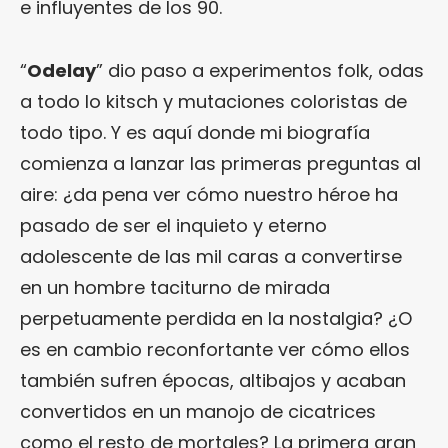
e influyentes de los 90.
“
Odelay
” dio paso a experimentos folk, odas
a todo lo kitsch y mutaciones coloristas de
todo tipo. Y es aquí donde mi biografía
comienza a lanzar las primeras preguntas al
aire: ¿da pena ver cómo nuestro héroe ha
pasado de ser el inquieto y eterno
adolescente de las mil caras a convertirse
en un hombre taciturno de mirada
perpetuamente perdida en la nostalgia? ¿O
es en cambio reconfortante ver cómo ellos
también sufren épocas, altibajos y acaban
convertidos en un manojo de cicatrices
como el resto de mortales? La primera gran