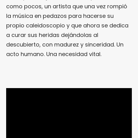
como pocos, un artista que una vez rompió
la música en pedazos para hacerse su
propio caleidoscopio y que ahora se dedica
a curar sus heridas dejándolas al
descubierto, con madurez y sinceridad. Un
acto humano. Una necesidad vital.