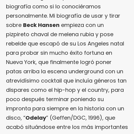
biografía como si lo conociéramos
personalmente. Mi biografía de usar y tirar
sobre
Beck Hansen
empieza con un
pizpireto chaval de melena rubia y pose
rebelde que escapó de su Los Angeles natal
para probar sin mucho éxito fortuna en
Nueva York, que finalmente logró poner
patas arriba la escena underground con un
atrevidísimo cocktail que incluía géneros tan
dispares como el hip-hop y el country, para
poco después terminar poniendo su
impronta para siempre en la historia con un
disco, “
Odelay
” (Geffen/DGC, 1996), que
acabó situándose entre los más importantes