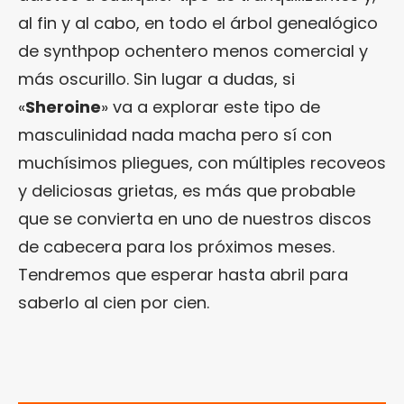
al fin y al cabo, en todo el árbol genealógico
de synthpop ochentero menos comercial y
más oscurillo. Sin lugar a dudas, si
«
Sheroine
» va a explorar este tipo de
masculinidad nada macha pero sí con
muchísimos pliegues, con múltiples recoveos
y deliciosas grietas, es más que probable
que se convierta en uno de nuestros discos
de cabecera para los próximos meses.
Tendremos que esperar hasta abril para
saberlo al cien por cien.