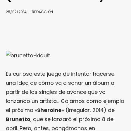
25/02/2014
REDACCIÓN
Es curioso este juego de intentar hacerse
una idea de cómo va a sonar un álbum a
partir de los singles de avance que va
lanzando un artista… Cojamos como ejemplo
el próximo «
Sheroine
» (Irregular, 2014) de
Brunetto
, que se lanzará el próximo 8 de
abril. Pero, antes, pongámonos en