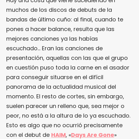
Hay una cosa que viene sucediendo en
muchos de los discos de debuts de la
bandas de último cuño: al final, cuando te
pones a hacer balance, resulta que las
mejores canciones ya las habías
escuchado… Eran las canciones de
presentación, aquellas con las que el grupo
en cuestión puso toda la carne en el asador
para conseguir situarse en el difícil
panorama de la actualidad musical del
momento. El resto de cortes, sin embargo,
suelen parecer un relleno que, sea mejor o
peor, no está a la altura de lo ya escuchado.
Esto es algo que no ocurrió precisamente
con el debut de
HAIM
, «
Days Are Gone
»