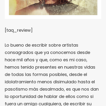
[taq_review]
Lo bueno de escribir sobre artistas
consagrados que ya conocemos desde
hace mil años y que, como es mi caso,
hemos tenido presentes en nuestras vidas
de todas las formas posibles, desde el
idolatramiento menos disimulado hasta el
pasotismo más desalmado, es que nos dan
la oportunidad de hablar de ellos como si
fuera un amigo cualquiera, de escribir su