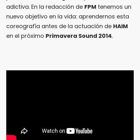
adictiva. En la redacción de
FPM
tenemos un
nuevo objetivo en la vida: aprendernos esta
coreografía antes de la actuación de
HAIM
en el próximo
Primavera Sound 2014
.