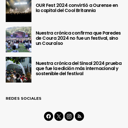
OUR Fest 2024 convirtió a Ourense en
la capital del Cool Britannia
Nuestra crónica confirma que Paredes
de Coura 2024 no fue un festival, sino
un Couraíso
Nuestra crónica del Sinsal 2024 prueba
que fue la edición más internacional y
sostenible del festival
REDES SOCIALES