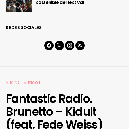
sostenible del festival
REDES SOCIALES
MÚSICA
MUSICÓN
Fantastic Radio.
Brunetto – Kidult
(feat. Fede Weiss)