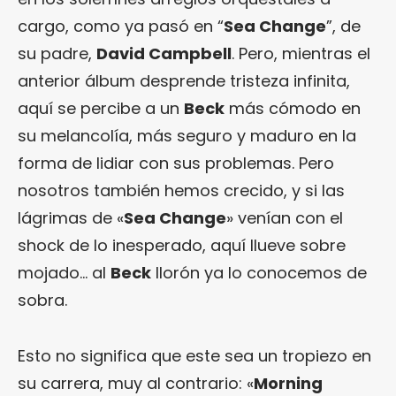
cargo, como ya pasó en “
Sea Change
”, de
su padre,
David Campbell
. Pero, mientras el
anterior álbum desprende tristeza infinita,
aquí se percibe a un
Beck
más cómodo en
su melancolía, más seguro y maduro en la
forma de lidiar con sus problemas. Pero
nosotros también hemos crecido, y si las
lágrimas de «
Sea Change
» venían con el
shock de lo inesperado, aquí llueve sobre
mojado… al
Beck
llorón ya lo conocemos de
sobra.
Esto no significa que este sea un tropiezo en
su carrera, muy al contrario: «
Morning