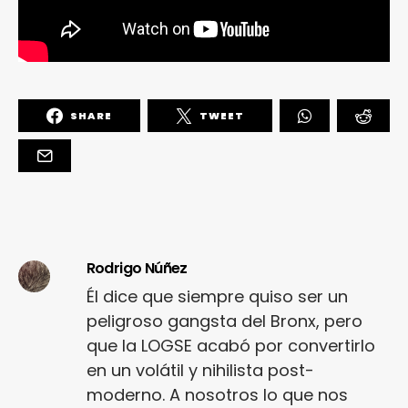
SHARE
TWEET
Rodrigo Núñez
Él dice que siempre quiso ser un
peligroso gangsta del Bronx, pero
que la LOGSE acabó por convertirlo
en un volátil y nihilista post-
moderno. A nosotros lo que nos