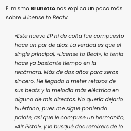
El mismo
Brunetto
nos explica un poco más
sobre «
License to Beat
«:
«
Este nuevo EP ni de coña fue compuesto
hace un par de días. La verdad es que el
single principal, «License to Beat», lo tenía
hace ya bastante tiempo en la
recámara. Más de dos años para seros
sincero. He llegado a meter retazos de
sus beats y la melodía más eléctrica en
alguno de mis directos. No quería dejarlo
huérfano, pues me sigue poniendo
palote, así que le compuse un hermanito,
«Air Pistol», y le busqué dos remixers de lo