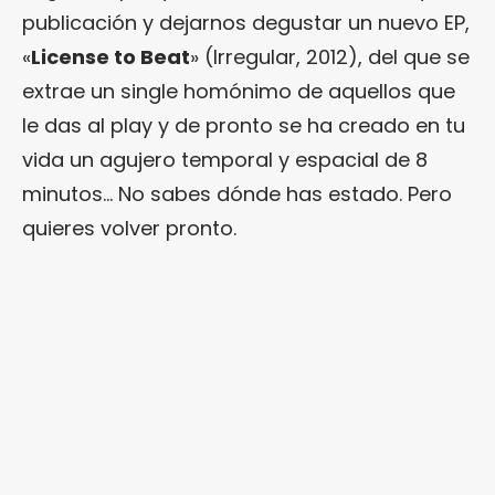
publicación y dejarnos degustar un nuevo EP,
«
License to Beat
» (Irregular, 2012), del que se
extrae un single homónimo de aquellos que
le das al play y de pronto se ha creado en tu
vida un agujero temporal y espacial de 8
minutos… No sabes dónde has estado. Pero
quieres volver pronto.