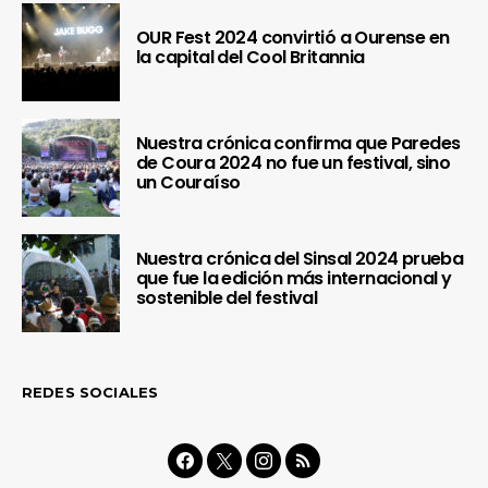
OUR Fest 2024 convirtió a Ourense en
la capital del Cool Britannia
Nuestra crónica confirma que Paredes
de Coura 2024 no fue un festival, sino
un Couraíso
Nuestra crónica del Sinsal 2024 prueba
que fue la edición más internacional y
sostenible del festival
REDES SOCIALES