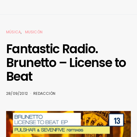
MÚSICA
MUSICÓN
Fantastic Radio.
Brunetto – License to
Beat
28/09/2012
REDACCIÓN