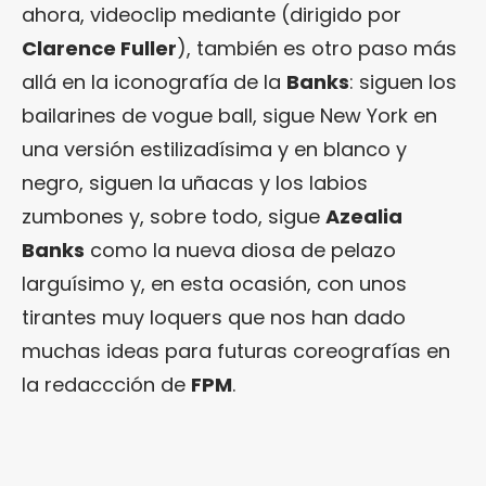
ahora, videoclip mediante (dirigido por
Clarence Fuller
), también es otro paso más
allá en la iconografía de la
Banks
: siguen los
bailarines de vogue ball, sigue New York en
una versión estilizadísima y en blanco y
negro, siguen la uñacas y los labios
zumbones y, sobre todo, sigue
Azealia
Banks
como la nueva diosa de pelazo
larguísimo y, en esta ocasión, con unos
tirantes muy loquers que nos han dado
muchas ideas para futuras coreografías en
la redaccción de
FPM
.