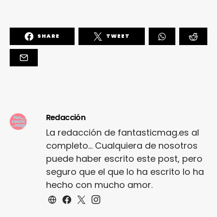
SHARE
TWEET
Redacción
La redacción de fantasticmag.es al
completo... Cualquiera de nosotros
puede haber escrito este post, pero
seguro que el que lo ha escrito lo ha
hecho con mucho amor.