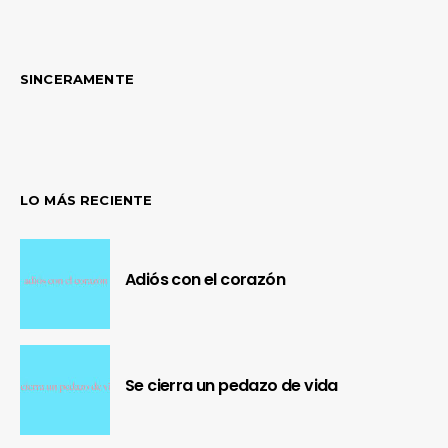
SINCERAMENTE
LO MÁS RECIENTE
Adiós con el corazón
Se cierra un pedazo de vida