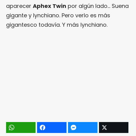
aparecer
Aphex Twin
por algún lado… Suena
gigante y lynchiano. Pero verlo es más
gigantesco todavía. Y más lynchiano.