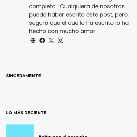
completo... Cualquiera de nosotros
puede haber escrito este post, pero
seguro que el que lo ha escrito lo ha
hecho con mucho amor.
SINCERAMENTE
LO MÁS RECIENTE
Adiós con el corazón