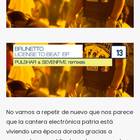
No vamos a repetir de nuevo que nos parece
que la cantera electrónica patria está
viviendo una época dorada gracias a