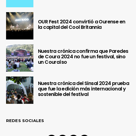
OUR Fest 2024 convirtió a Ourense en
la capital del Cool Britannia
Nuestra crónica confirma que Paredes
de Coura 2024 no fue un festival, sino
un Couraíso
Nuestra crónica del Sinsal 2024 prueba
que fue la edición más internacional y
sostenible del festival
REDES SOCIALES