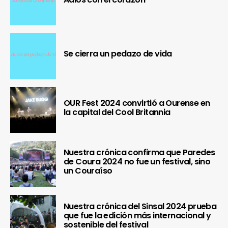
Se cierra un pedazo de vida
OUR Fest 2024 convirtió a Ourense en
la capital del Cool Britannia
Nuestra crónica confirma que Paredes
de Coura 2024 no fue un festival, sino
un Couraíso
Nuestra crónica del Sinsal 2024 prueba
que fue la edición más internacional y
sostenible del festival