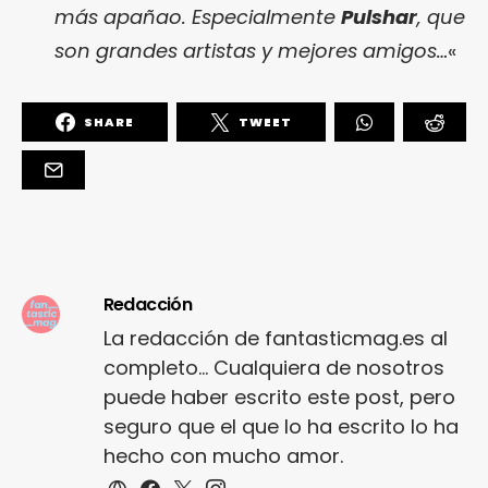
más apañao. Especialmente
Pulshar
, que
son grandes artistas y mejores amigos…
«
SHARE
TWEET
Redacción
La redacción de fantasticmag.es al
completo... Cualquiera de nosotros
puede haber escrito este post, pero
seguro que el que lo ha escrito lo ha
hecho con mucho amor.