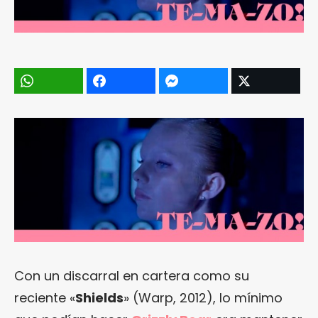
Con un discarral en cartera como su
reciente «
Shields
» (Warp, 2012), lo mínimo