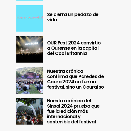
Se cierra un pedazo de
vida
OUR Fest 2024 convirtió
a Ourense en la capital
del Cool Britannia
Nuestra crónica
confirma que Paredes de
Coura 2024 no fue un
festival, sino un Couraíso
Nuestra crónica del
Sinsal 2024 prueba que
fue la edición más
internacional y
sostenible del festival