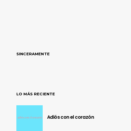
SINCERAMENTE
LO MÁS RECIENTE
Adiós con el corazón