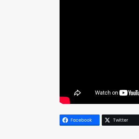
Facebook
Twitter