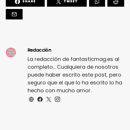
SHARE
TWEET
Redacción
La redacción de fantasticmag.es al
completo... Cualquiera de nosotros
puede haber escrito este post, pero
seguro que el que lo ha escrito lo ha
hecho con mucho amor.