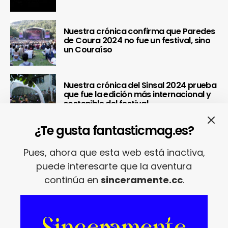
Nuestra crónica confirma que Paredes
de Coura 2024 no fue un festival, sino
un Couraíso
Nuestra crónica del Sinsal 2024 prueba
que fue la edición más internacional y
sostenible del festival
¿Te gusta fantasticmag.es?
REDES SOCIALES
Pues, ahora que esta web está inactiva,
puede interesarte que la aventura
continúa en
sinceramente.cc
.