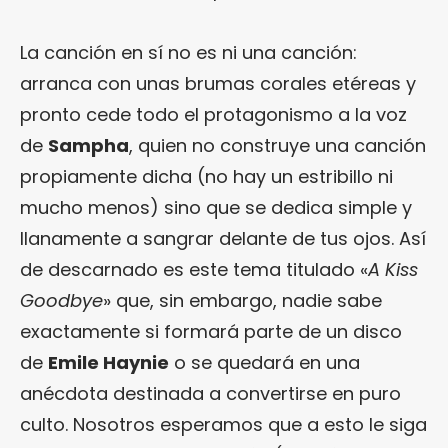
La canción en sí no es ni una canción:
arranca con unas brumas corales etéreas y
pronto cede todo el protagonismo a la voz
de
Sampha
, quien no construye una canción
propiamente dicha (no hay un estribillo ni
mucho menos) sino que se dedica simple y
llanamente a sangrar delante de tus ojos. Así
de descarnado es este tema titulado «
A Kiss
Goodbye
» que, sin embargo, nadie sabe
exactamente si formará parte de un disco
de
Emile Haynie
o se quedará en una
anécdota destinada a convertirse en puro
culto. Nosotros esperamos que a esto le siga