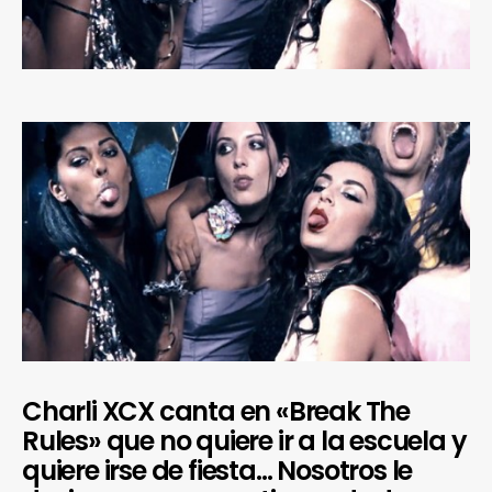
Charli XCX canta en «Break The
Rules» que no quiere ir a la escuela y
quiere irse de fiesta… Nosotros le