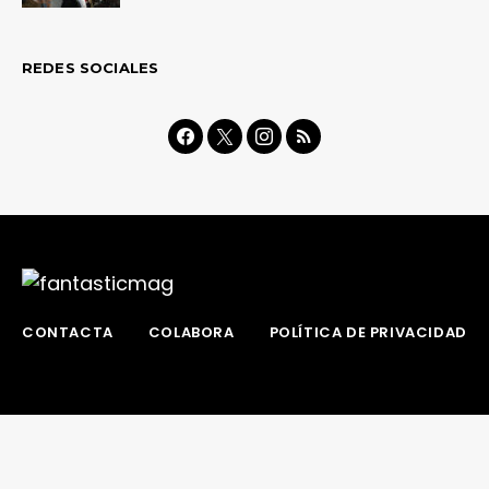
REDES SOCIALES
CONTACTA
COLABORA
POLÍTICA DE PRIVACIDAD