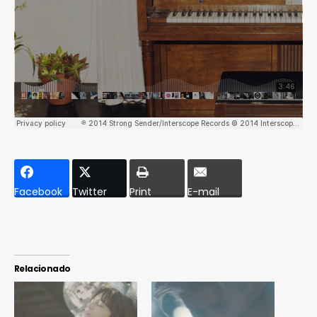
Facebook
Twitter
Print
E-mail
Relacionado