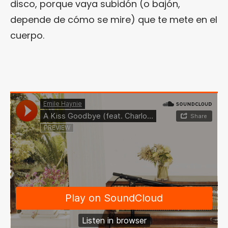
disco, porque vaya subidón (o bajón,
depende de cómo se mire) que te mete en el
cuerpo.