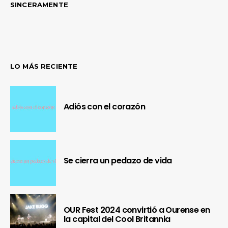
SINCERAMENTE
LO MÁS RECIENTE
Adiós con el corazón
Se cierra un pedazo de vida
OUR Fest 2024 convirtió a Ourense en
la capital del Cool Britannia