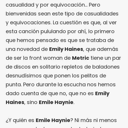
casualidad y por equivocación… Pero
bienvenidas sean este tipo de casualidades
y equivocaciones. La cuestión es que, al ver
esta canción pululando por ahí, lo primero
que hemos pensado es que se trataba de
una novedad de
Emily Haines
, que además
de ser la front woman de
Metric
tiene un par
de discos en solitario repletos de baladones
desnudísimos que ponen los pelitos de
punta. Pero durante la escucha nos hemos
dado cuenta de que no, que no es
Emily
Haines
, sino
Emile Haynie
.
¿Y quién es
Emile Haynie
? Ni más ni menos