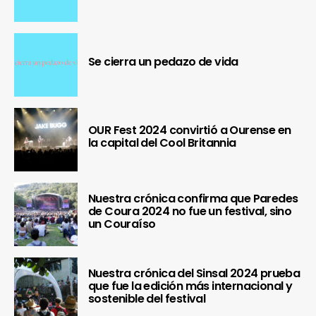
Se cierra un pedazo de vida
OUR Fest 2024 convirtió a Ourense en
la capital del Cool Britannia
Nuestra crónica confirma que Paredes
de Coura 2024 no fue un festival, sino
un Couraíso
Nuestra crónica del Sinsal 2024 prueba
que fue la edición más internacional y
sostenible del festival