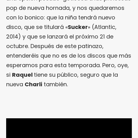
pop de nueva hornada, y nos quedaremos
con lo bonico: que la niña tendrá nuevo
disco, que se titulará «
Sucker
» (Atlantic,
2014) y que se lanzará el próximo 21 de
octubre. Después de este patinazo,
entenderéis que no es de los discos que más
esperamos para esta temporada. Pero, oye,
si
Raquel
tiene su público, seguro que la
nueva
Charli
también.