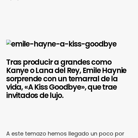
Tras producir a grandes como
Kanye o Lana del Rey, Emile Haynie
sorprende con un temarral de la
vida, «A Kiss Goodbye», que trae
invitados de lujo.
A este temazo hemos llegado un poco por