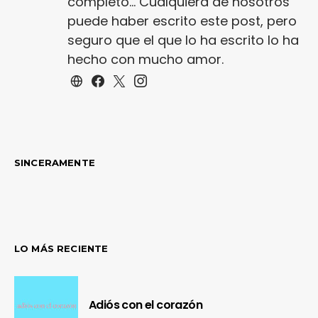
completo... Cualquiera de nosotros
puede haber escrito este post, pero
seguro que el que lo ha escrito lo ha
hecho con mucho amor.
SINCERAMENTE
LO MÁS RECIENTE
Adiós con el corazón