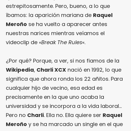
estrepitosamente. Pero, bueno, a lo que
íbamos: la aparición mariana de
Raquel
Meroño
se ha vuelto a aparecer antes
nuestras narices mientras veíamos el
videoclip de «
Break The Rules
«.
¿Por qué? Porque, a ver, si nos fiamos de la
Wikipedia
,
Charli XCX
nació en 1992, lo que
significa que ahora ronda los 22 añitos. Para
cualquier hijo de vecino, esa edad es
precisamente en la que uno acaba la
universidad y se incorpora a la vida laboral…
Pero no
Charli
. Ella no. Ella quiere ser
Raquel
Meroño
y se ha marcado un single en el que