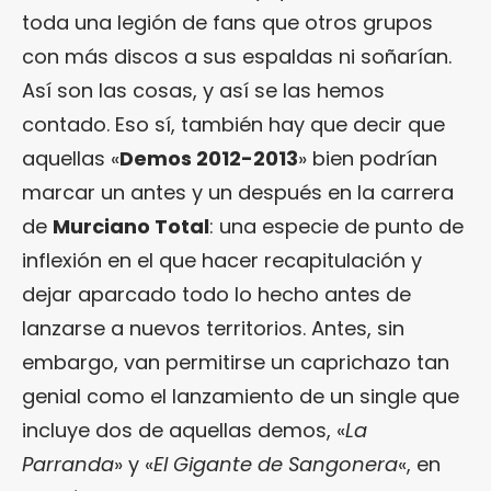
toda una legión de fans que otros grupos
con más discos a sus espaldas ni soñarían.
Así son las cosas, y así se las hemos
contado. Eso sí, también hay que decir que
aquellas «
Demos 2012-2013
» bien podrían
marcar un antes y un después en la carrera
de
Murciano Total
: una especie de punto de
inflexión en el que hacer recapitulación y
dejar aparcado todo lo hecho antes de
lanzarse a nuevos territorios. Antes, sin
embargo, van permitirse un caprichazo tan
genial como el lanzamiento de un single que
incluye dos de aquellas demos, «
La
Parranda
» y «
El Gigante de Sangonera
«, en