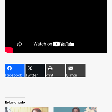
Facebook
Twitter
Print
E-mail
Relacionado