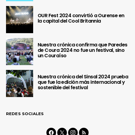
OUR Fest 2024 convirtió a Ourense en
la capital del Cool Britannia
Nuestra crónica confirma que Paredes
de Coura 2024 no fue un festival, sino
un Couraíso
Nuestra crónica del Sinsal 2024 prueba
que fue la edición más internacional y
sostenible del festival
REDES SOCIALES