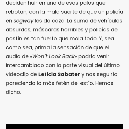
deciden huir en uno de esos palos que
rebotan, con la mala suerte de que un policía
en
segway
les da caza. La suma de vehículos
absurdos, máscaras horribles y policías de
postín es tan fuerto que mola todo. Y, sea
como sea, prima la sensación de que el
audio de «
Won’t Look Back
» podría venir
intercambiado con la parte visual del último
videoclip de
Leticia Sabater
y nos seguiría
pareciendo lo más fetén del estío. Hemos
dicho.