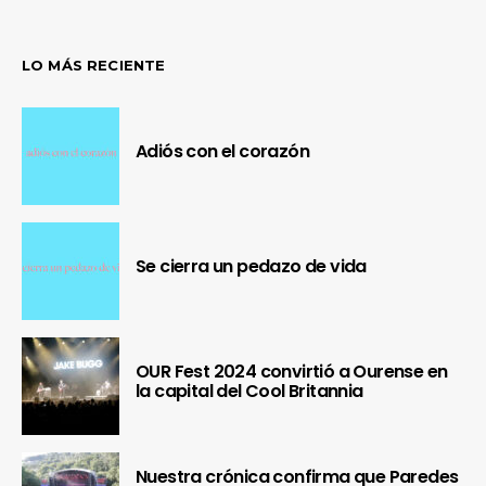
LO MÁS RECIENTE
Adiós con el corazón
Se cierra un pedazo de vida
OUR Fest 2024 convirtió a Ourense en
la capital del Cool Britannia
Nuestra crónica confirma que Paredes