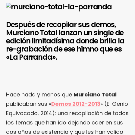
Después de recopilar sus demos,
Murciano Total lanzan un single de
edición limitadísima donde brilla la
re-grabación de ese himno que es
«La Parranda».
Hace nada y menos que
Murciano Total
publicaban sus «
Demos 2012-2013
» (El Genio
Equivocado, 2014): una recopilación de todos
los temas que han ido dejando caer en sus
dos años de existencia y que les han valido