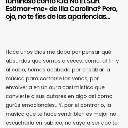
luminoso como «Ja No Et Surt
Estimar-me» de Illa Carolina? Pero,
ojo, no te fíes de las apariencias…
Hace unos días me daba por pensar qué
absurdos que somos a veces: cómo, al fin y
al cabo, hemos acabado por ensalzar la
música para cortarse las venas, por
envolverla en un aura casi mística que
convierte a sus autores en algo así como
gurús emocionales… Y, por el contrario, la
música que te hace sentir bien es mejor no
escucharla en público, no vaya a ser que te