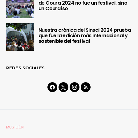
de Coura 2024 no fue un festival, sino
un Couraíso
Nuestra crónica del Sinsal 2024 prueba
que fue la edición más internacional y
sostenible del festival
REDES SOCIALES
MUSICÓN