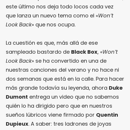
este último nos deja todo locos cada vez
que lanza un nuevo tema como el «
Won’t
Look Back
» que nos ocupa.
La cuestión es que, más allá de ese
sampleado bastardo de
Black Box
, «
Won’t
Look Back
» se ha convertido en una de
nuestras canciones del verano y no hace ni
dos semanas que está en la calle. Para hacer
más grande todavía su leyenda, ahora
Duke
Dumont
entrega un video que no sabemos
quién lo ha dirigido pero que en nuestros
sueños lúbricos viene firmado por
Quentin
Dupieux
. A saber: tres ladrones de joyas