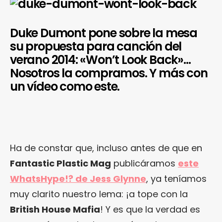
Duke Dumont pone sobre la mesa
su propuesta para canción del
verano 2014: «Won’t Look Back»…
Nosotros la compramos. Y más con
un vídeo como este.
Ha de constar que, incluso antes de que en
Fantastic Plastic Mag
publicáramos
este
WhatsHype!? de Jess Glynne
, ya teníamos
muy clarito nuestro lema: ¡a tope con la
British House Mafia
! Y es que la verdad es