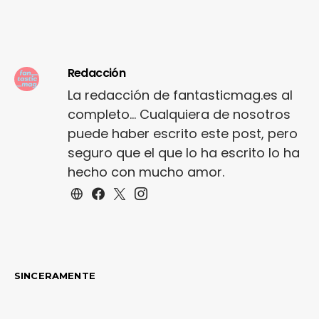
Redacción
La redacción de fantasticmag.es al
completo... Cualquiera de nosotros
puede haber escrito este post, pero
seguro que el que lo ha escrito lo ha
hecho con mucho amor.
SINCERAMENTE