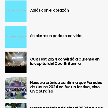
Adiós con el corazón
Se cierra un pedazo de vida
OUR Fest 2024 convirtió a Ourense en
la capital del Cool Britannia
Nuestra crónica confirma que Paredes
de Coura 2024 no fue un festival, sino
un Couraíso