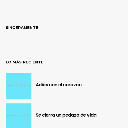
SINCERAMENTE
LO MÁS RECIENTE
Adiós con el corazón
Se cierra un pedazo de vida