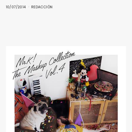
10/07/2014
REDACCIÓN