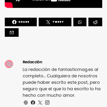
SHARE
TWEET
Redacción
La redacción de fantasticmag.es al
completo... Cualquiera de nosotros
puede haber escrito este post, pero
seguro que el que lo ha escrito lo ha
hecho con mucho amor.