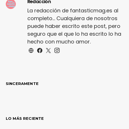
Redacción
La redacción de fantasticmag.es al
completo... Cualquiera de nosotros
puede haber escrito este post, pero
seguro que el que lo ha escrito lo ha
hecho con mucho amor.
SINCERAMENTE
LO MÁS RECIENTE