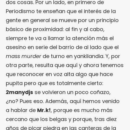
dos cosas. Por un lado, en primero de
Periodismo te enseñan que el interés de la
gente en general se mueve por un principio
básico de proximidad: al fin y al cabo,
siempre te va a llamar la atención más el
asesino en serie del barrio de al lado que el
mass murder
de turno en yankilandia. Y, por
otra parte, resulta que aquí y ahora tenemos
que reconocer en voz alta algo que hace
pupita pero que es totalmente cierto:
2manydjs
se volvieron un poco coñazo,
¿no? Pues eso. Además, aquí hemos venido
a hablar de
Mr.k!
, porque es mucho más
cercano que los belgas y porque, tras diez
años de picar piedra en las canteras de la