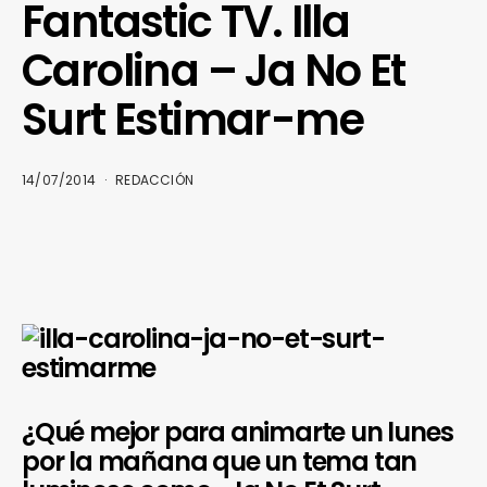
Fantastic TV. Illa
Carolina – Ja No Et
Surt Estimar-me
14/07/2014
REDACCIÓN
¿Qué mejor para animarte un lunes
por la mañana que un tema tan