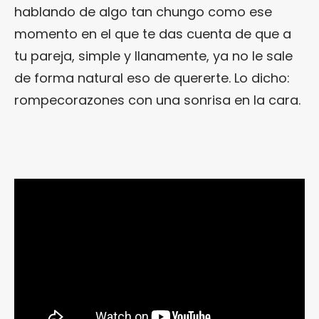
hablando de algo tan chungo como ese
momento en el que te das cuenta de que a
tu pareja, simple y llanamente, ya no le sale
de forma natural eso de quererte. Lo dicho:
rompecorazones con una sonrisa en la cara.