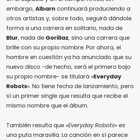
embargo,
Albarn
continuará produciendo a
otros artistas y, sobre todo, seguirá dándole
forma a una carrera en solitario, nada de
Blur
, nada de
Gorillaz
, sino una carrera que
brille con su propio nombre. Por ahora, el
hombre en cuestión ya ha anunciado que su
nuevo disco -de hecho, será el primero bajo
su propio nombre- se titulará «
Everyday
Robots
«. No tiene fecha de lanzamiento, pero
sí un primer single que resulta que recibe el
mismo nombre que el álbum.
También resulta que «
Everyday Robots
» es
una puta maravilla. La canción en sí parece