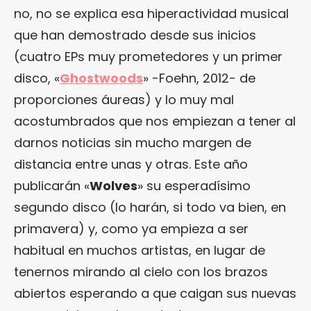
no, no se explica esa hiperactividad musical
que han demostrado desde sus inicios
(cuatro EPs muy prometedores y un primer
disco, «
Ghostwoods
» -Foehn, 2012- de
proporciones áureas) y lo muy mal
acostumbrados que nos empiezan a tener al
darnos noticias sin mucho margen de
distancia entre unas y otras. Este año
publicarán «
Wolves
» su esperadísimo
segundo disco (lo harán, si todo va bien, en
primavera) y, como ya empieza a ser
habitual en muchos artistas, en lugar de
tenernos mirando al cielo con los brazos
abiertos esperando a que caigan sus nuevas