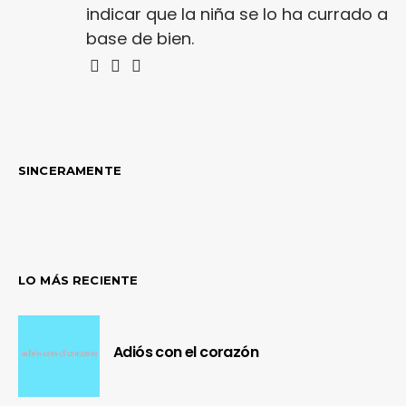
indicar que la niña se lo ha currado a
base de bien.
SINCERAMENTE
LO MÁS RECIENTE
Adiós con el corazón