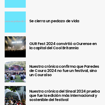
Se cierra un pedazo de vida
OUR Fest 2024 convirtió a Ourense en
la capital del Cool Britannia
Nuestra crónica confirma que Paredes
de Coura 2024 no fue un festival, sino
un Couraíso
Nuestra crónica del Sinsal 2024 prueba
que fue la edición más internacional y
sostenible del festival