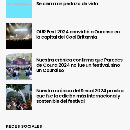
Se cierra un pedazo de vida
OUR Fest 2024 convirtió a Ourense en
la capital del Cool Britannia
Nuestra crónica confirma que Paredes
de Coura 2024 no fue un festival, sino
un Couraíso
Nuestra crónica del Sinsal 2024 prueba
que fue la edición más internacional y
sostenible del festival
REDES SOCIALES