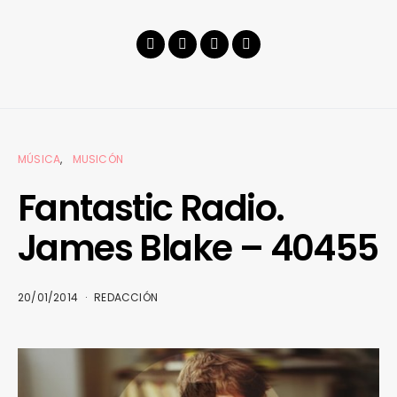
MÚSICA
MUSICÓN
Fantastic Radio.
James Blake – 40455
20/01/2014
REDACCIÓN