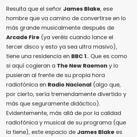
Resulta que el señor
James Blake
, ese
hombre que va camino de convertirse en lo
más grande musicalmente después de
Arcade Fire
(ya veréis cuando lance el
tercer disco y esto ya sea ultra masivo),
tiene una residencia en
BBC 1
… Que es como
si aquí cogieran a
The New Raemon
y lo
pusieran al frente de su propia hora
radiofónica en
Radio Nacional
(algo que,
por cierto, sería tremendamente divertido y
más que seguramente didáctico).
Evidentemente, más allá de por la calidad
radiofónica y musical de su programa (que
la tiene), este espacio de
James Blake
es