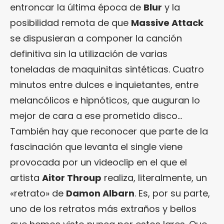
entroncar la última época de
Blur
y la
posibilidad remota de que
Massive Attack
se dispusieran a componer la canción
definitiva sin la utilización de varias
toneladas de maquinitas sintéticas. Cuatro
minutos entre dulces e inquietantes, entre
melancólicos e hipnóticos, que auguran lo
mejor de cara a ese prometido disco…
También hay que reconocer que parte de la
fascinación que levanta el single viene
provocada por un videoclip en el que el
artista
Aitor Throup
realiza, literalmente, un
«retrato» de
Damon Albarn
. Es, por su parte,
uno de los retratos más extraños y bellos