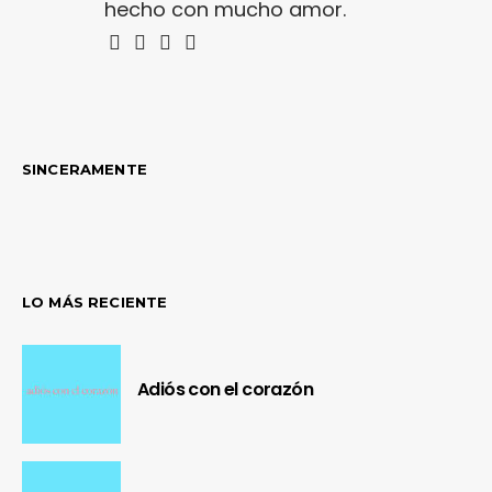
hecho con mucho amor.
SINCERAMENTE
LO MÁS RECIENTE
Adiós con el corazón