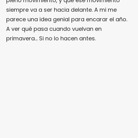
pleno movimiento, y que ese movimiento
siempre va a ser hacia delante. A mi me
parece una idea genial para encarar el año.
A ver qué pasa cuando vuelvan en
primavera… Si no lo hacen antes.