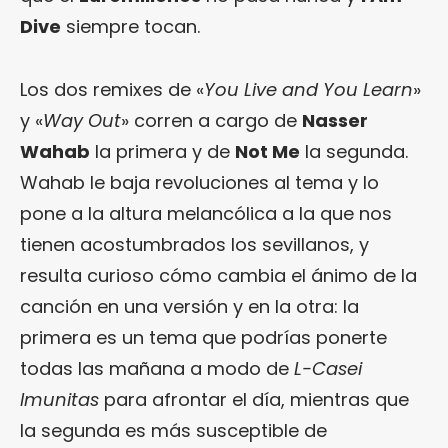
Dive
siempre tocan.
Los dos remixes de «
You Live and You Learn
»
y «
Way Out
» corren a cargo de
Nasser
Wahab
la primera y de
Not Me
la segunda.
Wahab le baja revoluciones al tema y lo
pone a la altura melancólica a la que nos
tienen acostumbrados los sevillanos, y
resulta curioso cómo cambia el ánimo de la
canción en una versión y en la otra: la
primera es un tema que podrías ponerte
todas las mañana a modo de
L-Casei
Imunitas
para afrontar el día, mientras que
la segunda es más susceptible de