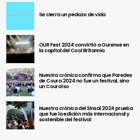
Se cierra un pedazo de vida
OUR Fest 2024 convirtió a Ourense en
la capital del Cool Britannia
Nuestra crónica confirma que Paredes
de Coura 2024 no fue un festival, sino
un Couraíso
Nuestra crónica del Sinsal 2024 prueba
que fue la edición más internacional y
sostenible del festival