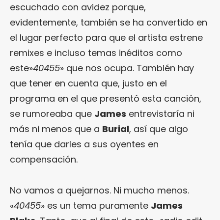
escuchado con avidez porque,
evidentemente, también se ha convertido en
el lugar perfecto para que el artista estrene
remixes e incluso temas inéditos como
este»
40455
» que nos ocupa. También hay
que tener en cuenta que, justo en el
programa en el que presentó esta canción,
se rumoreaba que
James
entrevistaría ni
más ni menos que a
Burial
, así que algo
tenía que darles a sus oyentes en
compensación.
No vamos a quejarnos. Ni mucho menos.
«
40455
» es un tema puramente
James