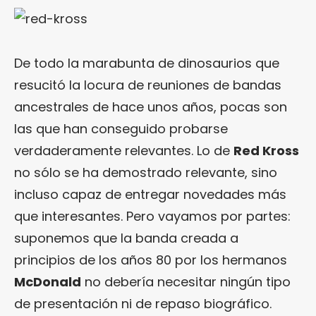
De todo la marabunta de dinosaurios que
resucitó la locura de reuniones de bandas
ancestrales de hace unos años, pocas son
las que han conseguido probarse
verdaderamente relevantes. Lo de
Red Kross
no sólo se ha demostrado relevante, sino
incluso capaz de entregar novedades más
que interesantes. Pero vayamos por partes:
suponemos que la banda creada a
principios de los años 80 por los hermanos
McDonald
no debería necesitar ningún tipo
de presentación ni de repaso biográfico.