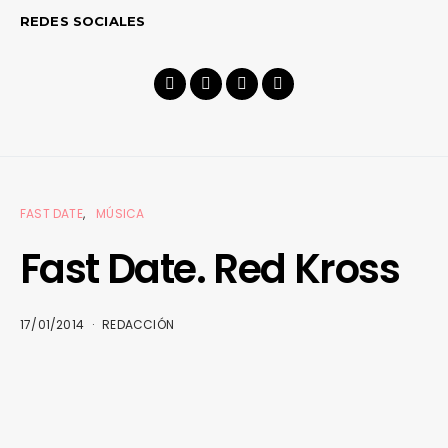
REDES SOCIALES
FAST DATE
MÚSICA
Fast Date. Red Kross
17/01/2014
REDACCIÓN