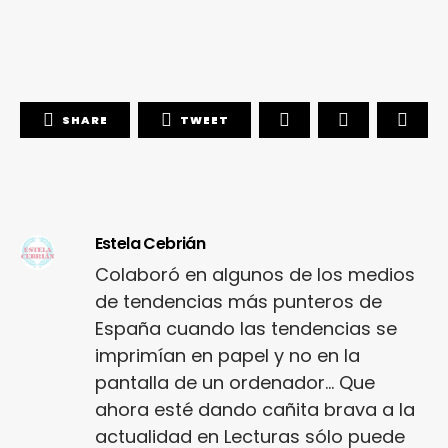
SHARE
TWEET
Estela Cebrián
Colaboró en algunos de los medios
de tendencias más punteros de
España cuando las tendencias se
imprimían en papel y no en la
pantalla de un ordenador... Que
ahora esté dando cañita brava a la
actualidad en Lecturas sólo puede