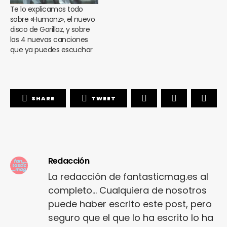
Te lo explicamos todo
sobre «Humanz», el nuevo
disco de Gorillaz, y sobre
las 4 nuevas canciones
que ya puedes escuchar
SHARE
TWEET
Redacción
La redacción de fantasticmag.es al
completo... Cualquiera de nosotros
puede haber escrito este post, pero
seguro que el que lo ha escrito lo ha