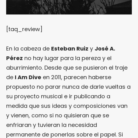
[taq_review]
En la cabeza de
Esteban Ruiz
y
José A.
Pérez
no hay lugar para la pereza y el
aburrimiento. Desde que se pusieron el traje
de
I Am Dive
en 2011, parecen haberse
propuesto no parar nunca de darle vueltas a
su proyecto musical e ir publicando a
medida que sus ideas y composiciones van
y vienen, como si no quisieran que se
enfriaran y tuvieran la necesidad
permanente de ponerlas sobre el papel. Si