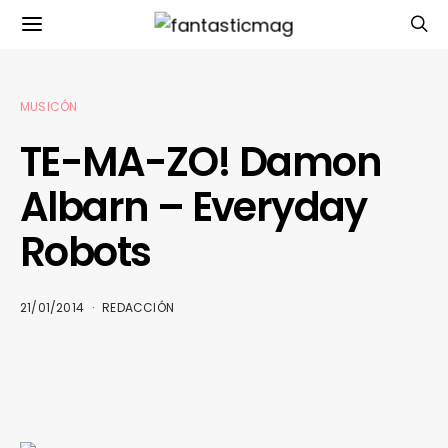
MUSICÓN
TE-MA-ZO! Damon
Albarn – Everyday
Robots
21/01/2014
REDACCIÓN