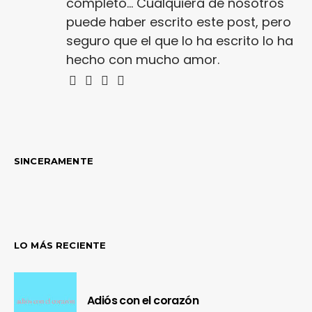
completo... Cualquiera de nosotros
puede haber escrito este post, pero
seguro que el que lo ha escrito lo ha
hecho con mucho amor.
SINCERAMENTE
LO MÁS RECIENTE
Adiós con el corazón