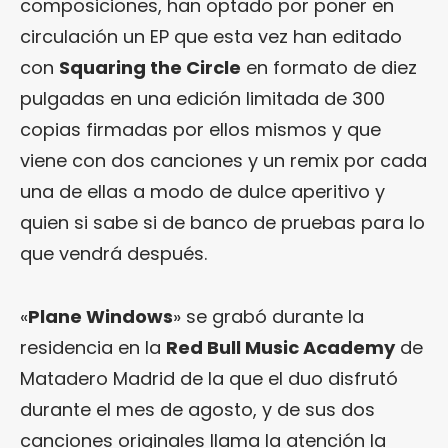
composiciones, han optado por poner en
circulación un EP que esta vez han editado
con
Squaring the Circle
en formato de diez
pulgadas en una edición limitada de 300
copias firmadas por ellos mismos y que
viene con dos canciones y un remix por cada
una de ellas a modo de dulce aperitivo y
quien si sabe si de banco de pruebas para lo
que vendrá después.
«
Plane Windows
» se grabó durante la
residencia en la
Red Bull Music Academy
de
Matadero Madrid de la que el duo disfrutó
durante el mes de agosto, y de sus dos
canciones originales llama la atención la