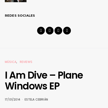
REDES SOCIALES
MÚSICA
REVIEWS
I Am Dive – Plane
Windows EP
17/01/2014
ESTELA CEBRIÁN