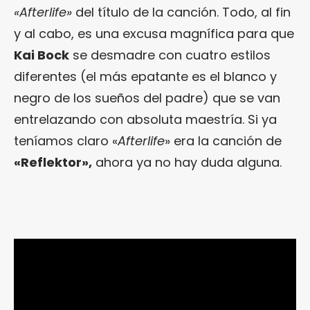
«Afterlife»
del título de la canción. Todo, al fin
y al cabo, es una excusa magnífica para que
Kai Bock
se desmadre con cuatro estilos
diferentes (el más epatante es el blanco y
negro de los sueños del padre) que se van
entrelazando con absoluta maestría. Si ya
teníamos claro «
Afterlife
» era la canción de
«Reflektor»,
ahora ya no hay duda alguna.