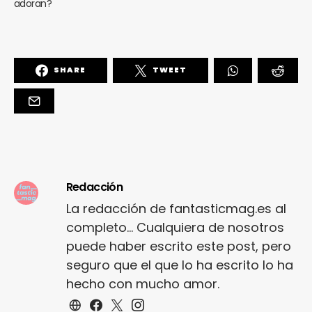
adoran?
SHARE
TWEET
Redacción
La redacción de fantasticmag.es al
completo... Cualquiera de nosotros
puede haber escrito este post, pero
seguro que el que lo ha escrito lo ha
hecho con mucho amor.