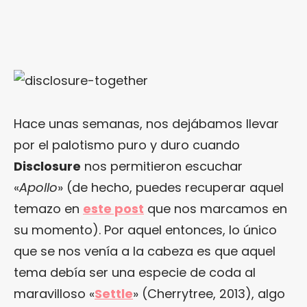
Hace unas semanas, nos dejábamos llevar
por el palotismo puro y duro cuando
Disclosure
nos permitieron escuchar
«
Apollo
» (de hecho, puedes recuperar aquel
temazo en
este post
que nos marcamos en
su momento). Por aquel entonces, lo único
que se nos venía a la cabeza es que aquel
tema debía ser una especie de coda al
maravilloso «
Settle
» (Cherrytree, 2013), algo