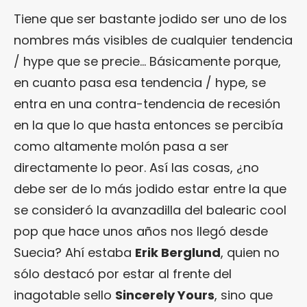
Tiene que ser bastante jodido ser uno de los
nombres más visibles de cualquier tendencia
/ hype que se precie… Básicamente porque,
en cuanto pasa esa tendencia / hype, se
entra en una contra-tendencia de recesión
en la que lo que hasta entonces se percibía
como altamente molón pasa a ser
directamente lo peor. Así las cosas, ¿no
debe ser de lo más jodido estar entre la que
se consideró la avanzadilla del balearic cool
pop que hace unos años nos llegó desde
Suecia? Ahí estaba
Erik Berglund
, quien no
sólo destacó por estar al frente del
inagotable sello
Sincerely Yours
, sino que