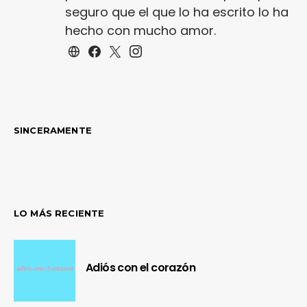
seguro que el que lo ha escrito lo ha
hecho con mucho amor.
SINCERAMENTE
LO MÁS RECIENTE
Adiós con el corazón