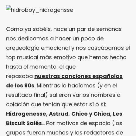
Como ya sabéis, hace un par de semanas
nos dedicamos a hacer un poco de
arqueología emocional y nos cascábamos el
top musical más emotivo que hemos hecho
hasta el momento: el que
repasaba
nuestras canciones españolas
de los 90s
. Mientras lo hacíamos (y en el
resultado final) salieron varios nombres a
colación que tenían que estar sí o sí:
Hidrogenesse
,
Astrud,
Chico y Chica
,
Les
Biscuit Salés
… Por motivos de espacio (los
grupos fueron muchos y los redactores de