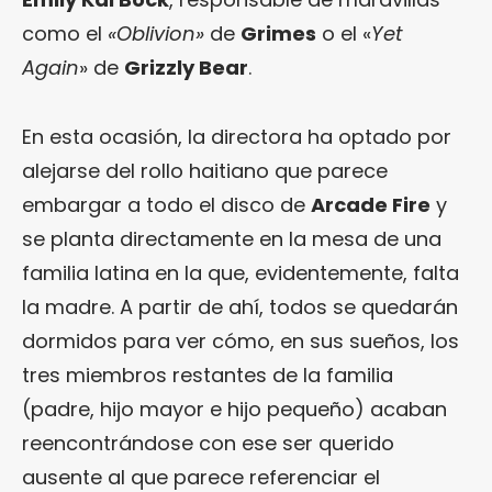
como el
«Oblivion»
de
Grimes
o el «
Yet
Again
» de
Grizzly Bear
.
En esta ocasión, la directora ha optado por
alejarse del rollo haitiano que parece
embargar a todo el disco de
Arcade Fire
y
se planta directamente en la mesa de una
familia latina en la que, evidentemente, falta
la madre. A partir de ahí, todos se quedarán
dormidos para ver cómo, en sus sueños, los
tres miembros restantes de la familia
(padre, hijo mayor e hijo pequeño) acaban
reencontrándose con ese ser querido
ausente al que parece referenciar el