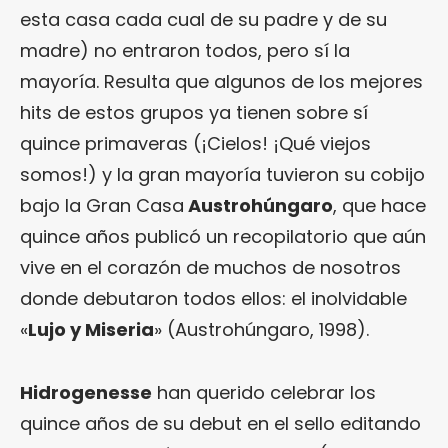
esta casa cada cual de su padre y de su
madre) no entraron todos, pero sí la
mayoría. Resulta que algunos de los mejores
hits de estos grupos ya tienen sobre sí
quince primaveras (¡Cielos! ¡Qué viejos
somos!) y la gran mayoría tuvieron su cobijo
bajo la Gran Casa
Austrohúngaro
, que hace
quince años publicó un recopilatorio que aún
vive en el corazón de muchos de nosotros
donde debutaron todos ellos: el inolvidable
«
Lujo y Miseria
» (Austrohúngaro, 1998).
Hidrogenesse
han querido celebrar los
quince años de su debut en el sello editando