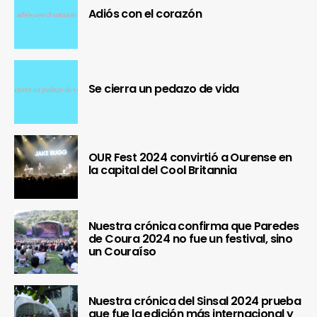
Adiós con el corazón
Se cierra un pedazo de vida
OUR Fest 2024 convirtió a Ourense en
la capital del Cool Britannia
Nuestra crónica confirma que Paredes
de Coura 2024 no fue un festival, sino
un Couraíso
Nuestra crónica del Sinsal 2024 prueba
que fue la edición más internacional y