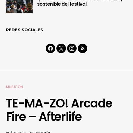
sostenible del festival
REDES SOCIALES
MUSICÓN
TE-MA-ZO! Arcade
Fire – Afterlife