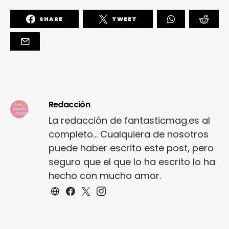
SHARE
TWEET
Redacción
La redacción de fantasticmag.es al
completo... Cualquiera de nosotros
puede haber escrito este post, pero
seguro que el que lo ha escrito lo ha
hecho con mucho amor.