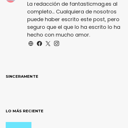
La redacción de fantasticmag.es al
completo... Cualquiera de nosotros
puede haber escrito este post, pero
seguro que el que lo ha escrito lo ha
hecho con mucho amor.
SINCERAMENTE
LO MÁS RECIENTE