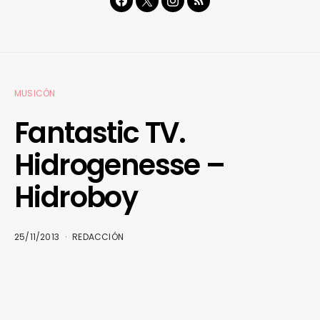
MUSICÓN
Fantastic TV.
Hidrogenesse –
Hidroboy
25/11/2013
REDACCIÓN