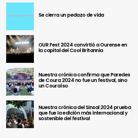
Se cierra un pedazo de vida
OUR Fest 2024 convirtió a Ourense en
la capital del Cool Britannia
Nuestra crónica confirma que Paredes
de Coura 2024 no fue un festival, sino
un Couraíso
Nuestra crónica del Sinsal 2024 prueba
que fue la edición más internacional y
sostenible del festival