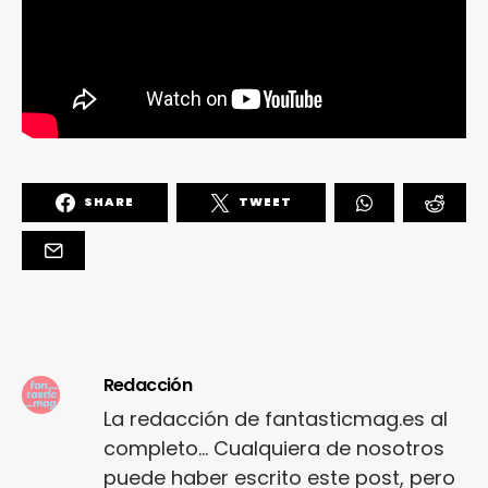
SHARE
TWEET
Redacción
La redacción de fantasticmag.es al
completo... Cualquiera de nosotros
puede haber escrito este post, pero