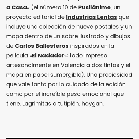
a Casa
» (el número 10 de
Pusilánime
, un
proyecto editorial de
Industrias Lentas
que
incluye una colección de nueve postales y un
mapa dentro de un sobre ilustrado y dibujos
de
Carlos Ballesteros
inspirados en la
película «
El Nadador
«; todo impreso
artesanalmente en Valencia a dos tintas y el
mapa en papel sumergible). Una preciosidad
que vale tanto por lo cuidado de la edición
como por el increíble peso emocional que
tiene. Lagrimitas a tutiplén, hoygan.