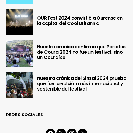
OUR Fest 2024 convirtió a Ourense en
la capital del Cool Britannia
Nuestra crónica confirma que Paredes
de Coura 2024 no fue un festival, sino
un Couraíso
Nuestra crónica del Sinsal 2024 prueba
que fue la edición más internacional y
sostenible del festival
REDES SOCIALES