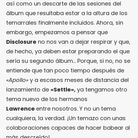
así como un descarte de las sesiones del
álbum que resultaba estar a la altura de los
temarrales finalmente incluidos. Ahora, sin
embargo, empezamos a pensar que
Disclosure
no nos van a dejar respirar y que,
de hecho, ya deben estar preparando el que
sería su segundo álbum… Porque, si no, no se
entiende que tan poco tiempo después de
«Apollo»
y a escasos meses de distancia del
lanzamiento de
«Settle»,
ya tengamos otro
tema nuevo de los hermanos
Lawrence
entre nosotros. Y no un tema
cualquiera, la verdad. ¡Un temazo con unas
colaboraciones capaces de hacer babear al
más descreído!