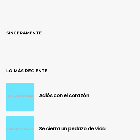
SINCERAMENTE
LO MÁS RECIENTE
Adiós con el corazón
Se cierra un pedazo de vida