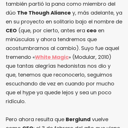
también partió la pana como miembro del
dúo
The Though Aliance
y, más adelante, ya
en su proyecto en solitario bajo el nombre de
CEO
(que, por cierto, antes era
ceo
en
minúsculas y ahora tendremos que
acostumbrarnos al cambio). Suyo fue aquel
tremendo «
White Magic
» (Modular, 2010)
que tantas alegrías hedonistas nos dio y
que, tenemos que reconocerlo, seguimos
escuchando de vez en cuando por mucho
que el hype ya quede lejos y sea un poco
ridículo.
Pero ahora resulta que
Berglund
vuelve