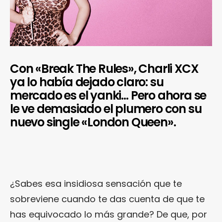
Con «Break The Rules», Charli XCX
ya lo había dejado claro: su
mercado es el yanki… Pero ahora se
le ve demasiado el plumero con su
nuevo single «London Queen».
¿Sabes esa insidiosa sensación que te
sobreviene cuando te das cuenta de que te
has equivocado lo más grande? De que, por