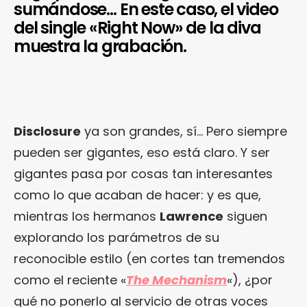
sumándose… En este caso, el video
del single «Right Now» de la diva
muestra la grabación.
Disclosure
ya son grandes, sí… Pero siempre
pueden ser gigantes, eso está claro. Y ser
gigantes pasa por cosas tan interesantes
como lo que acaban de hacer: y es que,
mientras los hermanos
Lawrence
siguen
explorando los parámetros de su
reconocible estilo (en cortes tan tremendos
como el reciente «
The Mechanism
«), ¿por
qué no ponerlo al servicio de otras voces