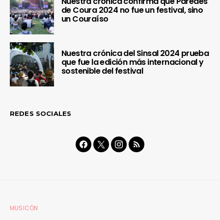
Nuestra crónica confirma que Paredes
de Coura 2024 no fue un festival, sino
un Couraíso
Nuestra crónica del Sinsal 2024 prueba
que fue la edición más internacional y
sostenible del festival
REDES SOCIALES
MUSICÓN