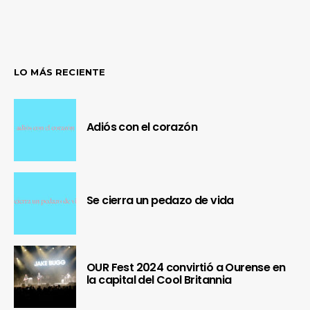
LO MÁS RECIENTE
Adiós con el corazón
Se cierra un pedazo de vida
OUR Fest 2024 convirtió a Ourense en
la capital del Cool Britannia