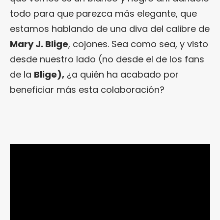
todo para que parezca más elegante, que
estamos hablando de una diva del calibre de
Mary J. Blige
, cojones. Sea como sea, y visto
desde nuestro lado (no desde el de los fans
de la
Blige),
¿a quién ha acabado por
beneficiar más esta colaboración?