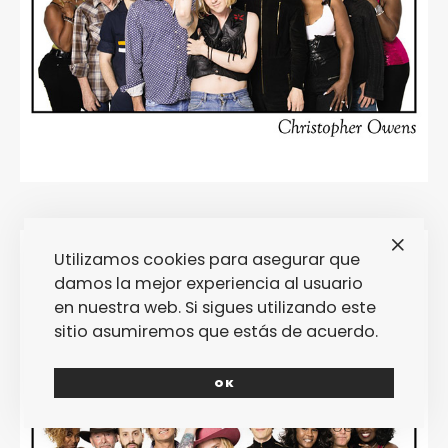
Utilizamos cookies para asegurar que
damos la mejor experiencia al usuario
en nuestra web. Si sigues utilizando este
sitio asumiremos que estás de acuerdo.
OK