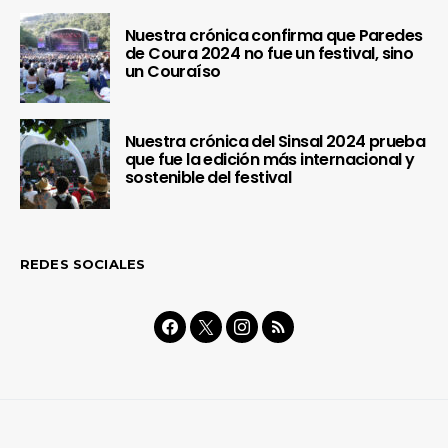
Nuestra crónica confirma que Paredes
de Coura 2024 no fue un festival, sino
un Couraíso
Nuestra crónica del Sinsal 2024 prueba
que fue la edición más internacional y
sostenible del festival
REDES SOCIALES