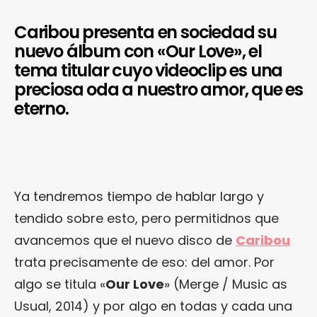
Caribou presenta en sociedad su
nuevo álbum con «Our Love», el
tema titular cuyo videoclip es una
preciosa oda a nuestro amor, que es
eterno.
Ya tendremos tiempo de hablar largo y
tendido sobre esto, pero permitidnos que
avancemos que el nuevo disco de
Caribou
trata precisamente de eso: del amor. Por
algo se titula «
Our Love
» (Merge / Music as
Usual, 2014) y por algo en todas y cada una