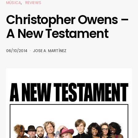
MÚSICA
REVIEWS
Christopher Owens –
A New Testament
06/10/2014
JOSE A. MARTÍNEZ