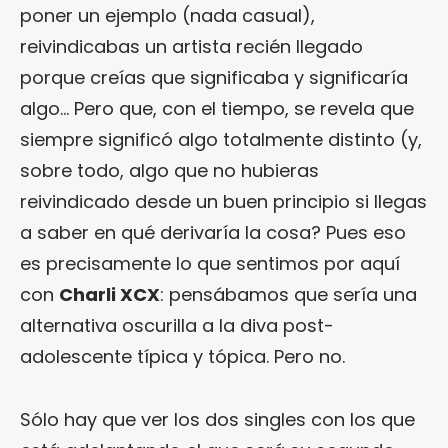
poner un ejemplo (nada casual),
reivindicabas un artista recién llegado
porque creías que significaba y significaría
algo… Pero que, con el tiempo, se revela que
siempre significó algo totalmente distinto (y,
sobre todo, algo que no hubieras
reivindicado desde un buen principio si llegas
a saber en qué derivaría la cosa? Pues eso
es precisamente lo que sentimos por aquí
con
Charli XCX
: pensábamos que sería una
alternativa oscurilla a la diva post-
adolescente típica y tópica. Pero no.
Sólo hay que ver los dos singles con los que