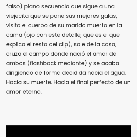
falso) plano secuencia que sigue a una
viejecita que se pone sus mejores galas,
visita el cuerpo de su marido muerto en la
cama (ojo con este detalle, que es el que
explica el resto del clip), sale de la casa,
cruza el campo donde nació el amor de
ambos (flashback mediante) y se acaba
dirigiendo de forma decidida hacia el agua.
Hacia su muerte. Hacia el final perfecto de un
amor eterno.