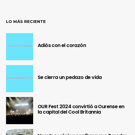
LO MÁS RECIENTE
Adiós con el corazón
Se cierra un pedazo de vida
OUR Fest 2024 convirtió a Ourense en
la capital del Cool Britannia