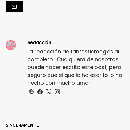
Redacción
La redacción de fantasticmag.es al
completo... Cualquiera de nosotros
puede haber escrito este post, pero
seguro que el que lo ha escrito lo ha
hecho con mucho amor.
SINCERAMENTE