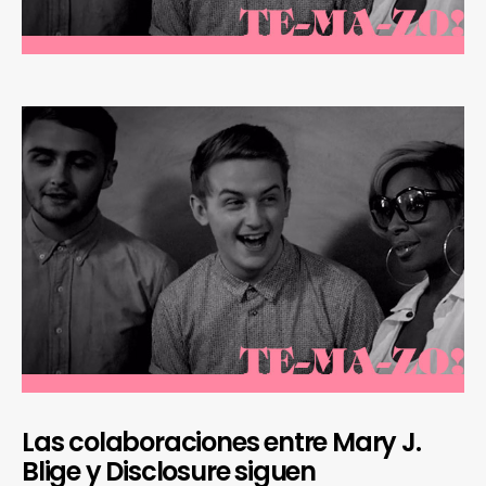
Las colaboraciones entre Mary J.
Blige y Disclosure siguen