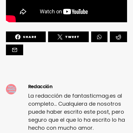
SHARE
TWEET
Redacción
La redacción de fantasticmag.es al
completo... Cualquiera de nosotros
puede haber escrito este post, pero
seguro que el que lo ha escrito lo ha
hecho con mucho amor.