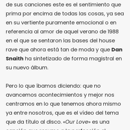
de sus canciones este es el sentimiento que
prima por encima de todas las cosas, ya sea
en su vertiente puramente emocional o en
referencia al amor de aquel verano de 1988
en el que se sentaron las bases del house
rave que ahora está tan de moda y que
Dan
Snaith
ha sintetizado de forma magistral en
su nuevo álbum.
Pero lo que íbamos diciendo: que no
avancemos acontecimientos y mejor nos
centramos en lo que tenemos ahora mismo
ya entre nosotros, que es el vídeo del tema
que da título al disco. «
Our Love
» es una