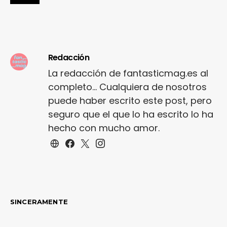
Redacción
La redacción de fantasticmag.es al
completo... Cualquiera de nosotros
puede haber escrito este post, pero
seguro que el que lo ha escrito lo ha
hecho con mucho amor.
SINCERAMENTE