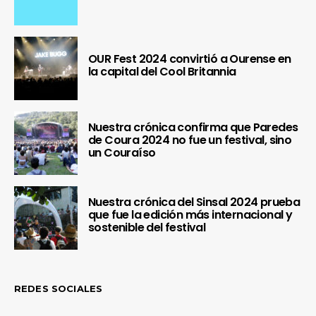
OUR Fest 2024 convirtió a Ourense en
la capital del Cool Britannia
Nuestra crónica confirma que Paredes
de Coura 2024 no fue un festival, sino
un Couraíso
Nuestra crónica del Sinsal 2024 prueba
que fue la edición más internacional y
sostenible del festival
REDES SOCIALES