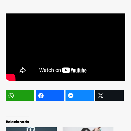
Relacionado