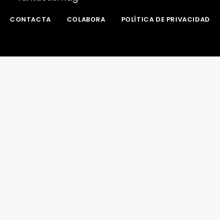
CONTACTA
COLABORA
POLÍTICA DE PRIVACIDAD