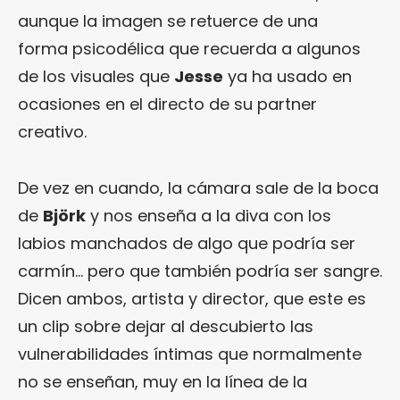
aunque la imagen se retuerce de una
forma psicodélica que recuerda a algunos
de los visuales que
Jesse
ya ha usado en
ocasiones en el directo de su partner
creativo.
De vez en cuando, la cámara sale de la boca
de
Björk
y nos enseña a la diva con los
labios manchados de algo que podría ser
carmín… pero que también podría ser sangre.
Dicen ambos, artista y director, que este es
un clip sobre dejar al descubierto las
vulnerabilidades íntimas que normalmente
no se enseñan, muy en la línea de la