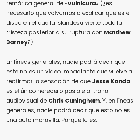
temática general de «
Vulnicura
» (¿es
necesario que volvamos a explicar que es el
disco en el que la islandesa vierte toda la
tristeza posterior a su ruptura con
Matthew
Barney
?).
En líneas generales, nadie podrá decir que
este no es un vídeo impactante que vuelve a
reafirmar la sensación de que
Jesse Kanda
es el único heredero posible al trono
audiovisual de
Chris Cuningham
. Y, en líneas
generales, nadie podrá decir que esto no es
una puta maravilla. Porque lo es.