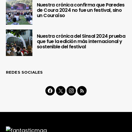
Nuestra crónica confirma que Paredes
de Coura 2024 no fue un festival, sino
un Couraíso
Nuestra crónica del Sinsal 2024 prueba
que fue la edición más internacional y
sostenible del festival
REDES SOCIALES