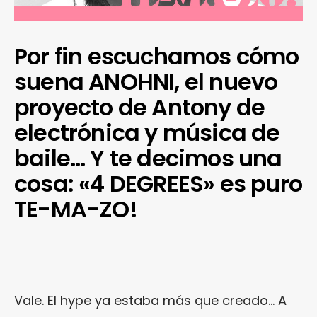
Por fin escuchamos cómo
suena ANOHNI, el nuevo
proyecto de Antony de
electrónica y música de
baile… Y te decimos una
cosa: «4 DEGREES» es puro
TE-MA-ZO!
Vale. El hype ya estaba más que creado… A