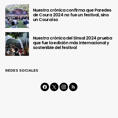
Nuestra crónica confirma que Paredes
de Coura 2024 no fue un festival, sino
un Couraíso
Nuestra crónica del Sinsal 2024 prueba
que fue la edición más internacional y
sostenible del festival
REDES SOCIALES