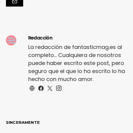
Redacción
La redacción de fantasticmag.es al
completo... Cualquiera de nosotros
puede haber escrito este post, pero
seguro que el que lo ha escrito lo ha
hecho con mucho amor.
SINCERAMENTE