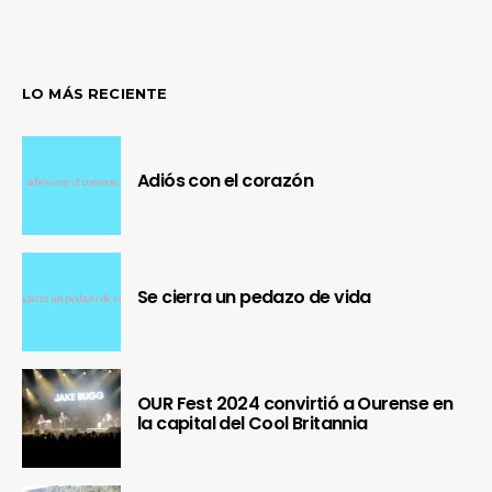
LO MÁS RECIENTE
Adiós con el corazón
Se cierra un pedazo de vida
OUR Fest 2024 convirtió a Ourense en
la capital del Cool Britannia