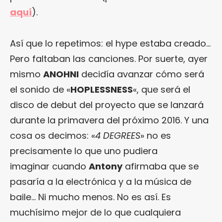
aquí
).
Así que lo repetimos: el hype estaba creado…
Pero faltaban las canciones. Por suerte, ayer
mismo
ANOHNI
decidía avanzar cómo será
el sonido de «
HOPLESSNESS
«, que será el
disco de debut del proyecto que se lanzará
durante la primavera del próximo 2016. Y una
cosa os decimos: «
4 DEGREES
» no es
precisamente lo que uno pudiera
imaginar cuando
Antony
afirmaba que se
pasaría a la electrónica y a la música de
baile… Ni mucho menos. No es así. Es
muchísimo mejor de lo que cualquiera