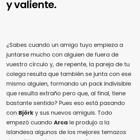
y valiente.
¿Sabes cuando un amigo tuyo empieza a
juntarse mucho con alguien de fuera de
vuestro círculo y, de repente, la pareja de tu
colega resulta que también se junta con ese
mismo alguien, formando un pack indivisible
que resulta extraño pero que, al final, tiene
bastante sentido? Pues eso está pasando
con
Björk
y sus nuevos amiguis. Todo
empezó cuando
Arca
le produjo a la
islandesa algunos de los mejores temazos