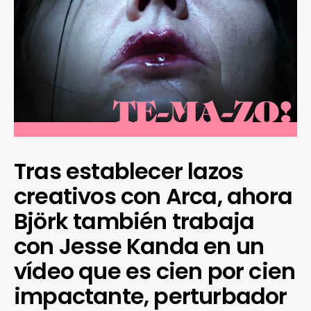
Tras establecer lazos
creativos con Arca, ahora
Björk también trabaja
con Jesse Kanda en un
vídeo que es cien por cien
impactante, perturbador