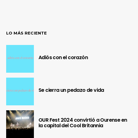
LO MÁS RECIENTE
Adiós con el corazón
Se cierra un pedazo de vida
OUR Fest 2024 convirtió a Ourense en
la capital del Cool Britannia