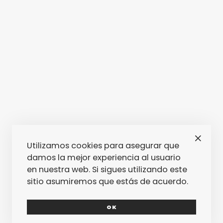
Utilizamos cookies para asegurar que
damos la mejor experiencia al usuario
en nuestra web. Si sigues utilizando este
sitio asumiremos que estás de acuerdo.
OK