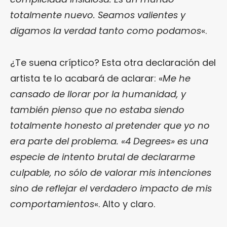
totalmente nuevo. Seamos valientes y
digamos la verdad tanto como podamos
«.
¿Te suena críptico? Esta otra declaración del
artista te lo acabará de aclarar: «
Me he
cansado de llorar por la humanidad, y
también pienso que no estaba siendo
totalmente honesto al pretender que yo no
era parte del problema. «4 Degrees» es una
especie de intento brutal de declararme
culpable, no sólo de valorar mis intenciones
sino de reflejar el verdadero impacto de mis
comportamientos
«. Alto y claro.