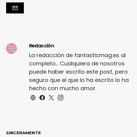
Redacción
La redacción de fantasticmag.es al
completo... Cualquiera de nosotros
puede haber escrito este post, pero
seguro que el que lo ha escrito lo ha
hecho con mucho amor.
SINCERAMENTE