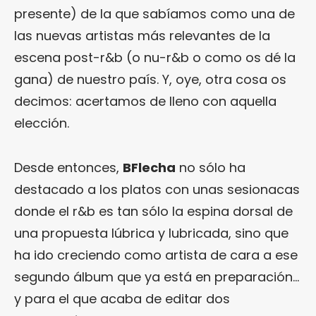
presente) de la que sabíamos como una de
las nuevas artistas más relevantes de la
escena post-r&b (o nu-r&b o como os dé la
gana) de nuestro país. Y, oye, otra cosa os
decimos: acertamos de lleno con aquella
elección.
Desde entonces,
BFlecha
no sólo ha
destacado a los platos con unas sesionacas
donde el r&b es tan sólo la espina dorsal de
una propuesta lúbrica y lubricada, sino que
ha ido creciendo como artista de cara a ese
segundo álbum que ya está en preparación…
y para el que acaba de editar dos