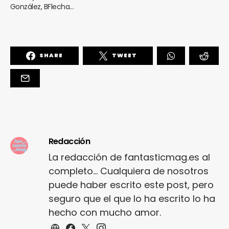
González, BFlecha…
SHARE
TWEET
Redacción
La redacción de fantasticmag.es al
completo... Cualquiera de nosotros
puede haber escrito este post, pero
seguro que el que lo ha escrito lo ha
hecho con mucho amor.