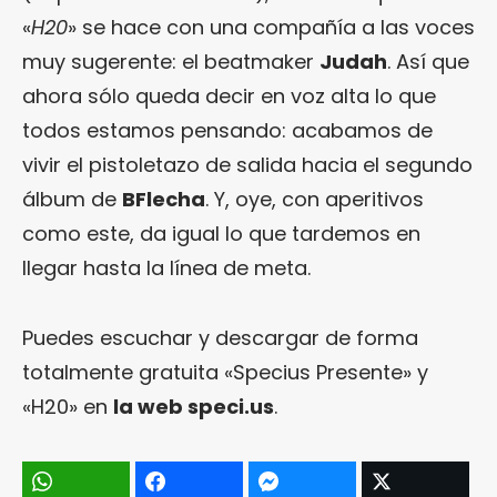
«
H20
» se hace con una compañía a las voces
muy sugerente: el beatmaker
Judah
. Así que
ahora sólo queda decir en voz alta lo que
todos estamos pensando: acabamos de
vivir el pistoletazo de salida hacia el segundo
álbum de
BFlecha
. Y, oye, con aperitivos
como este, da igual lo que tardemos en
llegar hasta la línea de meta.
Puedes escuchar y descargar de forma
totalmente gratuita «Specius Presente» y
«H20» en
la web speci.us
.