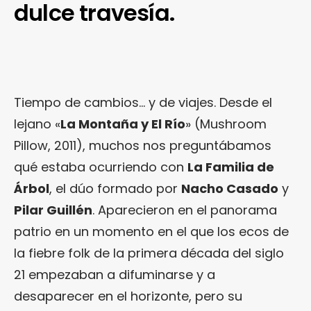
dulce travesía.
Tiempo de cambios… y de viajes. Desde el
lejano «
La Montaña y El Río
» (Mushroom
Pillow, 2011), muchos nos preguntábamos
qué estaba ocurriendo con
La Familia de
Árbol
, el dúo formado por
Nacho Casado
y
Pilar Guillén
. Aparecieron en el panorama
patrio en un momento en el que los ecos de
la fiebre folk de la primera década del siglo
21 empezaban a difuminarse y a
desaparecer en el horizonte, pero su