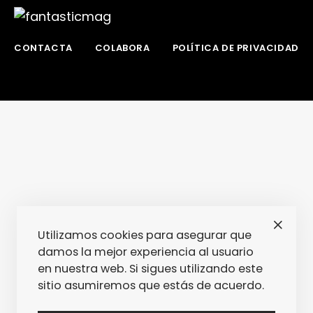
CONTACTA
COLABORA
POLÍTICA DE PRIVACIDAD
Utilizamos cookies para asegurar que
damos la mejor experiencia al usuario
en nuestra web. Si sigues utilizando este
sitio asumiremos que estás de acuerdo.