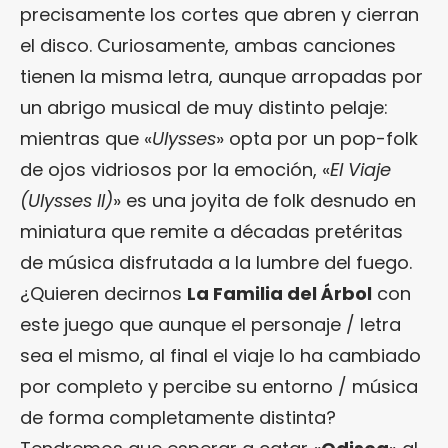
precisamente los cortes que abren y cierran
el disco. Curiosamente, ambas canciones
tienen la misma letra, aunque arropadas por
un abrigo musical de muy distinto pelaje:
mientras que «
Ulysses
» opta por un pop-folk
de ojos vidriosos por la emoción, «
El Viaje
(Ulysses II)
» es una joyita de folk desnudo en
miniatura que remite a décadas pretéritas
de música disfrutada a la lumbre del fuego.
¿Quieren decirnos
La Familia del Árbol
con
este juego que aunque el personaje / letra
sea el mismo, al final el viaje lo ha cambiado
por completo y percibe su entorno / música
de forma completamente distinta?