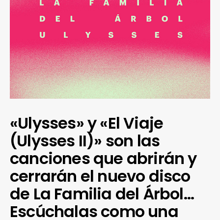
«Ulysses» y «El Viaje
(Ulysses II)» son las
canciones que abrirán y
cerrarán el nuevo disco
de La Familia del Árbol…
Escúchalas como una