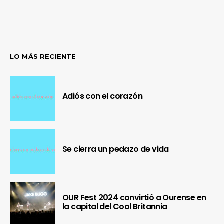
LO MÁS RECIENTE
Adiós con el corazón
Se cierra un pedazo de vida
OUR Fest 2024 convirtió a Ourense en
la capital del Cool Britannia