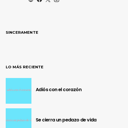
SINCERAMENTE
LO MÁS RECIENTE
Adiós con el corazón
Se cierra un pedazo de vida