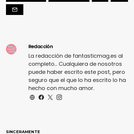
Redacción
La redacción de fantasticmag.es al
completo... Cualquiera de nosotros
puede haber escrito este post, pero
seguro que el que lo ha escrito lo ha
hecho con mucho amor.
SINCERAMENTE