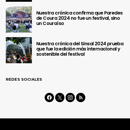
Nuestra crónica confirma que Paredes
de Coura 2024 no fue un festival, sino
un Couraíso
Nuestra crónica del Sinsal 2024 prueba
que fue la edición más internacional y
sostenible del festival
REDES SOCIALES