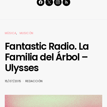
MÚSICA
MUSICÓN
Fantastic Radio. La
Familia del Árbol –
Ulysses
15/07/2015
REDACCIÓN