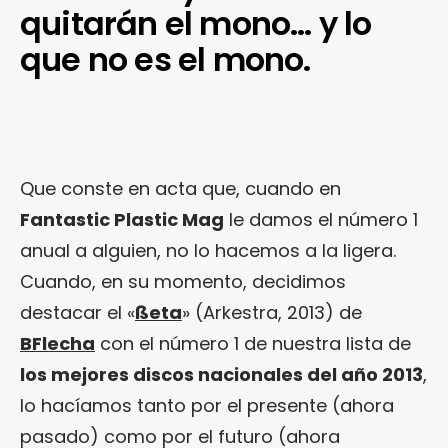
quitarán el mono… y lo
que no es el mono.
Que conste en acta que, cuando en
Fantastic Plastic Mag
le damos el número 1
anual a alguien, no lo hacemos a la ligera.
Cuando, en su momento, decidimos
destacar el «
ßeta
» (Arkestra, 2013) de
BFlecha
con el número 1 de nuestra lista de
los mejores discos nacionales del año 2013
,
lo hacíamos tanto por el presente (ahora
pasado) como por el futuro (ahora