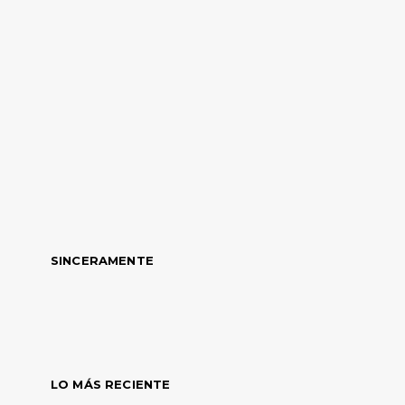
SINCERAMENTE
LO MÁS RECIENTE