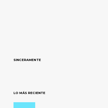
SINCERAMENTE
LO MÁS RECIENTE