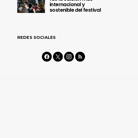
internacional y
sostenible del festival
REDES SOCIALES