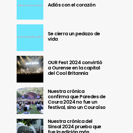
Adiós con el corazón
Se cierra un pedazo de
vida
OUR Fest 2024 convirtió
a Ourense en la capital
del Cool Britannia
Nuestra crónica
confirma que Paredes de
Coura 2024 no fue un
festival, sino un Couraíso
Nuestra crónica del
Sinsal 2024 prueba que
fue la edición más