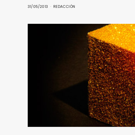
31/05/2013
REDACCIÓN