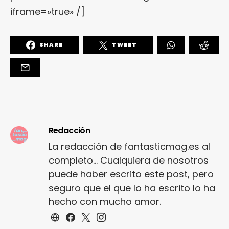
iframe=»true» /]
SHARE
TWEET
Redacción
La redacción de fantasticmag.es al
completo... Cualquiera de nosotros
puede haber escrito este post, pero
seguro que el que lo ha escrito lo ha
hecho con mucho amor.