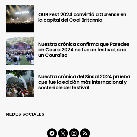
OUR Fest 2024 convirtió a Ourense en
la capital del Cool Britannia
Nuestra crónica confirma que Paredes
de Coura 2024 no fue un festival, sino
un Couraíso
Nuestra crónica del Sinsal 2024 prueba
que fue la edición más internacional y
sostenible del festival
REDES SOCIALES