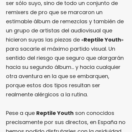
ser sólo suyo, sino de todo un conjunto de
remixers de pro que se marcaron un
estimable álbum de remezclas y también de
un grupo de artistas del audiovisual que
hicieron suyas las piezas de «
Reptile Youth
»
para sacarle el máximo partido visual. Un
sentido del riesgo que seguro que alargarán
hacia su segundo álbum… y hacia cualquier
otra aventura en la que se embarquen,
porque estos dos tipos resultan ser
realmente alérgicos a la rutina.
Pese a que
Reptile Youth
son conocidos
precisamente por sus directos, en España no
hemos podido disfrutarles con la asiduidad