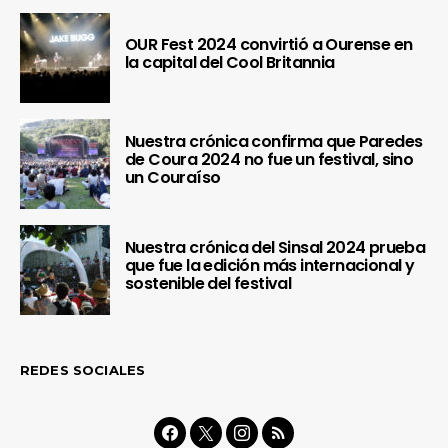
OUR Fest 2024 convirtió a Ourense en
la capital del Cool Britannia
Nuestra crónica confirma que Paredes
de Coura 2024 no fue un festival, sino
un Couraíso
Nuestra crónica del Sinsal 2024 prueba
que fue la edición más internacional y
sostenible del festival
REDES SOCIALES