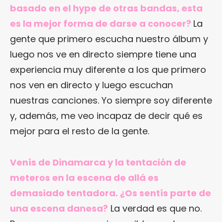
basado en el hype de otras bandas, esta
es la mejor forma de darse a conocer?
La
gente que primero escucha nuestro álbum y
luego nos ve en directo siempre tiene una
experiencia muy diferente a los que primero
nos ven en directo y luego escuchan
nuestras canciones. Yo siempre soy diferente
y, además, me veo incapaz de decir qué es
mejor para el resto de la gente.
Venís de Dinamarca y la tentación de
meteros en la escena de allá es
demasiado tentadora. ¿Os sentís parte de
una escena danesa?
La verdad es que no.