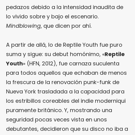
pedazos debido a la intensidad inaudita de
lo vivido sobre y bajo el escenario.
Mindblowing
, que dicen por ahí.
A partir de allá, lo de Reptile Youth fue puro
suma y sigue: su debut homónimo, «
Reptile
Youth
» (HFN, 2012), fue carnaza suculenta
para todos aquellos que echaban de menos
la frescura de la renovación punk-funk de
Nueva York trasladada a la capacidad para
los estribillos coreables del indie moderniqui
puramente británico. Y, mostrando una
seguridad pocas veces vista en unos
debutantes, decidieron que su disco no iba a