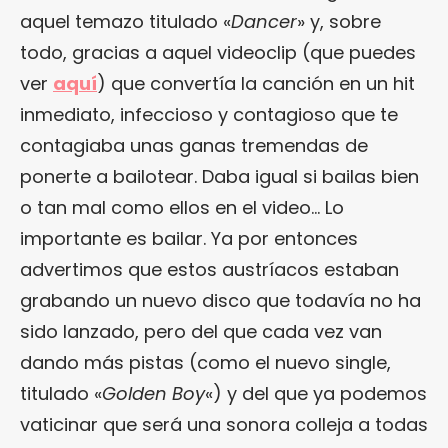
aquel temazo titulado «
Dancer
» y, sobre
todo, gracias a aquel videoclip (que puedes
ver
aquí
) que convertía la canción en un hit
inmediato, infeccioso y contagioso que te
contagiaba unas ganas tremendas de
ponerte a bailotear. Daba igual si bailas bien
o tan mal como ellos en el video… Lo
importante es bailar. Ya por entonces
advertimos que estos austríacos estaban
grabando un nuevo disco que todavía no ha
sido lanzado, pero del que cada vez van
dando más pistas (como el nuevo single,
titulado «
Golden Boy
«) y del que ya podemos
vaticinar que será una sonora colleja a todas