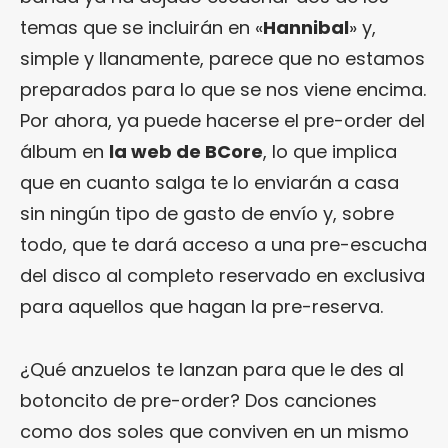
temas que se incluirán en «
Hannibal
» y,
simple y llanamente, parece que no estamos
preparados para lo que se nos viene encima.
Por ahora, ya puede hacerse el pre-order del
álbum en
la web de BCore
, lo que implica
que en cuanto salga te lo enviarán a casa
sin ningún tipo de gasto de envío y, sobre
todo, que te dará acceso a una pre-escucha
del disco al completo reservado en exclusiva
para aquellos que hagan la pre-reserva.
¿Qué anzuelos te lanzan para que le des al
botoncito de pre-order? Dos canciones
como dos soles que conviven en un mismo