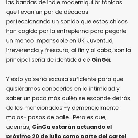
las bandas de indie moderniqui británicas
que llevan un par de décadas
perfeccionando un sonido que estos chicos
han cogido por la entrepierna para pegarle
un meneo impensable en UK. Juventud,
irreverencia y frescura, al fin y al cabo, son la
principal seña de identidad de
GinGa
.
Y esto ya sería excusa suficiente para que
quisiéramos conocerles en la intimidad y
saber un poco más quién se esconde detrás
de los mencionados -y demencialmente
malos- pasos de baile… Pero es que,
además,
GinGa estarán actuando el
próximo 20 de julio como parte del cartel