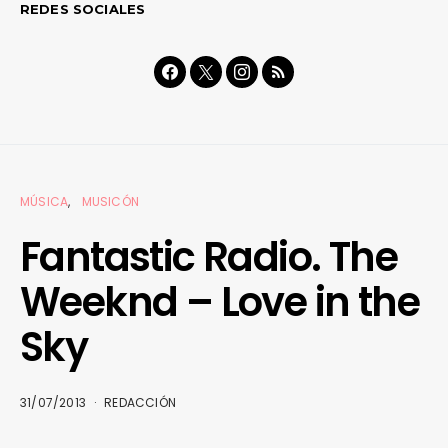
REDES SOCIALES
MÚSICA
MUSICÓN
Fantastic Radio. The
Weeknd – Love in the
Sky
31/07/2013
REDACCIÓN