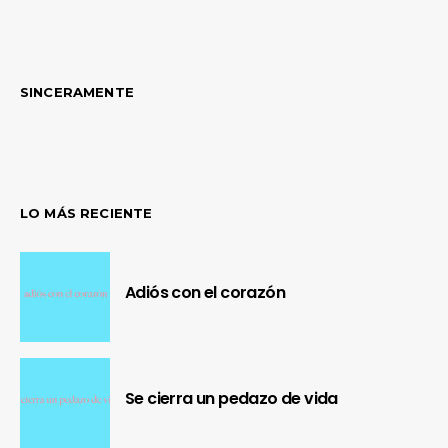
SINCERAMENTE
LO MÁS RECIENTE
Adiós con el corazón
Se cierra un pedazo de vida