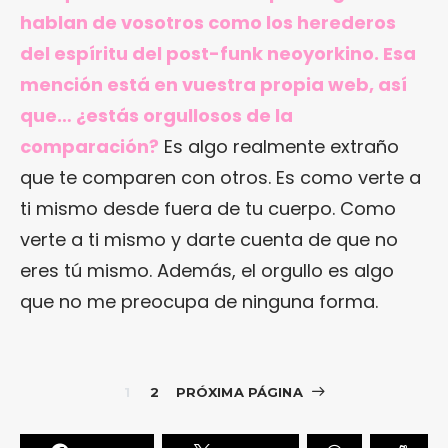
hablan de vosotros como los herederos
del espíritu del post-funk neoyorkino. Esa
mención está en vuestra propia web, así
que… ¿estás orgullosos de la
comparación?
Es algo realmente extraño
que te comparen con otros. Es como verte a
ti mismo desde fuera de tu cuerpo. Como
verte a ti mismo y darte cuenta de que no
eres tú mismo. Además, el orgullo es algo
que no me preocupa de ninguna forma.
1
2
PRÓXIMA PÁGINA