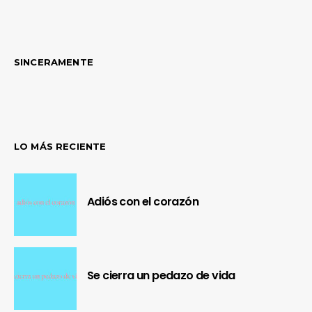
SINCERAMENTE
LO MÁS RECIENTE
Adiós con el corazón
Se cierra un pedazo de vida