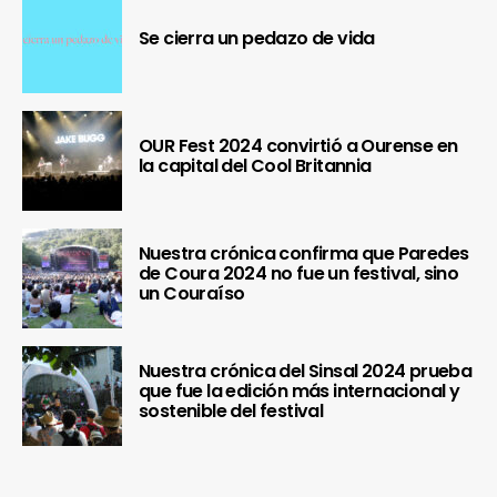
Se cierra un pedazo de vida
OUR Fest 2024 convirtió a Ourense en
la capital del Cool Britannia
Nuestra crónica confirma que Paredes
de Coura 2024 no fue un festival, sino
un Couraíso
Nuestra crónica del Sinsal 2024 prueba
que fue la edición más internacional y
sostenible del festival