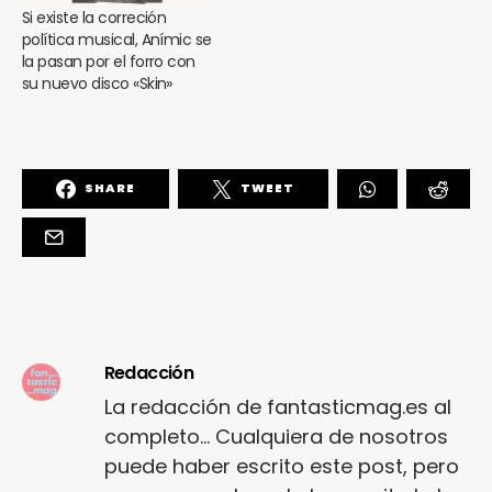
Si existe la correción
política musical, Anímic se
la pasan por el forro con
su nuevo disco «Skin»
SHARE
TWEET
Redacción
La redacción de fantasticmag.es al
completo... Cualquiera de nosotros
puede haber escrito este post, pero