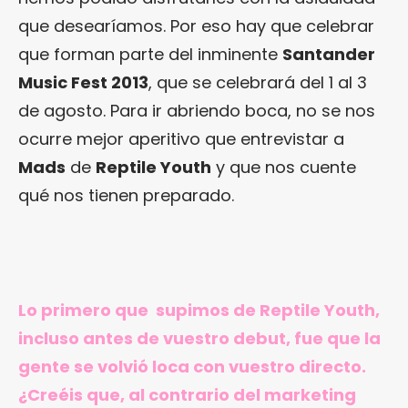
que desearíamos. Por eso hay que celebrar
que forman parte del inminente
Santander
Music Fest 2013
, que se celebrará del 1 al 3
de agosto. Para ir abriendo boca, no se nos
ocurre mejor aperitivo que entrevistar a
Mads
de
Reptile Youth
y que nos cuente
qué nos tienen preparado.
Lo primero que supimos de Reptile Youth,
incluso antes de vuestro debut, fue que la
gente se volvió loca con vuestro directo.
¿Creéis que, al contrario del marketing