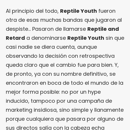
Al principio del todo,
Reptile Youth
fueron
otra de esas muchas bandas que jugaron al
despiste… Pasaron de llamarse
Reptile and
Retard
a denominarse
Reptile Youth
sin que
casi nadie se diera cuenta, aunque
observando la decisión con retrospectiva
queda claro que el cambio fue para bien. Y,
de pronto, ya con su nombre definitivo, se
encontraron en boca de todo el mundo de la
mejor forma posible: no por un hype
inducido, tampoco por una campaña de
marketing insidiosa, sino simple y llanamente
porque cualquiera que pasara por alguno de
sus directos salía con la cabeza echa