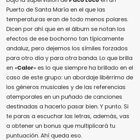
Puerto de Santa María en el que las
temperaturas eran de todo menos polares.
Dicen por ahí que en el álbum se notan los
efectos de ese bochorno tan típicamente
andaluz, pero dejemos los símiles forzados
para otro día y para otra banda. Lo que brilla
en «
Calor
» es lo que siempre ha brillado en el
caso de este grupo: un abordaje libérrimo de
los géneros musicales y de las referencias
atemporales en un puñado de canciones
destinadas a hacerlo pasar bien. Y punto. Si
te paras a escuchar las letras, además, vas
a obtener un bonus que multiplicará tu
puntuación. Ahí queda eso.