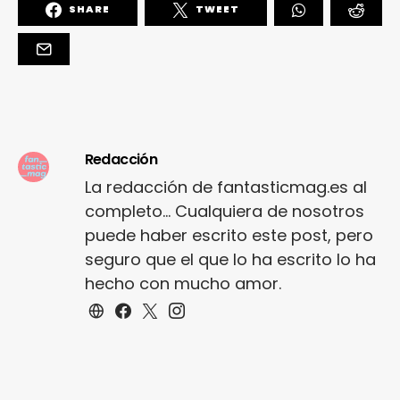
SHARE
TWEET
Redacción
La redacción de fantasticmag.es al
completo... Cualquiera de nosotros
puede haber escrito este post, pero
seguro que el que lo ha escrito lo ha
hecho con mucho amor.