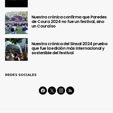
Nuestra crónica confirma que Paredes
de Coura 2024 no fue un festival, sino
un Couraíso
Nuestra crónica del Sinsal 2024 prueba
que fue la edición más internacional y
sostenible del festival
REDES SOCIALES