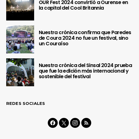
OUR Fest 2024 convirtió a Ourense en
la capital del Cool Britannia
Nuestra crónica confirma que Paredes
de Coura 2024 no fue un festival, sino
un Couraíso
Nuestra crónica del Sinsal 2024 prueba
que fue la edición más internacional y
sostenible del festival
REDES SOCIALES