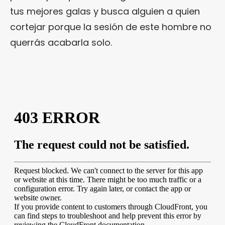
tus mejores galas y busca alguien a quien
cortejar porque la sesión de este hombre no
querrás acabarla solo.