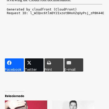
Facebook
Twitter
Print
E-mail
Relacionado