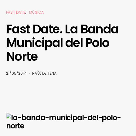
FAST DATE
MÚSICA
Fast Date. La Banda
Municipal del Polo
Norte
21/05/2014
RAÜL DE TENA