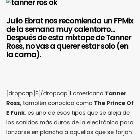
Julio Ebrat nos recomienda un FPMix
de la semana muy calentorro…
Después de esta mixtape de Tanner
Ross, no vas a querer estar solo (en
la cama).
[dropcap]E[/dropcap]l americano
Tanner
Ross
, también conocido como
The Prince Of
E Funk
, es uno de esos tipos que se aleja de
los sonidos más duros de la electrónica para
lanzarse en plancha a aquellos que se forjan