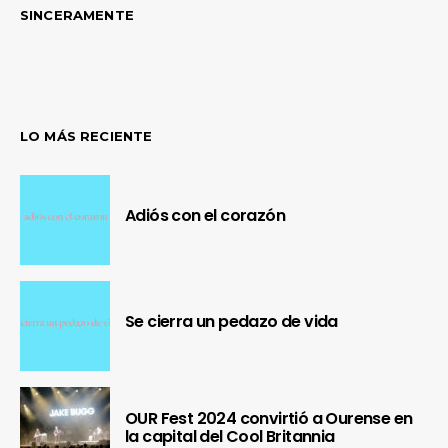
SINCERAMENTE
LO MÁS RECIENTE
Adiós con el corazón
Se cierra un pedazo de vida
OUR Fest 2024 convirtió a Ourense en
la capital del Cool Britannia