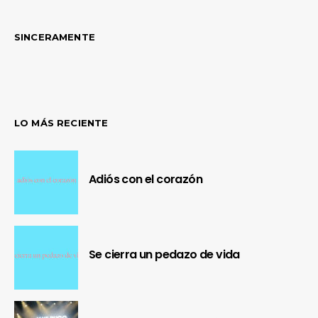
SINCERAMENTE
LO MÁS RECIENTE
Adiós con el corazón
Se cierra un pedazo de vida