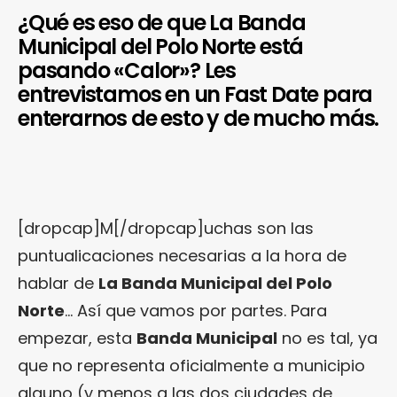
¿Qué es eso de que La Banda
Municipal del Polo Norte está
pasando «Calor»? Les
entrevistamos en un Fast Date para
enterarnos de esto y de mucho más.
[dropcap]M[/dropcap]uchas son las
puntualicaciones necesarias a la hora de
hablar de
La Banda Municipal del Polo
Norte
… Así que vamos por partes. Para
empezar, esta
Banda Municipal
no es tal, ya
que no representa oficialmente a municipio
alguno (y menos a las dos ciudades de