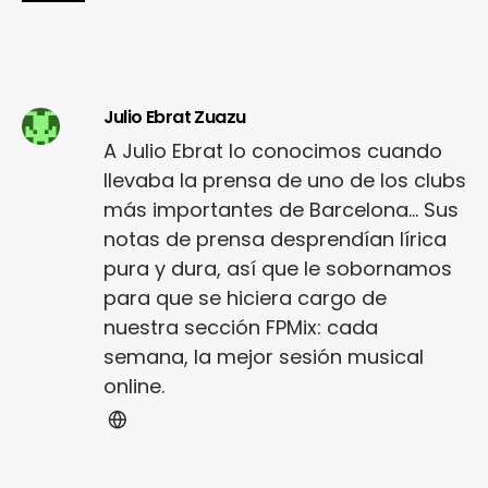
Julio Ebrat Zuazu
A Julio Ebrat lo conocimos cuando
llevaba la prensa de uno de los clubs
más importantes de Barcelona... Sus
notas de prensa desprendían lírica
pura y dura, así que le sobornamos
para que se hiciera cargo de
nuestra sección FPMix: cada
semana, la mejor sesión musical
online.