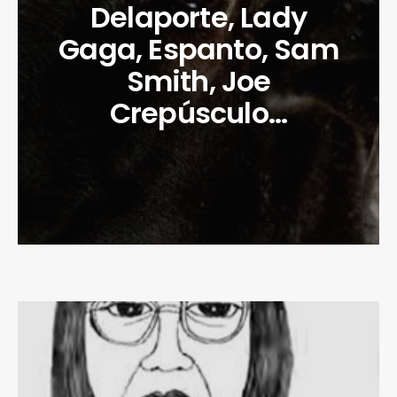
Delaporte, Lady
Gaga, Espanto, Sam
Smith, Joe
Crepúsculo…