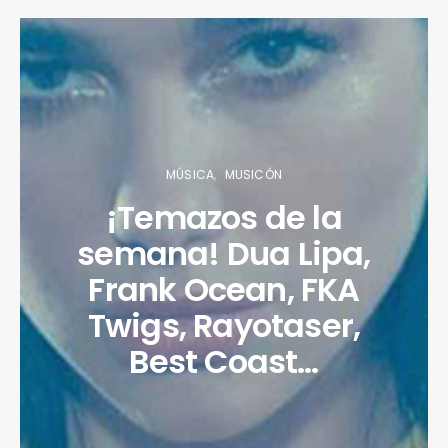
MÚSICA
MUSICÓN
¡Temazos de la
semana! Dua Lipa,
Frank Ocean, FKA
Twigs, Rayotaser,
Best Coast…