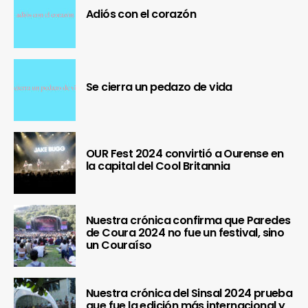
Adiós con el corazón
Se cierra un pedazo de vida
OUR Fest 2024 convirtió a Ourense en
la capital del Cool Britannia
Nuestra crónica confirma que Paredes
de Coura 2024 no fue un festival, sino
un Couraíso
Nuestra crónica del Sinsal 2024 prueba
que fue la edición más internacional y