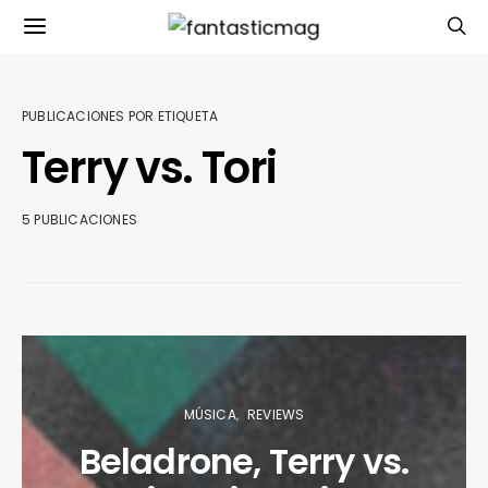
PUBLICACIONES POR ETIQUETA
Terry vs. Tori
5 PUBLICACIONES
MÚSICA
REVIEWS
Beladrone, Terry vs.