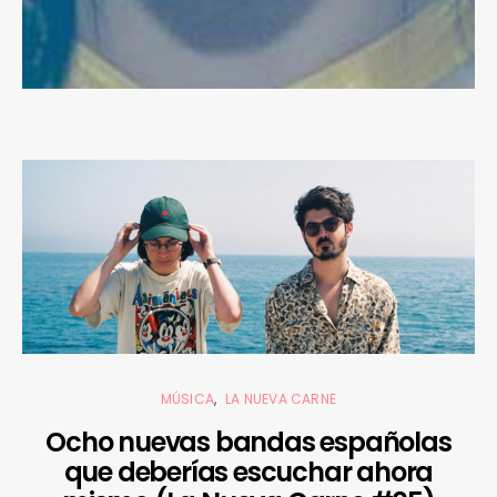
MÚSICA
LA NUEVA CARNE
Ocho nuevas bandas españolas
que deberías escuchar ahora