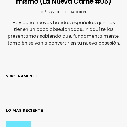
mismo (La Nueva Carne #05)
15/02/2018
REDACCIÓN
Hay ocho nuevas bandas españolas que nos
tienen un poco obsesionados... Y aquí te las
presentamos sabiendo que, fundamentalmente,
también se van a convertir en tu nueva obsesión.
SINCERAMENTE
LO MÁS RECIENTE