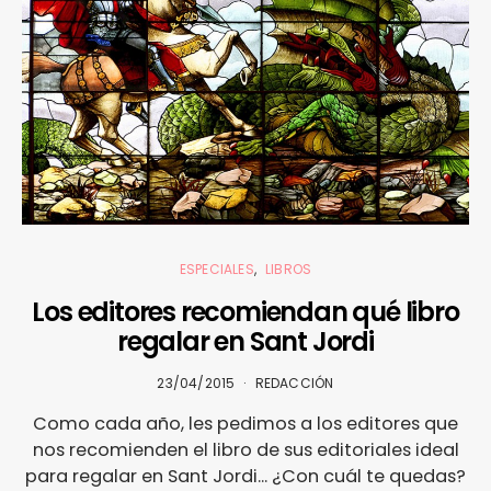
ESPECIALES
LIBROS
Los editores recomiendan qué libro
regalar en Sant Jordi
23/04/2015
REDACCIÓN
Como cada año, les pedimos a los editores que
nos recomienden el libro de sus editoriales ideal
para regalar en Sant Jordi... ¿Con cuál te quedas?