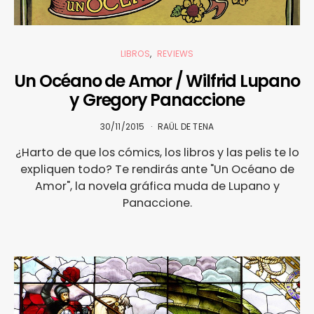
LIBROS
REVIEWS
Un Océano de Amor / Wilfrid Lupano
y Gregory Panaccione
30/11/2015
RAÜL DE TENA
¿Harto de que los cómics, los libros y las pelis te lo
expliquen todo? Te rendirás ante "Un Océano de
Amor", la novela gráfica muda de Lupano y
Panaccione.