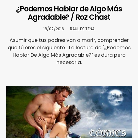
¿Podemos Hablar de Algo Más
Agradable? / Roz Chast
18/02/2016
RAÜL DE TENA
Asumir que tus padres van a morir, comprender
que tú eres el siguiente... La lectura de "¿Podemos
Hablar De Algo Más Agradable?" es dura pero
necesaria.