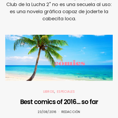
Club de la Lucha 2" no es una secuela al uso:
es una novela gráfica capaz de joderte la
cabecita loca.
LIBROS
ESPECIALES
Best comics of 2016… so far
23/08/2016
REDACCIÓN