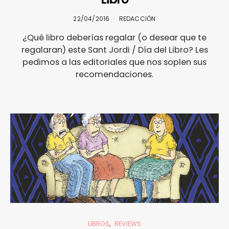
22/04/2016
REDACCIÓN
¿Qué libro deberías regalar (o desear que te
regalaran) este Sant Jordi / Día del Libro? Les
pedimos a las editoriales que nos soplen sus
recomendaciones.
LIBROS
REVIEWS