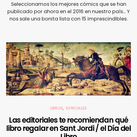
Seleccionamos los mejores cómics que se han
publicado por ahora en el 2016 en nuestro país... Y
nos sale una bonita lista con 15 imprescindibles.
LIBROS
ESPECIALES
Las editoriales te recomiendan qué
libro regalar en Sant Jordi / el Día del
Libro