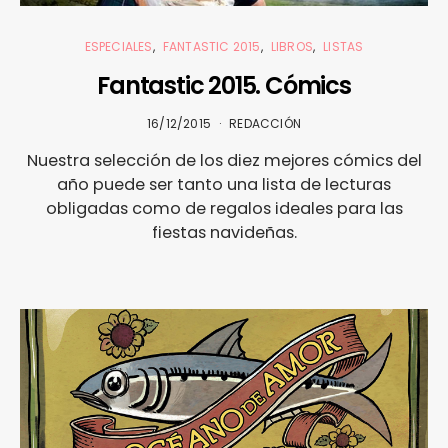
ESPECIALES
FANTASTIC 2015
LIBROS
LISTAS
Fantastic 2015. Cómics
16/12/2015
REDACCIÓN
Nuestra selección de los diez mejores cómics del
año puede ser tanto una lista de lecturas
obligadas como de regalos ideales para las
fiestas navideñas.