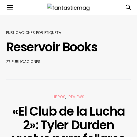
PUBLICACIONES POR ETIQUETA
Reservoir Books
27 PUBLICACIONES
LIBROS
REVIEWS
«El Club de la Lucha
2»: Tyler Durden