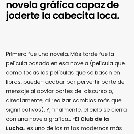
novela gráfica capaz de
joderte la cabecita loca.
Primero fue una novela. Más tarde fue la
película basada en esa novela (película que,
como todas las películas que se basan en
libros, pueden acabar por pervertir parte del
mensaje al obviar partes del discurso o,
directamente, al realizar cambios más que
significativos). Y, finalmente, el ciclo se cierra
con una novela gráfica… «
El Club de la
Lucha
» es uno de los mitos modernos más