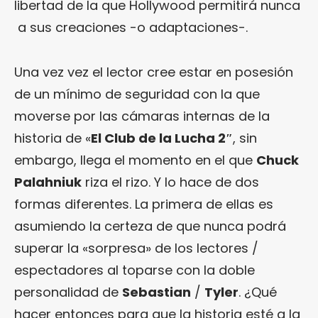
libertad de la que Hollywood permitirá nunca
a sus creaciones -o adaptaciones-.
Una vez vez el lector cree estar en posesión
de un mínimo de seguridad con la que
moverse por las cámaras internas de la
historia de «
El Club de la Lucha 2″
, sin
embargo, llega el momento en el que
Chuck
Palahniuk
riza el rizo. Y lo hace de dos
formas diferentes. La primera de ellas es
asumiendo la certeza de que nunca podrá
superar la «sorpresa» de los lectores /
espectadores al toparse con la doble
personalidad de
Sebastian
/
Tyler
. ¿Qué
hacer entonces para que la historia esté a la