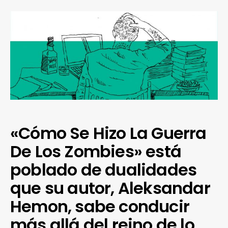
«Cómo Se Hizo La Guerra
De Los Zombies» está
poblado de dualidades
que su autor, Aleksandar
Hemon, sabe conducir
más allá del reino de lo