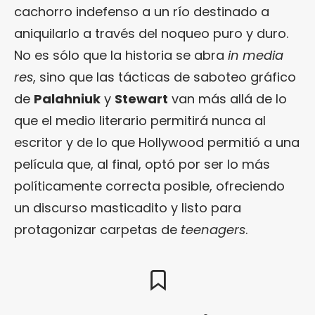
cachorro indefenso a un río destinado a
aniquilarlo a través del noqueo puro y duro.
No es sólo que la historia se abra
in media
res
, sino que las tácticas de saboteo gráfico
de
Palahniuk
y
Stewart
van más allá de lo
que el medio literario permitirá nunca al
escritor y de lo que Hollywood permitió a una
película que, al final, optó por ser lo más
políticamente correcta posible, ofreciendo
un discurso masticadito y listo para
protagonizar carpetas de
teenagers
.