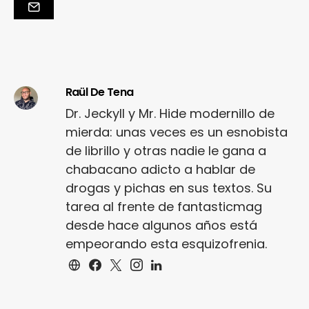
Raül De Tena
Dr. Jeckyll y Mr. Hide modernillo de
mierda: unas veces es un esnobista
de librillo y otras nadie le gana a
chabacano adicto a hablar de
drogas y pichas en sus textos. Su
tarea al frente de fantasticmag
desde hace algunos años está
empeorando esta esquizofrenia.