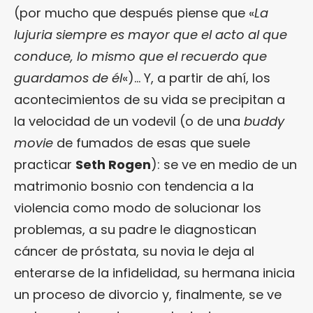
(por mucho que después piense que «
La
lujuria siempre es mayor que el acto al que
conduce, lo mismo que el recuerdo que
guardamos de él
«)… Y, a partir de ahí, los
acontecimientos de su vida se precipitan a
la velocidad de un vodevil (o de una
buddy
movie
de fumados de esas que suele
practicar
Seth Rogen
): se ve en medio de un
matrimonio bosnio con tendencia a la
violencia como modo de solucionar los
problemas, a su padre le diagnostican
cáncer de próstata, su novia le deja al
enterarse de la infidelidad, su hermana inicia
un proceso de divorcio y, finalmente, se ve