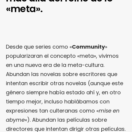
«meta».
Desde que series como «
Community
»
popularizaran el concepto «meta», vivimos
en una nueva era de la meta-cultura.
Abundan las novelas sobre escritores que
intentan escribir otras novelas (aunque este
género siempre había estado ahí y, en otro
tiempo mejor, incluso hablábamos con
expresiones tan culteranas como «
mise en
abyme
«). Abundan las películas sobre
directores que intentan dirigir otras películas.