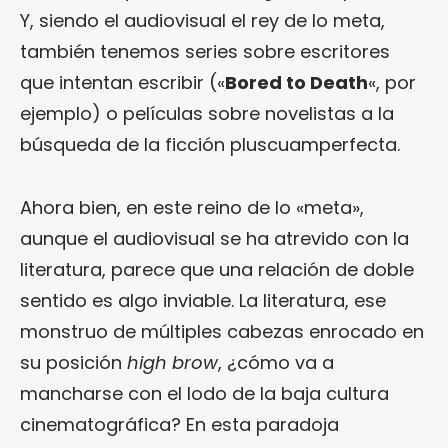
Y, siendo el audiovisual el rey de lo meta,
también tenemos series sobre escritores
que intentan escribir («
Bored to Death
«, por
ejemplo) o películas sobre novelistas a la
búsqueda de la ficción pluscuamperfecta.
Ahora bien, en este reino de lo «meta»,
aunque el audiovisual se ha atrevido con la
literatura, parece que una relación de doble
sentido es algo inviable. La literatura, ese
monstruo de múltiples cabezas enrocado en
su posición
high brow
, ¿cómo va a
mancharse con el lodo de la baja cultura
cinematográfica? En esta paradoja