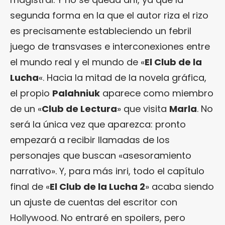
segunda forma en la que el autor riza el rizo
es precisamente estableciendo un febril
juego de transvases e interconexiones entre
el mundo real y el mundo de «
El Club de la
Lucha
«. Hacia la mitad de la novela gráfica,
el propio
Palahniuk
aparece como miembro
de un «
Club de Lectura
» que visita
Marla
. No
será la única vez que aparezca: pronto
empezará a recibir llamadas de los
personajes que buscan «asesoramiento
narrativo». Y, para más inri, todo el capítulo
final de «
El Club de la Lucha 2
» acaba siendo
un ajuste de cuentas del escritor con
Hollywood. No entraré en spoilers, pero