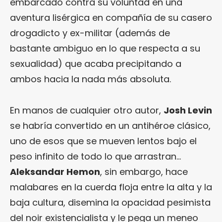
embarcado contra su voluntad en una
aventura lisérgica en compañía de su casero
drogadicto y ex-militar (además de
bastante ambiguo en lo que respecta a su
sexualidad) que acaba precipitando a
ambos hacia la nada más absoluta.
En manos de cualquier otro autor,
Josh Levin
se habría convertido en un antihéroe clásico,
uno de esos que se mueven lentos bajo el
peso infinito de todo lo que arrastran…
Aleksandar Hemon
, sin embargo, hace
malabares en la cuerda floja entre la alta y la
baja cultura, disemina la opacidad pesimista
del noir existencialista y le pega un meneo