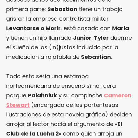
primera parte:
Sebastian
tiene un trabajo
gris en la empresa contratista militar
Levantarse o Morir
, está casado con
Marla
y tienen un hijo llamado
Junior
.
Tyler
duerme
el sueño de los (in)justos inducido por la
medicación a rajatabla de
Sebastian
.
Todo esto sería una estampa
norteamericana de ensueño si no fuera
porque
Palahniuk
y su compinche
Cameron
Stewart
(encargado de las portentosas
ilustraciones de esta novela gráfica) deciden
arrojar al lector hacia el argumento de «
El
Club de la Lucha 2
» como quien arroja un