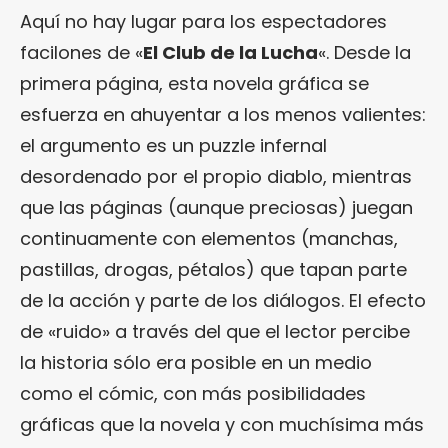
Aquí no hay lugar para los espectadores
facilones de «
El Club de la Lucha
«. Desde la
primera página, esta novela gráfica se
esfuerza en ahuyentar a los menos valientes:
el argumento es un puzzle infernal
desordenado por el propio diablo, mientras
que las páginas (aunque preciosas) juegan
continuamente con elementos (manchas,
pastillas, drogas, pétalos) que tapan parte
de la acción y parte de los diálogos. El efecto
de «ruido» a través del que el lector percibe
la historia sólo era posible en un medio
como el cómic, con más posibilidades
gráficas que la novela y con muchísima más