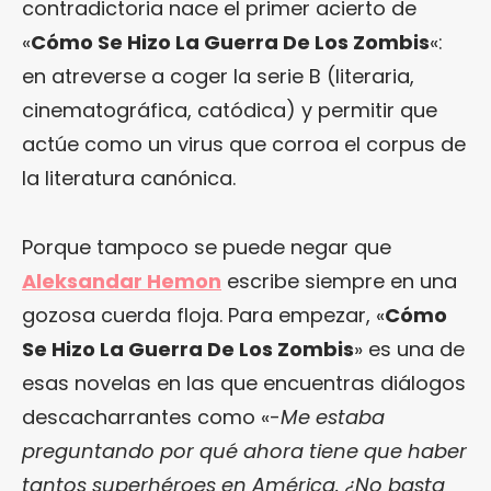
contradictoria nace el primer acierto de
«
Cómo Se Hizo La Guerra De Los Zombis
«:
en atreverse a coger la serie B (literaria,
cinematográfica, catódica) y permitir que
actúe como un virus que corroa el corpus de
la literatura canónica.
Porque tampoco se puede negar que
Aleksandar Hemon
escribe siempre en una
gozosa cuerda floja. Para empezar, «
Cómo
Se Hizo La Guerra De Los Zombis
» es una de
esas novelas en las que encuentras diálogos
descacharrantes como «-
Me estaba
preguntando por qué ahora tiene que haber
tantos superhéroes en América. ¿No basta