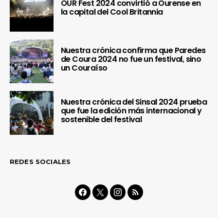
OUR Fest 2024 convirtió a Ourense en
la capital del Cool Britannia
Nuestra crónica confirma que Paredes
de Coura 2024 no fue un festival, sino
un Couraíso
Nuestra crónica del Sinsal 2024 prueba
que fue la edición más internacional y
sostenible del festival
REDES SOCIALES