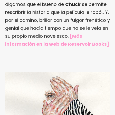
digamos que el bueno de
Chuck
se permite
rescribrir la historia que la película le robó… Y,
por el camino, brillar con un fulgor frenético y
genial que hacía tiempo que no se le veía en
su propio medio novelesco.
[Más
información en
la web de Reservoir Books
]