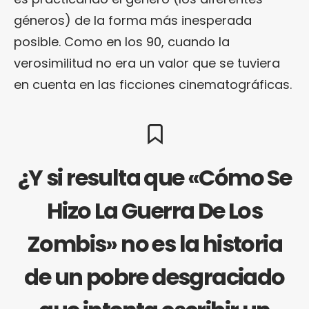
géneros) de la forma más inesperada
posible. Como en los 90, cuando la
verosimilitud no era un valor que se tuviera
en cuenta en las ficciones cinematográficas.
¿Y si resulta que «Cómo Se
Hizo La Guerra De Los
Zombis» no es la historia
de un pobre desgraciado