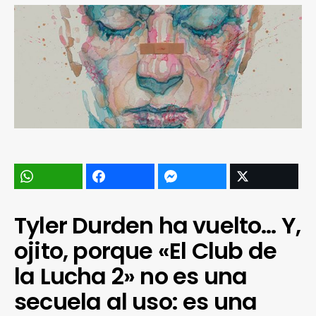
Tyler Durden ha vuelto… Y,
ojito, porque «El Club de
la Lucha 2» no es una
secuela al uso: es una