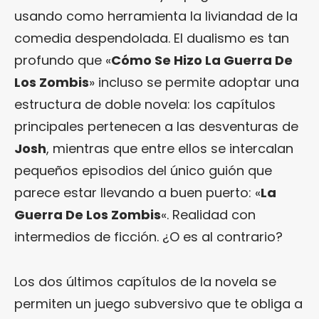
usando como herramienta la liviandad de la
comedia despendolada. El dualismo es tan
profundo que «
Cómo Se Hizo La Guerra De
Los Zombis
» incluso se permite adoptar una
estructura de doble novela: los capítulos
principales pertenecen a las desventuras de
Josh
, mientras que entre ellos se intercalan
pequeños episodios del único guión que
parece estar llevando a buen puerto: «
La
Guerra De Los Zombis
«. Realidad con
intermedios de ficción. ¿O es al contrario?
Los dos últimos capítulos de la novela se
permiten un juego subversivo que te obliga a