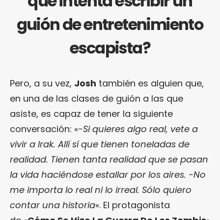
que intenta escribir un
guión de entretenimiento
escapista?
Pero, a su vez,
Josh
también es alguien que,
en una de las clases de guión a las que
asiste, es capaz de tener la siguiente
conversación: «
-Si quieres algo real, vete a
vivir a Irak. Allí sí que tienen toneladas de
realidad. Tienen tanta realidad que se pasan
la vida haciéndose estallar por los aires. -No
me importa lo real ni lo irreal. Sólo quiero
contar una historia
«. El protagonista