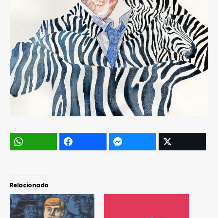
Relacionado