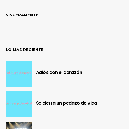
SINCERAMENTE
LO MÁS RECIENTE
Adiós con el corazón
Se cierra un pedazo de vida