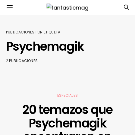
PUBLICACIONES POR ETIQUETA
Psychemagik
2 PUBLICACIONES
ESPECIALES
20 temazos que
Psychemagik