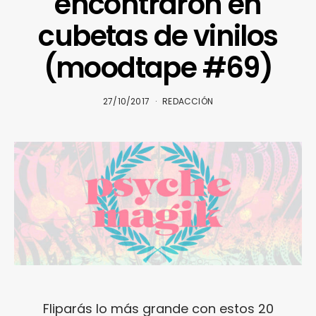
encontraron en
cubetas de vinilos
(moodtape #69)
27/10/2017
REDACCIÓN
Fliparás lo más grande con estos 20