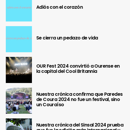
Adiós con el corazón
Se cierra un pedazo de vida
OUR Fest 2024 convirtió a Ourense en
la capital del Cool Britannia
Nuestra crónica confirma que Paredes
de Coura 2024 no fue un festival, sino
un Couraíso
Nuestra crónica del Sinsal 2024 prueba