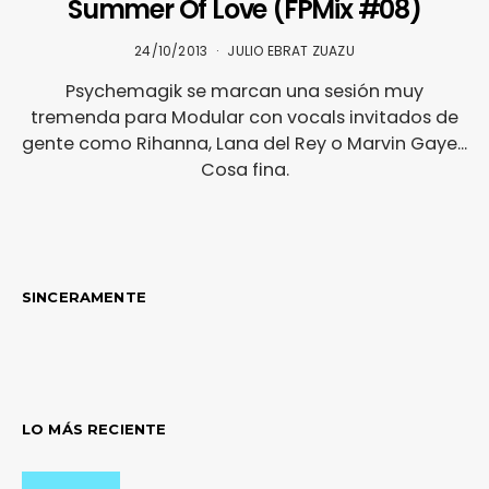
Summer Of Love (FPMix #08)
24/10/2013
JULIO EBRAT ZUAZU
Psychemagik se marcan una sesión muy
tremenda para Modular con vocals invitados de
gente como Rihanna, Lana del Rey o Marvin Gaye...
Cosa fina.
SINCERAMENTE
LO MÁS RECIENTE