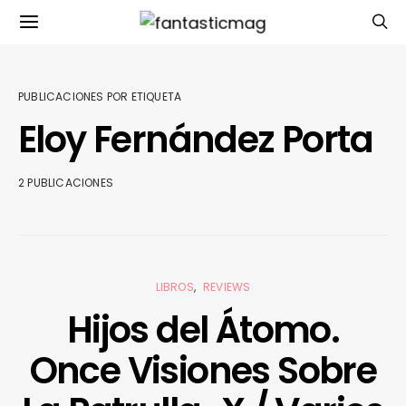
PUBLICACIONES POR ETIQUETA
Eloy Fernández Porta
2 PUBLICACIONES
LIBROS
REVIEWS
Hijos del Átomo.
Once Visiones Sobre