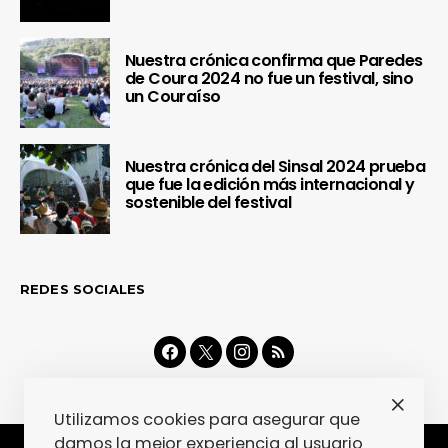
Nuestra crónica confirma que Paredes
de Coura 2024 no fue un festival, sino
un Couraíso
Nuestra crónica del Sinsal 2024 prueba
que fue la edición más internacional y
sostenible del festival
REDES SOCIALES
Utilizamos cookies para asegurar que
damos la mejor experiencia al usuario