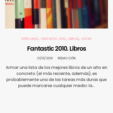
ESPECIALES
FANTASTIC 2010
LIBROS
LISTAS
Fantastic 2010. Libros
21/12/2010
REDACCIÓN
Armar una lista de los mejores libros de un año en
concreto (el más reciente, además), es
probablemente una de las tareas más duras que
puede marcarse cualquier medio: la…