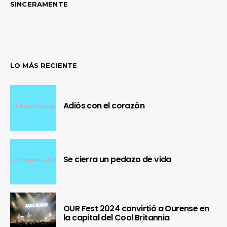
SINCERAMENTE
LO MÁS RECIENTE
Adiós con el corazón
Se cierra un pedazo de vida
OUR Fest 2024 convirtió a Ourense en
la capital del Cool Britannia