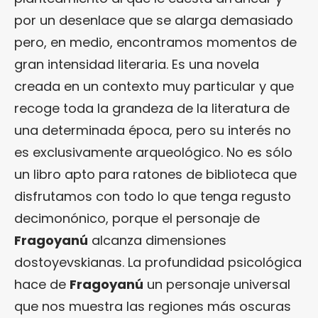
por un desenlace que se alarga demasiado
pero, en medio, encontramos momentos de
gran intensidad literaria. Es una novela
creada en un contexto muy particular y que
recoge toda la grandeza de la literatura de
una determinada época, pero su interés no
es exclusivamente arqueológico. No es sólo
un libro apto para ratones de biblioteca que
disfrutamos con todo lo que tenga regusto
decimonónico, porque el personaje de
Fragoyanú
alcanza dimensiones
dostoyevskianas. La profundidad psicológica
hace de
Fragoyanú
un personaje universal
que nos muestra las regiones más oscuras