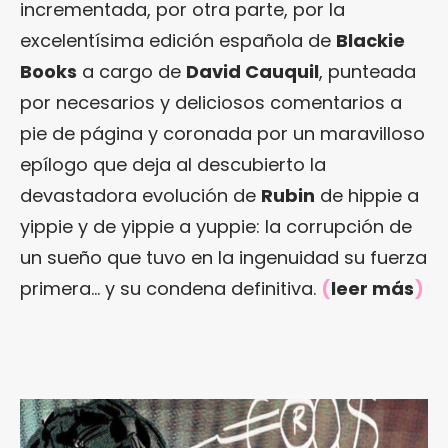
incrementada, por otra parte, por la
excelentísima edición española de
Blackie
Books
a cargo de
David Cauquil
, punteada
por necesarios y deliciosos comentarios a
pie de página y coronada por un maravilloso
epílogo que deja al descubierto la
devastadora evolución de
Rubin
de hippie a
yippie y de yippie a yuppie: la corrupción de
un sueño que tuvo en la ingenuidad su fuerza
primera… y su condena definitiva.
(
leer más
)
.