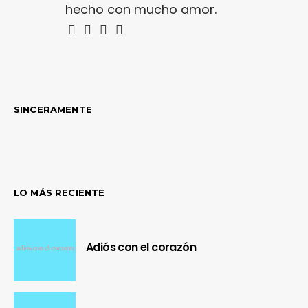
hecho con mucho amor.
SINCERAMENTE
LO MÁS RECIENTE
Adiós con el corazón