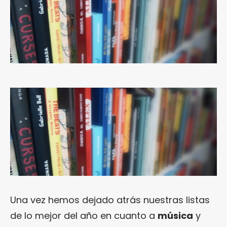
Una vez hemos dejado atrás nuestras listas
de lo mejor del año en cuanto a
música
y