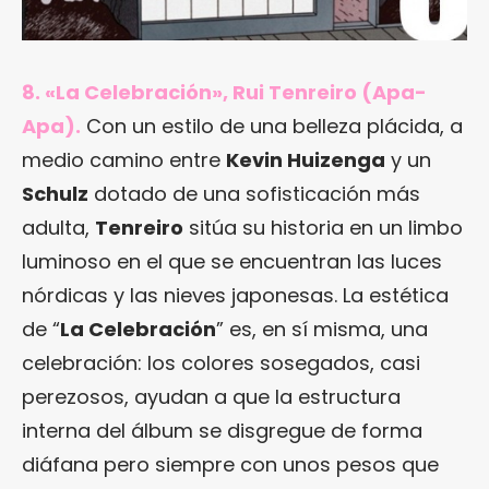
8. «La Celebración», Rui Tenreiro (Apa-
Apa).
Con un estilo de una belleza plácida, a
medio camino entre
Kevin Huizenga
y un
Schulz
dotado de una sofisticación más
adulta,
Tenreiro
sitúa su historia en un limbo
luminoso en el que se encuentran las luces
nórdicas y las nieves japonesas. La estética
de “
La Celebración
” es, en sí misma, una
celebración: los colores sosegados, casi
perezosos, ayudan a que la estructura
interna del álbum se disgregue de forma
diáfana pero siempre con unos pesos que