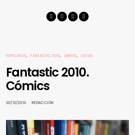
ESPECIALES
FANTASTIC 2010
LIBROS
LISTAS
Fantastic 2010.
Cómics
20/12/2010
REDACCIÓN