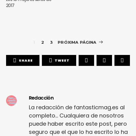
2017
1
2
3
PRÓXIMA PÁGINA
SHARE
TWEET
Redacción
La redacción de fantasticmag.es al
completo... Cualquiera de nosotros
puede haber escrito este post, pero
seguro que el que lo ha escrito lo ha