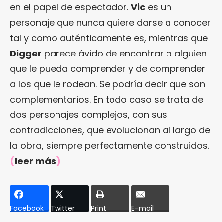
en el papel de espectador.
Vic
es un
personaje que nunca quiere darse a conocer
tal y como auténticamente es, mientras que
Digger
parece ávido de encontrar a alguien
que le pueda comprender y de comprender
a los que le rodean. Se podría decir que son
complementarios. En todo caso se trata de
dos personajes complejos, con sus
contradicciones, que evolucionan al largo de
la obra, siempre perfectamente construidos.
(
leer más
)
Facebook
Twitter
Print
E-mail