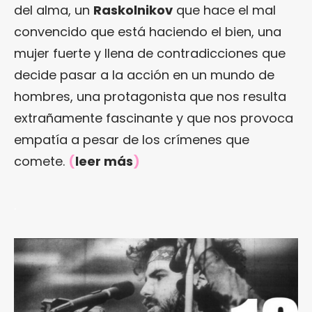
del alma, un
Raskolnikov
que hace el mal
convencido que está haciendo el bien, una
mujer fuerte y llena de contradicciones que
decide pasar a la acción en un mundo de
hombres, una protagonista que nos resulta
extrañamente fascinante y que nos provoca
empatía a pesar de los crímenes que
comete.
(
leer más
)
.