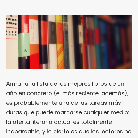
Armar una lista de los mejores libros de un
año en concreto (el más reciente, además),
es probablemente una de las tareas más
duras que puede marcarse cualquier medio:
la oferta literaria actual es totalmente
inabarcable, y lo cierto es que los lectores no