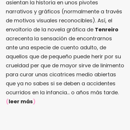
asientan la historia en unos pivotes
narrativos y gráficos (normalmente a través
de motivos visuales reconocibles). Así, el
envoltorio de la novela gráfica de
Tenreiro
acrecenta la sensación de encontrarnos
ante una especie de cuento adulto, de
aquellos que de pequeño puede herir por su
crueldad per que de mayor sirve de linimento
para curar unas cicatrices medio abiertas
que ya no sabes si se deben a accidentes
ocurridos en la infancia… o años más tarde.
(
leer más
)
.