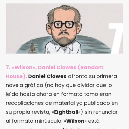
7. «Wilson», Daniel Clowes (Random
House).
Daniel Clowes
afronta su primera
novela gráfica (no hay que olvidar que lo
leído hasta ahora en formato tomo eran
recopilaciones de material ya publicado en
su propia revista, «
Eightball
«) sin renunciar
al formato minúsculo: «
Wilson
» está