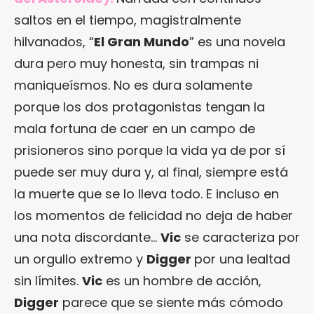
saltos en el tiempo, magistralmente
hilvanados, “
El Gran Mundo
” es una novela
dura pero muy honesta, sin trampas ni
maniqueísmos. No es dura solamente
porque los dos protagonistas tengan la
mala fortuna de caer en un campo de
prisioneros sino porque la vida ya de por sí
puede ser muy dura y, al final, siempre está
la muerte que se lo lleva todo. E incluso en
los momentos de felicidad no deja de haber
una nota discordante…
Vic
se caracteriza por
un orgullo extremo y
Digger
por una lealtad
sin límites.
Vic
es un hombre de acción,
Digger
parece que se siente más cómodo