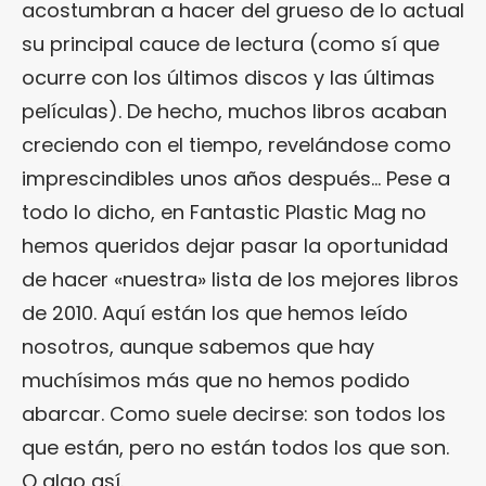
acostumbran a hacer del grueso de lo actual
su principal cauce de lectura (como sí que
ocurre con los últimos discos y las últimas
películas). De hecho, muchos libros acaban
creciendo con el tiempo, revelándose como
imprescindibles unos años después… Pese a
todo lo dicho, en Fantastic Plastic Mag no
hemos queridos dejar pasar la oportunidad
de hacer «nuestra» lista de los mejores libros
de 2010. Aquí están los que hemos leído
nosotros, aunque sabemos que hay
muchísimos más que no hemos podido
abarcar. Como suele decirse: son todos los
que están, pero no están todos los que son.
O algo así.