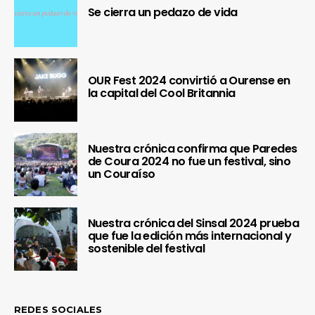
Se cierra un pedazo de vida
OUR Fest 2024 convirtió a Ourense en
la capital del Cool Britannia
Nuestra crónica confirma que Paredes
de Coura 2024 no fue un festival, sino
un Couraíso
Nuestra crónica del Sinsal 2024 prueba
que fue la edición más internacional y
sostenible del festival
REDES SOCIALES