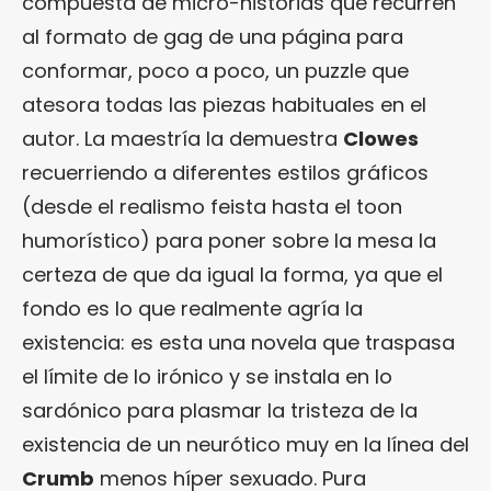
compuesta de micro-historias que recurren
al formato de gag de una página para
conformar, poco a poco, un puzzle que
atesora todas las piezas habituales en el
autor. La maestría la demuestra
Clowes
recuerriendo a diferentes estilos gráficos
(desde el realismo feista hasta el toon
humorístico) para poner sobre la mesa la
certeza de que da igual la forma, ya que el
fondo es lo que realmente agría la
existencia: es esta una novela que traspasa
el límite de lo irónico y se instala en lo
sardónico para plasmar la tristeza de la
existencia de un neurótico muy en la línea del
Crumb
menos híper sexuado. Pura