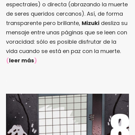
espectrales) o directa (abrazando la muerte
de seres queridos cercanos). Así, de forma
transparente pero brillante,
Mizuki
desliza su
mensaje entre unas páginas que se leen con
voracidad: sólo es posible disfrutar de la
vida cuando se está en paz con la muerte.
(
leer más
)
.