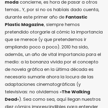
moda
concierne, es hora de pasar a otros
temas… Y, por si no os habíais dado cuenta,
durante este primer año de
Fantastic
Plastic Magazine
, siempre hemos
pretendido otorgarle al cómic la importancia
que se merece (y que pretendemos ir
ampliando poco a poco). 2010 ha sido,
además, un año de vital importancia para el
medio: a la bonanza vivida por el concepto
de novela gráfica en la última década es
necesario sumarle ahora la locura de las
adaptaciones cinematográficas (y
televisivas: no olvidemos «
The Walking
Dead
«). Sea como sea, aquí llegan nuestros
diez cómics imprescindibles para entender