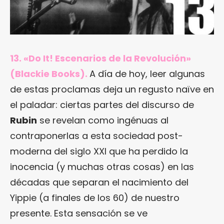
13. «Do It! Escenarios de la Revolución»
(Blackie Books).
A día de hoy, leer algunas
de estas proclamas deja un regusto naïve en
el paladar: ciertas partes del discurso de
Rubin
se revelan como ingénuas al
contraponerlas a esta sociedad post-
moderna del siglo XXI que ha perdido la
inocencia (y muchas otras cosas) en las
décadas que separan el nacimiento del
Yippie (a finales de los 60) de nuestro
presente. Esta sensación se ve