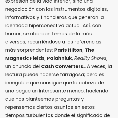
expresión de la vida interior, sino una
negociación con los instrumentos digitales,
informativos y financieros que generan la
identidad hiperconectiva actual. Así, con
humor, se abordan temas de lo más
diversos, recurriéndose a las referencias
más sorprendentes:
Paris Hilton
,
The
Magnetic Fields
,
Palahniuk
,
Reality Shows
,
un anuncio del
Cash Converters
… A veces, la
lectura puede hacerse farragosa; pero es
innegable que consigue que la cabeza de
uno pegue un interesante meneo, haciendo
que nos planteemos preguntas y
repensemos ciertos asuntos en estos
tiempos turbulentos donde el significado de