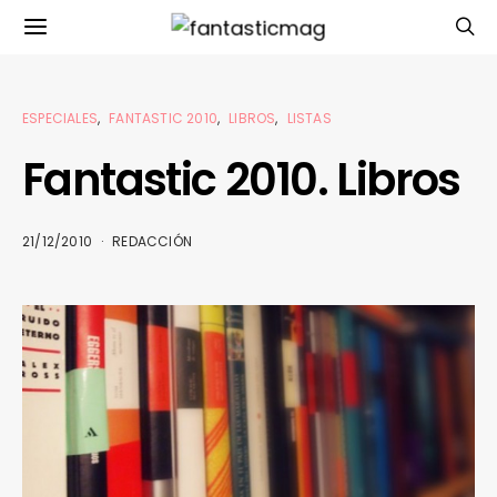
ESPECIALES
FANTASTIC 2010
LIBROS
LISTAS
Fantastic 2010. Libros
21/12/2010
REDACCIÓN