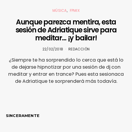
MÚSICA
FPMIX
Aunque parezca mentira, esta
sesión de Adriatique sirve para
meditar… ¡y bailar!
22/02/2018
REDACCIÓN
¿Siempre te ha sorprendido lo cerca que está lo
de dejarse hipnotizar por una sesión de dj con
meditar y entrar en trance? Pues esta sesionaca
de Adriatique te sorprenderá más todavía.
SINCERAMENTE