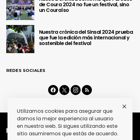
de Coura 2024 no fue un festival, sino
un Couraíso
Nuestra crónica del Sinsal 2024 prueba
que fue la edición más internacional y
sostenible del festival
REDES SOCIALES
Utilizamos cookies para asegurar que
damos la mejor experiencia al usuario
en nuestra web. Si sigues utilizando este
sitio asumiremos que estás de acuerdo.