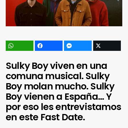
Sulky Boy viven en una
comuna musical. Sulky
Boy molan mucho. Sulky
Boy vienen a España… Y
por eso les entrevistamos
en este Fast Date.