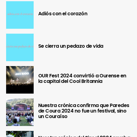
Adiós con el corazón
Se cierra un pedazo de vida
OUR Fest 2024 convirtió a Ourense en
la capital del Cool Britannia
Nuestra crónica confirma que Paredes
de Coura 2024 no fue un festival, sino
un Couraíso