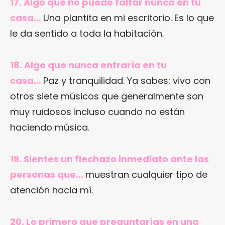
17. Algo que no puede faltar nunca en tu
casa…
Una plantita en mi escritorio. Es lo que
le da sentido a toda la habitación.
18. Algo que nunca entraría en tu
casa…
Paz y tranquilidad. Ya sabes: vivo con
otros siete músicos que generalmente son
muy ruidosos incluso cuando no están
haciendo música.
19. Sientes un flechazo inmediato ante las
personas que…
muestran cualquier tipo de
atención hacia mí.
20. Lo primero que preguntarías en una