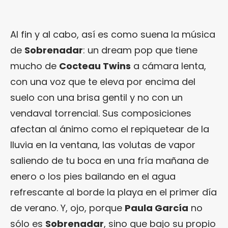
Al fin y al cabo, así es como suena la música
de
Sobrenadar
: un dream pop que tiene
mucho de
Cocteau Twins
a cámara lenta,
con una voz que te eleva por encima del
suelo con una brisa gentil y no con un
vendaval torrencial. Sus composiciones
afectan al ánimo como el repiquetear de la
lluvia en la ventana, las volutas de vapor
saliendo de tu boca en una fría mañana de
enero o los pies bailando en el agua
refrescante al borde la playa en el primer día
de verano. Y, ojo, porque
Paula García
no
sólo es
Sobrenadar
, sino que bajo su propio