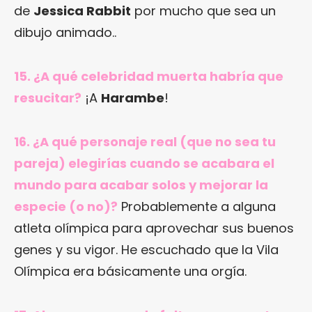
de
Jessica Rabbit
por mucho que sea un
dibujo animado..
15. ¿A qué celebridad muerta habría que
resucitar?
¡A
Harambe
!
16. ¿A qué personaje real (que no sea tu
pareja) elegirías cuando se acabara el
mundo para acabar solos y mejorar la
especie (o no)?
Probablemente a alguna
atleta olímpica para aprovechar sus buenos
genes y su vigor. He escuchado que la Vila
Olímpica era básicamente una orgía.