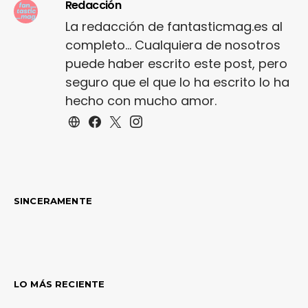
Redacción
La redacción de fantasticmag.es al
completo... Cualquiera de nosotros
puede haber escrito este post, pero
seguro que el que lo ha escrito lo ha
hecho con mucho amor.
SINCERAMENTE
LO MÁS RECIENTE