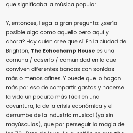
que significaba la música popular.
Y, entonces, llega la gran pregunta: ¿sería
posible algo como aquello pero aquí y
ahora? Hay quien cree que sí. En la ciudad de
Brighton,
The Echochamp House
es una
comuna / caserío / comunidad en la que
conviven diferentes bandas con sonidos
más o menos afines. Y puede que lo hagan
más por eso de compartir gastos y hacerse
la vida un poquito más fácil en una
coyuntura, la de la crisis económica y el
derrumbe de la industria musical (ya sin
mayúsculas), que por perseguir la magia de