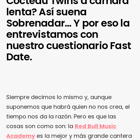
Cocteau Twins a cámara
lenta? Así suena
Sobrenadar… Y por eso la
entrevistamos con
nuestro cuestionario Fast
Date.
Siempre decimos lo mismo y, aunque
suponemos que habrá quien no nos crea, el
tiempo nos da la razón. Pero es que las
cosas son como son: la
Red Bull Music
Academy
es la mejor y más grande cantera