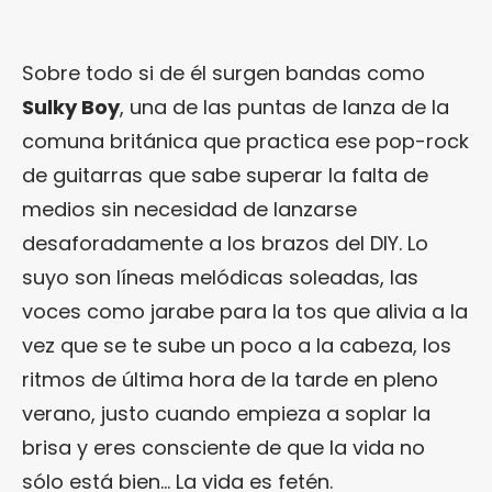
Sobre todo si de él surgen bandas como
Sulky Boy
, una de las puntas de lanza de la
comuna británica que practica ese pop-rock
de guitarras que sabe superar la falta de
medios sin necesidad de lanzarse
desaforadamente a los brazos del DIY. Lo
suyo son líneas melódicas soleadas, las
voces como jarabe para la tos que alivia a la
vez que se te sube un poco a la cabeza, los
ritmos de última hora de la tarde en pleno
verano, justo cuando empieza a soplar la
brisa y eres consciente de que la vida no
sólo está bien… La vida es fetén.