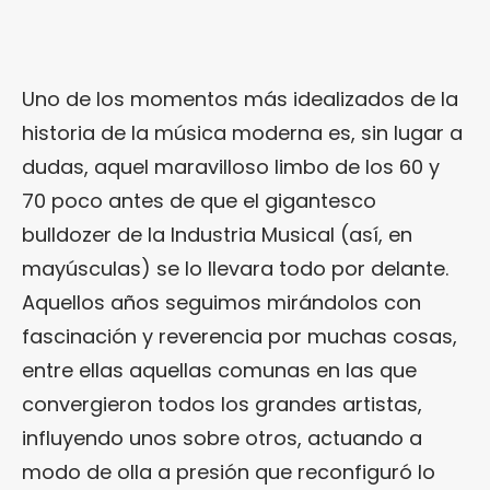
Uno de los momentos más idealizados de la
historia de la música moderna es, sin lugar a
dudas, aquel maravilloso limbo de los 60 y
70 poco antes de que el gigantesco
bulldozer de la Industria Musical (así, en
mayúsculas) se lo llevara todo por delante.
Aquellos años seguimos mirándolos con
fascinación y reverencia por muchas cosas,
entre ellas aquellas comunas en las que
convergieron todos los grandes artistas,
influyendo unos sobre otros, actuando a
modo de olla a presión que reconfiguró lo