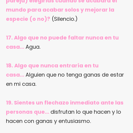
pareja) elegirías cuando se acabara el
mundo para acabar solos y mejorar la
especie (o no)?
(Silencio.)
17. Algo que no puede faltar nunca en tu
casa…
Agua.
18. Algo que nunca entraría en tu
casa…
Alguien que no tenga ganas de estar
en mi casa.
19. Sientes un flechazo inmediato ante las
personas que…
disfrutan lo que hacen y lo
hacen con ganas y entusiasmo.