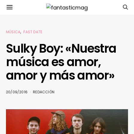
MÚSICA
FAST DATE
Sulky Boy: «Nuestra
música es amor,
amor y más amor»
20/09/2016
REDACCIÓN