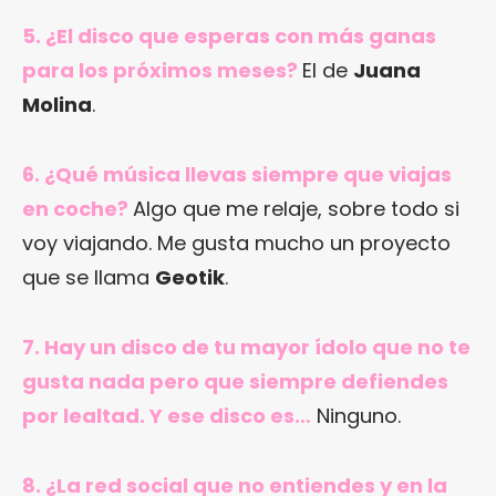
5. ¿El disco que esperas con más ganas
para los próximos meses?
El de
Juana
Molina
.
6. ¿Qué música llevas siempre que viajas
en coche?
Algo que me relaje, sobre todo si
voy viajando. Me gusta mucho un proyecto
que se llama
Geotik
.
7. Hay un disco de tu mayor ídolo que no te
gusta nada pero que siempre defiendes
por lealtad. Y ese disco es…
Ninguno.
8. ¿La red social que no entiendes y en la