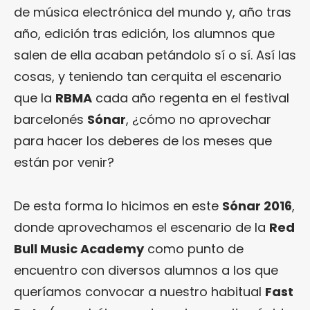
de música electrónica del mundo y, año tras
año, edición tras edición, los alumnos que
salen de ella acaban petándolo sí o sí. Así las
cosas, y teniendo tan cerquita el escenario
que la
RBMA
cada año regenta en el festival
barcelonés
Sónar
, ¿cómo no aprovechar
para hacer los deberes de los meses que
están por venir?
De esta forma lo hicimos en este
Sónar 2016
,
donde aprovechamos el escenario de la
Red
Bull Music Academy
como punto de
encuentro con diversos alumnos a los que
queríamos convocar a nuestro habitual
Fast