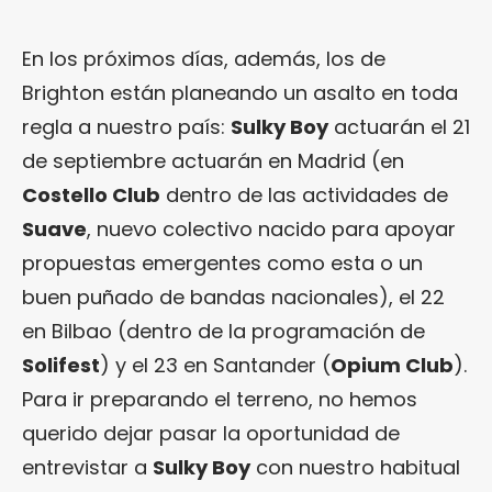
En los próximos días, además, los de
Brighton están planeando un asalto en toda
regla a nuestro país:
Sulky Boy
actuarán el 21
de septiembre actuarán en Madrid (en
Costello Club
dentro de las actividades de
Suave
, nuevo colectivo nacido para apoyar
propuestas emergentes como esta o un
buen puñado de bandas nacionales), el 22
en Bilbao (dentro de la programación de
Solifest
) y el 23 en Santander (
Opium Club
).
Para ir preparando el terreno, no hemos
querido dejar pasar la oportunidad de
entrevistar a
Sulky Boy
con nuestro habitual