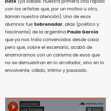
Date
(ya sabéis: nuestra primera cita rápida
con los artistas que, por un motivo u otro,
llaman nuestra atención). Uno de esos
alumnos fue
Sobrenadar
, alias (poético y
fascinante) de la argentina
Paula García
que ya nos traía convencidos desde casa
pero que, sobre el escenario, acabó de
enamorarnos con un carisma de esos que
no se demuestran en lo arrollador, sino en lo
envolvente, cálido, íntimo y pausado.