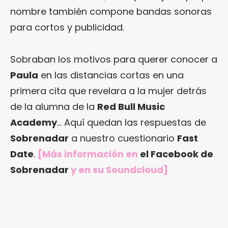
nombre también compone bandas sonoras
para cortos y publicidad.
Sobraban los motivos para querer conocer a
Paula
en las distancias cortas en una
primera cita que revelara a la mujer detrás
de la alumna de la
Red Bull Music
Academy
… Aquí quedan las respuestas de
Sobrenadar
a nuestro cuestionario
Fast
Date
.
[Más información en
el Facebook de
Sobrenadar
y en su Soundcloud]